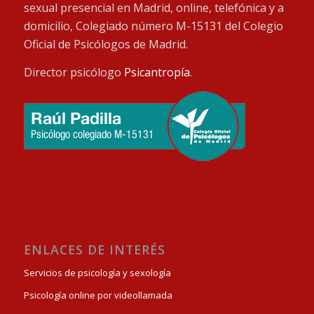
sexual presencial en Madrid, online, telefónica y a
domicilio, Colegiado número M-15131 del Colegio
Oficial de Psicólogos de Madrid.
Director psicólogo
Psicantropía
.
ENLACES DE INTERÉS
Servicios de psicología y sexología
Psicología online por videollamada