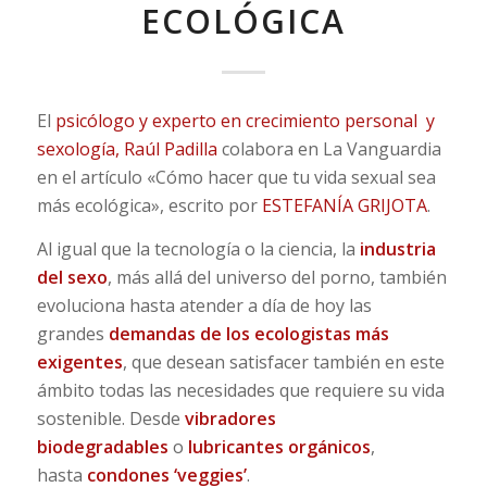
ECOLÓGICA
El
psicólogo y experto en crecimiento personal y
sexología, Raúl Padilla
colabora en La Vanguardia
en el artículo «Cómo hacer que tu vida sexual sea
más ecológica», escrito por
ESTEFANÍA GRIJOTA
.
Al igual que la tecnología o la ciencia, la
industria
del sexo
, más allá del universo del porno, también
evoluciona hasta atender a día de hoy las
grandes
demandas de los ecologistas más
exigentes
, que desean satisfacer también en este
ámbito todas las necesidades que requiere su vida
sostenible. Desde
vibradores
biodegradables
o
lubricantes orgánicos
,
hasta
condones ‘veggies’
.