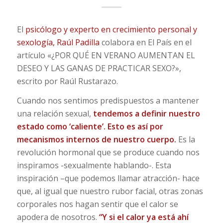
El
psicólogo y experto en crecimiento personal y
sexología, Raúl Padilla
colabora en El País en el
artículo «¿POR QUÉ EN VERANO AUMENTAN EL
DESEO Y LAS GANAS DE PRACTICAR SEXO?»,
escrito por Raúl Rustarazo.
Cuando nos sentimos predispuestos a mantener
una relación sexual,
tendemos a definir nuestro
estado como ‘caliente’. Esto es así por
mecanismos internos de nuestro cuerpo.
Es la
revolución hormonal que se produce cuando nos
inspiramos -sexualmente hablando-. Esta
inspiración –que podemos llamar atracción- hace
que, al igual que nuestro rubor facial, otras zonas
corporales nos hagan sentir que el calor se
apodera de nosotros.
“Y si el calor ya está ahí