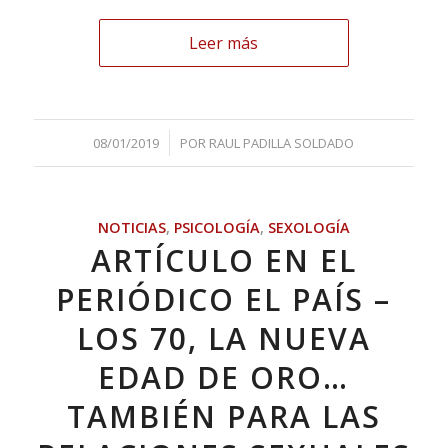
Leer más
/
08/01/2019
POR
RAUL PADILLA SOLDADO
NOTICIAS
,
PSICOLOGÍA
,
SEXOLOGÍA
ARTÍCULO EN EL
PERIÓDICO EL PAÍS –
LOS 70, LA NUEVA
EDAD DE ORO…
TAMBIÉN PARA LAS