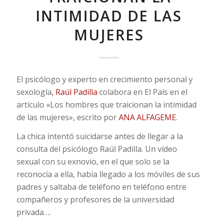
INTIMIDAD DE LAS
MUJERES
El psicólogo y experto en crecimiento personal y
sexología
, Raúl Padilla
colabora en El País en el
artículo «Los hombres que traicionan la intimidad
de las mujeres», escrito por
ANA ALFAGEME
.
La chica intentó suicidarse antes de llegar a la
consulta del psicólogo Raúl Padilla. Un vídeo
sexual con su exnovio, en el que solo se la
reconocía a ella, había llegado a los móviles de sus
padres y saltaba de teléfono en teléfono entre
compañeros y profesores de la universidad
privada….