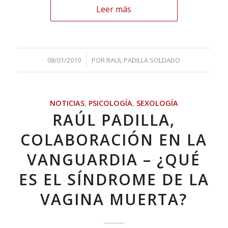
Leer más
/
08/01/2019
POR
RAUL PADILLA SOLDADO
NOTICIAS
,
PSICOLOGÍA
,
SEXOLOGÍA
RAÚL PADILLA,
COLABORACIÓN EN LA
VANGUARDIA – ¿QUÉ
ES EL SÍNDROME DE LA
VAGINA MUERTA?