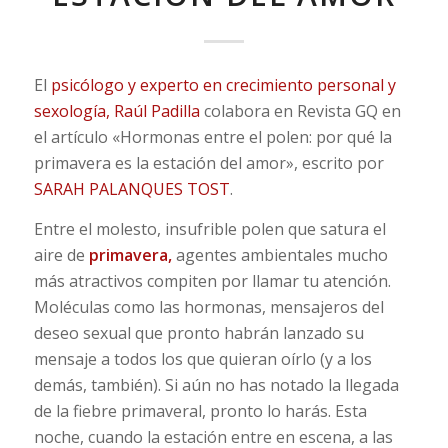
El
psicólogo y experto en crecimiento personal y
sexología, Raúl Padilla
colabora en Revista GQ en
el artículo «Hormonas entre el polen: por qué la
primavera es la estación del amor», escrito por
SARAH PALANQUES TOST
.
Entre el molesto, insufrible polen que satura el
aire de
primavera,
agentes ambientales mucho
más atractivos compiten por llamar tu atención.
Moléculas como las hormonas, mensajeros del
deseo sexual que pronto habrán lanzado su
mensaje a todos los que quieran oírlo (y a los
demás, también). Si aún no has notado la llegada
de la fiebre primaveral, pronto lo harás. Esta
noche, cuando la estación entre en escena, a las