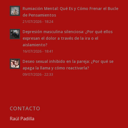
Rumiación Mental: Qué Es y Cómo Frenar el Bucle
de Pensamientos
21/07/2026 - 18:24
Depresión masculina silenciosa: ¿Por qué ellos
expresan el dolor a través de la ira o el
aislamiento?
16/07/2026 - 18:41
Deseo sexual inhibido en la pareja: ¿Por qué se
apaga la llama y cómo reactivarla?
09/07/2026 - 22:33
CONTACTO
Raúl Padilla