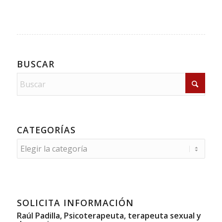
BUSCAR
CATEGORÍAS
Categorías
SOLICITA INFORMACIÓN
Raúl Padilla, Psicoterapeuta, terapeuta sexual y