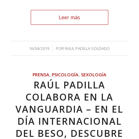
Leer más
/
16/04/2019
POR
RAUL PADILLA SOLDADO
PRENSA
,
PSICOLOGÍA
,
SEXOLOGÍA
RAÚL PADILLA
COLABORA EN LA
VANGUARDIA – EN EL
DÍA INTERNACIONAL
DEL BESO, DESCUBRE