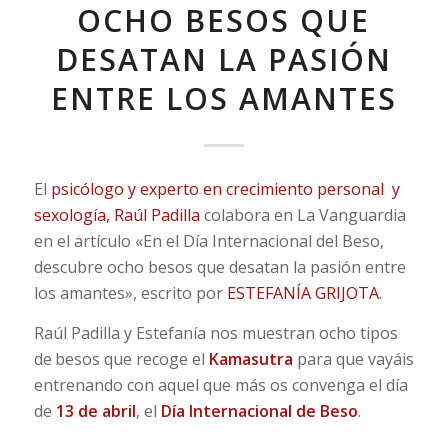
OCHO BESOS QUE
DESATAN LA PASIÓN
ENTRE LOS AMANTES
El
psicólogo y experto en crecimiento personal y
sexología, Raúl Padilla
colabora en La Vanguardia
en el artículo «En el Día Internacional del Beso,
descubre ocho besos que desatan la pasión entre
los amantes», escrito por
ESTEFANÍA GRIJOTA
.
Raúl Padilla y Estefanía nos muestran ocho tipos
de besos que recoge el
Kamasutra
para que vayáis
entrenando con aquel que más os convenga el día
de
13 de abril
, el
Día Internacional de Beso
.