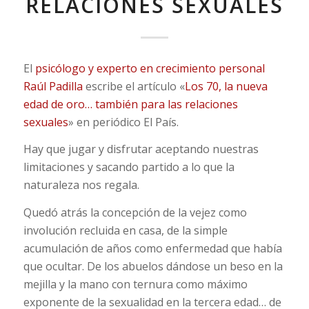
RELACIONES SEXUALES
El
psicólogo y experto en crecimiento personal
Raúl Padilla
escribe el artículo «
Los 70, la nueva
edad de oro… también para las relaciones
sexuales
» en periódico El País.
Hay que jugar y disfrutar aceptando nuestras
limitaciones y sacando partido a lo que la
naturaleza nos regala.
Quedó atrás la concepción de la vejez como
involución recluida en casa, de la simple
acumulación de años como enfermedad que había
que ocultar. De los abuelos dándose un beso en la
mejilla y la mano con ternura como máximo
exponente de la sexualidad en la tercera edad… de