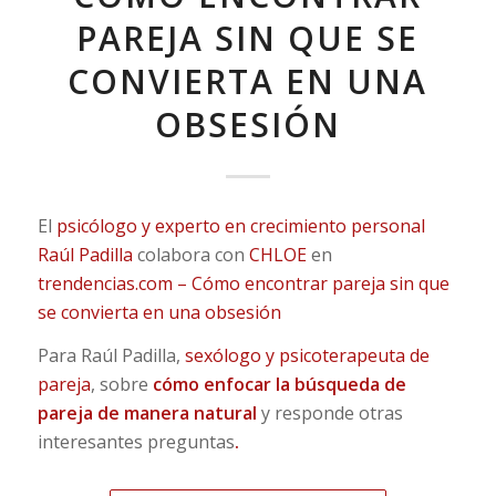
PAREJA SIN QUE SE
CONVIERTA EN UNA
OBSESIÓN
El
psicólogo y experto en crecimiento personal
Raúl Padilla
colabora con
CHLOE
en
trendencias.com – Cómo encontrar pareja sin que
se convierta en una obsesión
Para Raúl Padilla,
sexólogo y psicoterapeuta de
pareja
, sobre
cómo enfocar la búsqueda de
pareja de manera natural
y responde otras
interesantes preguntas
.