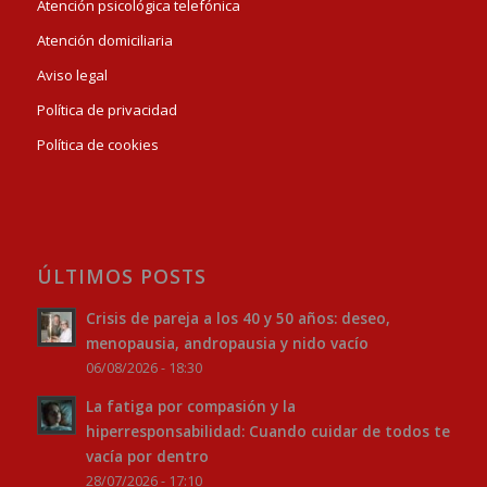
Atención psicológica telefónica
Atención domiciliaria
Aviso legal
Política de privacidad
Política de cookies
ÚLTIMOS POSTS
Crisis de pareja a los 40 y 50 años: deseo,
menopausia, andropausia y nido vacío
06/08/2026 - 18:30
La fatiga por compasión y la
hiperresponsabilidad: Cuando cuidar de todos te
vacía por dentro
28/07/2026 - 17:10