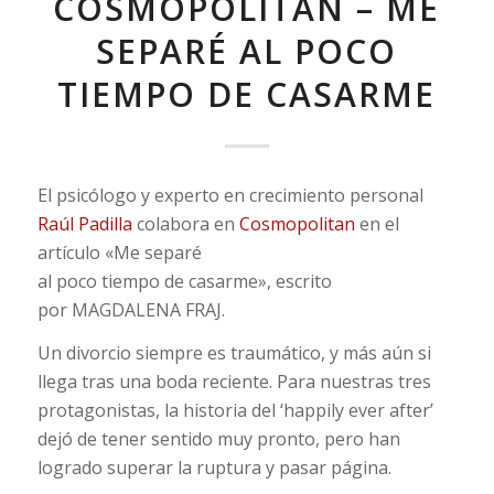
COSMOPOLITAN – ME
SEPARÉ AL POCO
TIEMPO DE CASARME
El psicólogo y experto en crecimiento personal
Raúl Padilla
colabora en
Cosmopolitan
en el
artículo «Me separé
al poco tiempo de casarme», escrito
por MAGDALENA FRAJ.
Un divorcio siempre es traumático, y más aún si
llega tras una boda reciente. Para nuestras tres
protagonistas, la historia del ‘happily ever after’
dejó de tener sentido muy pronto, pero han
logrado superar la ruptura y pasar página.