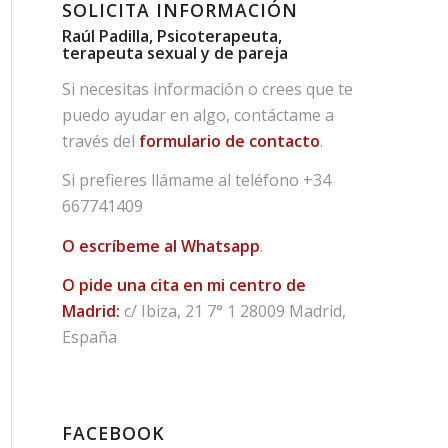
SOLICITA INFORMACIÓN
Raúl Padilla, Psicoterapeuta,
terapeuta sexual y de pareja
Si necesitas información o crees que te
puedo ayudar en algo, contáctame a
través del
formulario de contacto
.
Si prefieres llámame al teléfono
+34
667741409
O escríbeme al Whatsapp
.
O pide una cita en mi centro de
Madrid:
c/ Ibiza, 21 7° 1 28009 Madrid,
España
FACEBOOK