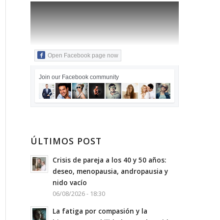
Open Facebook page now
Join our Facebook community
ÚLTIMOS POST
Crisis de pareja a los 40 y 50 años:
deseo, menopausia, andropausia y
nido vacío
06/08/2026 - 18:30
La fatiga por compasión y la