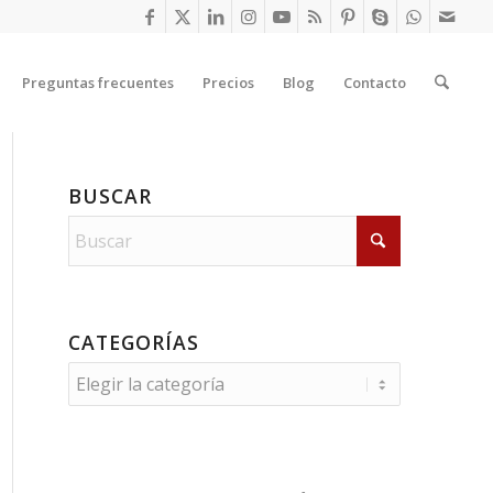
Preguntas frecuentes
Precios
Blog
Contacto
BUSCAR
CATEGORÍAS
Categorías