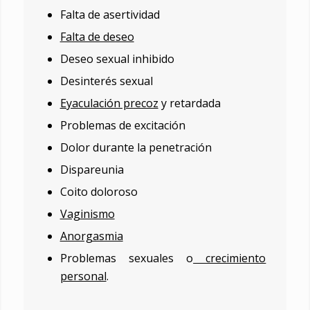
Falta de asertividad
Falta de deseo
Deseo sexual inhibido
Desinterés sexual
Eyaculación precoz
y retardada
Problemas de excitación
Dolor durante la penetración
Dispareunia
Coito doloroso
Vaginismo
Anorgasmia
Problemas sexuales o
crecimiento
personal
.