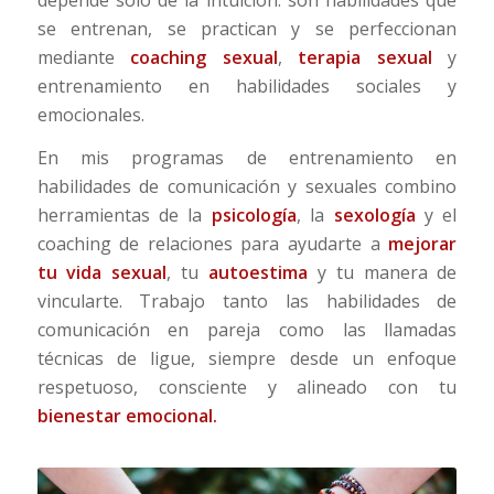
se entrenan, se practican y se perfeccionan
mediante
coaching sexual
,
terapia sexual
y
entrenamiento en habilidades sociales y
emocionales.
En mis programas de entrenamiento en
habilidades de comunicación y sexuales combino
herramientas de la
psicología
, la
sexología
y el
coaching de relaciones para ayudarte a
mejorar
tu vida sexual
, tu
autoestima
y tu manera de
vincularte. Trabajo tanto las habilidades de
comunicación en pareja como las llamadas
técnicas de ligue, siempre desde un enfoque
respetuoso, consciente y alineado con tu
bienestar emocional.