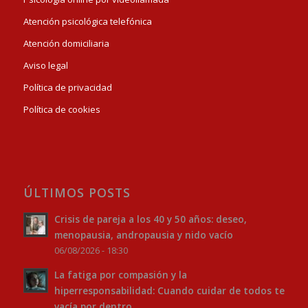
Atención psicológica telefónica
Atención domiciliaria
Aviso legal
Política de privacidad
Política de cookies
ÚLTIMOS POSTS
Crisis de pareja a los 40 y 50 años: deseo,
menopausia, andropausia y nido vacío
06/08/2026 - 18:30
La fatiga por compasión y la
hiperresponsabilidad: Cuando cuidar de todos te
vacía por dentro