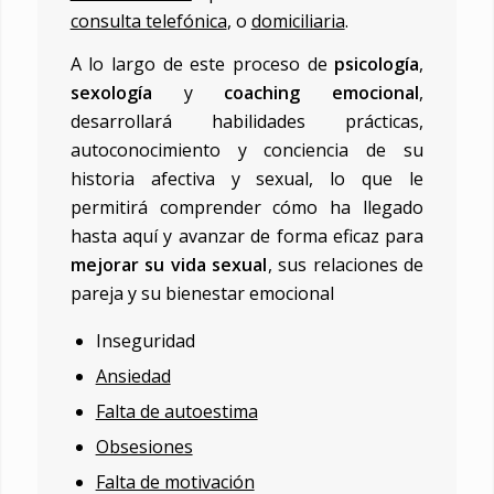
consulta telefónica
, o
domiciliaria
.
A lo largo de este proceso de
psicología
,
sexología
y
coaching emocional
,
desarrollará habilidades prácticas,
autoconocimiento y conciencia de su
historia afectiva y sexual, lo que le
permitirá comprender cómo ha llegado
hasta aquí y avanzar de forma eficaz para
mejorar su vida sexual
, sus relaciones de
pareja y su bienestar emocional
Inseguridad
Ansiedad
Falta de autoestima
Obsesiones
Falta de motivación