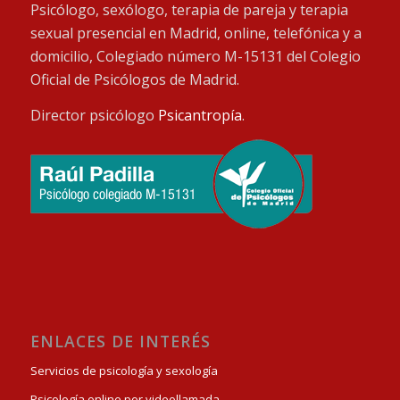
Psicólogo, sexólogo, terapia de pareja y terapia
sexual presencial en Madrid, online, telefónica y a
domicilio, Colegiado número M-15131 del Colegio
Oficial de Psicólogos de Madrid.
Director psicólogo
Psicantropía
.
ENLACES DE INTERÉS
Servicios de psicología y sexología
Psicología online por videollamada