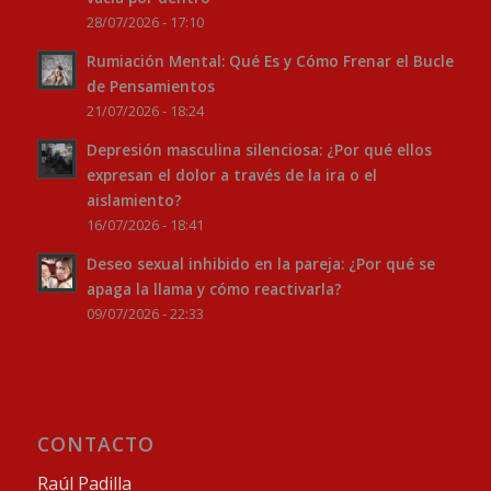
28/07/2026 - 17:10
Rumiación Mental: Qué Es y Cómo Frenar el Bucle
de Pensamientos
21/07/2026 - 18:24
Depresión masculina silenciosa: ¿Por qué ellos
expresan el dolor a través de la ira o el
aislamiento?
16/07/2026 - 18:41
Deseo sexual inhibido en la pareja: ¿Por qué se
apaga la llama y cómo reactivarla?
09/07/2026 - 22:33
CONTACTO
Raúl Padilla