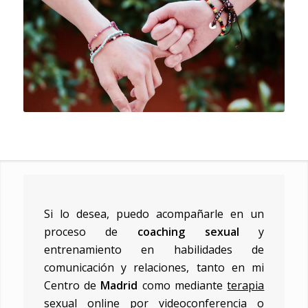
Si lo desea, puedo acompañarle en un
proceso de
coaching
sexual
y
entrenamiento en habilidades de
comunicación y relaciones, tanto en mi
Centro de
Madrid
como mediante
terapia
sexual online
por videoconferencia o