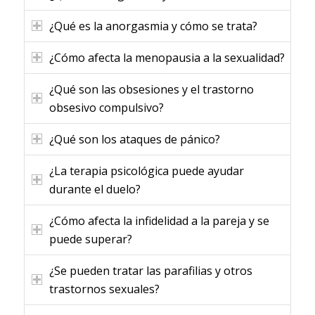
¿Qué es la anorgasmia y cómo se trata?
¿Cómo afecta la menopausia a la sexualidad?
¿Qué son las obsesiones y el trastorno
obsesivo compulsivo?
¿Qué son los ataques de pánico?
¿La terapia psicológica puede ayudar
durante el duelo?
¿Cómo afecta la infidelidad a la pareja y se
puede superar?
¿Se pueden tratar las parafilias y otros
trastornos sexuales?