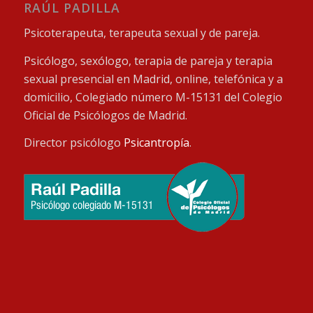
RAÚL PADILLA
Psicoterapeuta, terapeuta sexual y de pareja.
Psicólogo, sexólogo, terapia de pareja y terapia
sexual presencial en Madrid, online, telefónica y a
domicilio, Colegiado número M-15131 del Colegio
Oficial de Psicólogos de Madrid.
Director psicólogo
Psicantropía
.