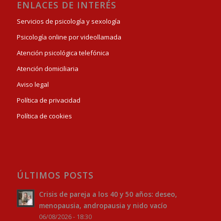
ENLACES DE INTERÉS
Servicios de psicología y sexología
Psicología online por videollamada
Atención psicológica telefónica
Atención domiciliaria
Aviso legal
Política de privacidad
Política de cookies
ÚLTIMOS POSTS
Crisis de pareja a los 40 y 50 años: deseo,
menopausia, andropausia y nido vacío
06/08/2026 - 18:30