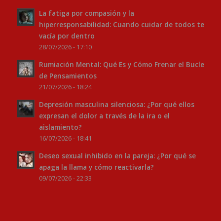
La fatiga por compasión y la
hiperresponsabilidad: Cuando cuidar de todos te
vacía por dentro
28/07/2026 - 17:10
Rumiación Mental: Qué Es y Cómo Frenar el Bucle
de Pensamientos
21/07/2026 - 18:24
Depresión masculina silenciosa: ¿Por qué ellos
expresan el dolor a través de la ira o el
aislamiento?
16/07/2026 - 18:41
Deseo sexual inhibido en la pareja: ¿Por qué se
apaga la llama y cómo reactivarla?
09/07/2026 - 22:33