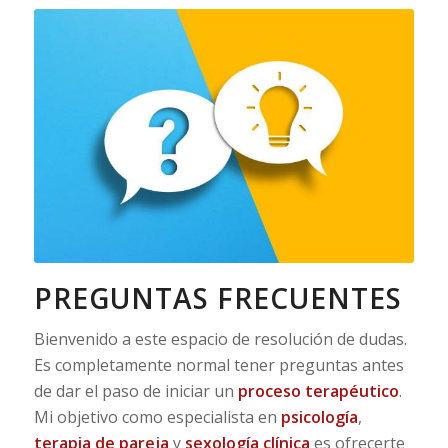
PREGUNTAS FRECUENTES
Bienvenido a este espacio de resolución de dudas.
Es completamente normal tener preguntas antes
de dar el paso de iniciar un
proceso terapéutico
.
Mi objetivo como especialista en
psicología
,
terapia de pareja
y
sexología clínica
es ofrecerte