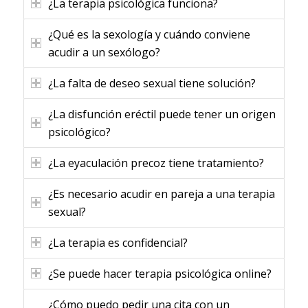
¿La terapia psicológica funciona?
¿Qué es la sexología y cuándo conviene
acudir a un sexólogo?
¿La falta de deseo sexual tiene solución?
¿La disfunción eréctil puede tener un origen
psicológico?
¿La eyaculación precoz tiene tratamiento?
¿Es necesario acudir en pareja a una terapia
sexual?
¿La terapia es confidencial?
¿Se puede hacer terapia psicológica online?
¿Cómo puedo pedir una cita con un