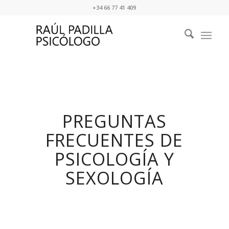
+34 66 77 41 409
PREGUNTAS
FRECUENTES DE
PSICOLOGÍA Y
SEXOLOGÍA