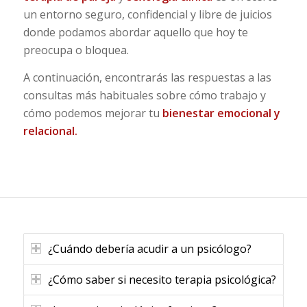
un entorno seguro, confidencial y libre de juicios
donde podamos abordar aquello que hoy te
preocupa o bloquea.
A continuación, encontrarás las respuestas a las
consultas más habituales sobre cómo trabajo y
cómo podemos mejorar tu
bienestar emocional y
relacional.
¿Cuándo debería acudir a un psicólogo?
¿Cómo saber si necesito terapia psicológica?