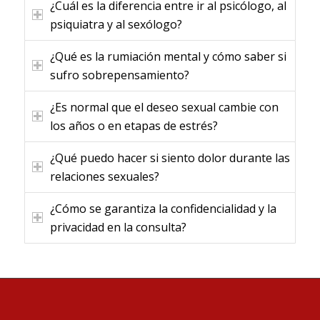
¿Cuál es la diferencia entre ir al psicólogo, al
psiquiatra y al sexólogo?
¿Qué es la rumiación mental y cómo saber si
sufro sobrepensamiento?
¿Es normal que el deseo sexual cambie con
los años o en etapas de estrés?
¿Qué puedo hacer si siento dolor durante las
relaciones sexuales?
¿Cómo se garantiza la confidencialidad y la
privacidad en la consulta?