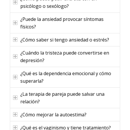
psicólogo o sexólogo?
¿Puede la ansiedad provocar síntomas
físicos?
¿Cómo saber si tengo ansiedad o estrés?
¿Cuándo la tristeza puede convertirse en
depresión?
¿Qué es la dependencia emocional y cómo
superarla?
¿La terapia de pareja puede salvar una
relación?
¿Cómo mejorar la autoestima?
¿Qué es el vaginismo y tiene tratamiento?