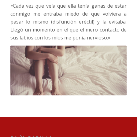
«Cada vez que veía que ella tenía ganas de estar
conmigo me entraba miedo de que volviera a
pasar lo mismo (disfunción eréctil) y la evitaba.
Llegó un momento en el que el mero contacto de
sus labios con los míos me ponía nervioso.»