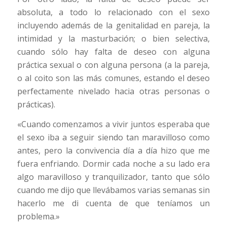
absoluta, a todo lo relacionado con el sexo
incluyendo además de la genitalidad en pareja, la
intimidad y la masturbación; o bien selectiva,
cuando sólo hay falta de deseo con alguna
práctica sexual o con alguna persona (a la pareja,
o al coito son las más comunes, estando el deseo
perfectamente nivelado hacia otras personas o
prácticas).
«Cuando comenzamos a vivir juntos esperaba que
el sexo iba a seguir siendo tan maravilloso como
antes, pero la convivencia día a día hizo que me
fuera enfriando. Dormir cada noche a su lado era
algo maravilloso y tranquilizador, tanto que sólo
cuando me dijo que llevábamos varias semanas sin
hacerlo me di cuenta de que teníamos un
problema.»