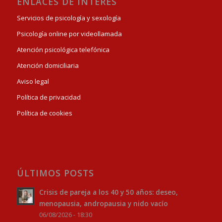
ENLACES DE INTERÉS
Servicios de psicología y sexología
Psicología online por videollamada
Atención psicológica telefónica
Atención domiciliaria
Aviso legal
Política de privacidad
Política de cookies
ÚLTIMOS POSTS
Crisis de pareja a los 40 y 50 años: deseo,
menopausia, andropausia y nido vacío
06/08/2026 - 18:30