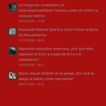
La fatiga por compasión y la
hiperresponsabilidad: Cuando cuidar de todos te
vacía por dentro
28/07/2026 - 17:10
Rumiación Mental: Qué Es y Cómo Frenar el Bucle
de Pensamientos
21/07/2026 - 18:24
Depresión masculina silenciosa: ¿Por qué ellos
expresan el dolor a través de la ira o el
aislamiento?
16/07/2026 - 18:41
Deseo sexual inhibido en la pareja: ¿Por qué se
apaga la llama y cómo reactivarla?
09/07/2026 - 22:33