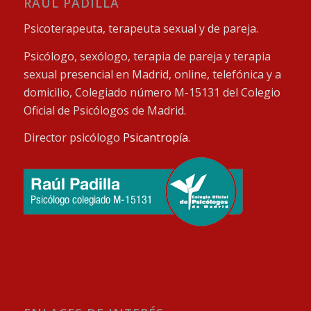
RAÚL PADILLA
Psicoterapeuta, terapeuta sexual y de pareja.
Psicólogo, sexólogo, terapia de pareja y terapia
sexual presencial en Madrid, online, telefónica y a
domicilio, Colegiado número M-15131 del Colegio
Oficial de Psicólogos de Madrid.
Director psicólogo
Psicantropía
.