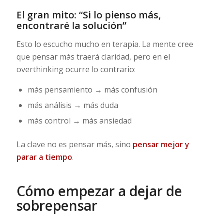
El gran mito: “Si lo pienso más,
encontraré la solución”
Esto lo escucho mucho en terapia. La mente cree
que pensar más traerá claridad, pero en el
overthinking ocurre lo contrario:
más pensamiento → más confusión
más análisis → más duda
más control → más ansiedad
La clave no es pensar más, sino
pensar mejor y
parar a tiempo
.
Cómo empezar a dejar de
sobrepensar