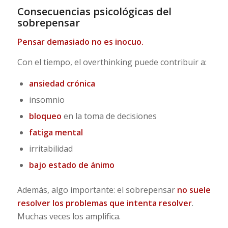
Consecuencias psicológicas del
sobrepensar
Pensar demasiado no es inocuo.
Con el tiempo, el overthinking puede contribuir a:
ansiedad crónica
insomnio
bloqueo
en la toma de decisiones
fatiga mental
irritabilidad
bajo estado de ánimo
Además, algo importante: el sobrepensar
no suele
resolver los problemas que intenta resolver
.
Muchas veces los amplifica.