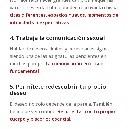
variaciones en la rutina pueden reactivar la chispa:
citas diferentes, espacios nuevos, momentos de
intimidad sin expectativas
.
4. Trabaja la comunicación sexual
Hablar de deseos, límites y necesidades sigue
siendo una de las asignaturas pendientes en
muchas parejas.
La comunicación erótica es
fundamental
.
5. Permítete redescubrir tu propio
deseo
El deseo no solo depende de la pareja. También
tiene que ver contigo.
Reconectar con tu propio
cuerpo y placer es esencial
.