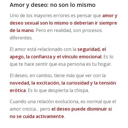
Amor y deseo: no son lo mismo
Uno de los mayores errores es pensar que
amor y
deseo sexual son lo mismo o deberían ir siempre
de la mano
. Pero en realidad, son procesos
diferentes.
El amor está relacionado con la
seguridad, el
apego, la confianza y el vínculo emocional
. Es lo
que te hace sentir que esa persona es tu hogar.
El deseo, en cambio, tiene más que ver con la
novedad, la excitación, la curiosidad y la tensión
erótica
. Es lo que despierta la chispa.
Cuando una relación evoluciona, es normal que el
amor crezca… pero
el deseo puede disminuir si
no se cuida activamente
.