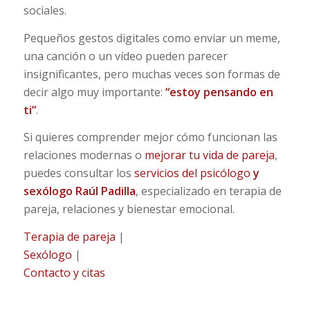
sociales.
Pequeños gestos digitales como enviar un meme,
una canción o un vídeo pueden parecer
insignificantes, pero muchas veces son formas de
decir algo muy importante:
“estoy pensando en
ti”
.
Si quieres comprender mejor cómo funcionan las
relaciones modernas o
mejorar tu vida de pareja
,
puedes consultar los
servicios del psicólogo
y
sexólogo Raúl Padilla
, especializado en terapia de
pareja, relaciones y bienestar emocional.
Terapia de pareja
|
Sexólogo
|
Contacto y citas