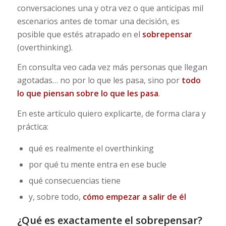
conversaciones una y otra vez o que anticipas mil
escenarios antes de tomar una decisión, es
posible que estés atrapado en el
sobrepensar
(overthinking).
En consulta veo cada vez más personas que llegan
agotadas… no por lo que les pasa, sino por
todo
lo que piensan sobre lo que les pasa
.
En este artículo quiero explicarte, de forma clara y
práctica:
qué es realmente el overthinking
por qué tu mente entra en ese bucle
qué consecuencias tiene
y, sobre todo,
cómo empezar a salir de él
¿Qué es exactamente el sobrepensar?