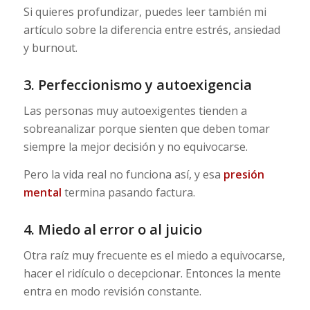
Si quieres profundizar, puedes leer también mi
artículo sobre la diferencia entre estrés, ansiedad
y burnout.
3. Perfeccionismo y autoexigencia
Las personas muy autoexigentes tienden a
sobreanalizar porque sienten que deben tomar
siempre la mejor decisión y no equivocarse.
Pero la vida real no funciona así, y esa
presión
mental
termina pasando factura.
4. Miedo al error o al juicio
Otra raíz muy frecuente es el miedo a equivocarse,
hacer el ridículo o decepcionar. Entonces la mente
entra en modo revisión constante.