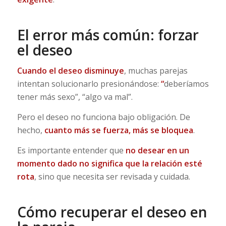
El error más común: forzar
el deseo
Cuando el deseo disminuye
, muchas parejas
intentan solucionarlo presionándose:
“
deberíamos
tener más sexo”, “algo va mal”.
Pero el deseo no funciona bajo obligación. De
hecho,
cuanto más se fuerza, más se bloquea
.
Es importante entender que
no desear en un
momento dado no significa que la relación esté
rota
, sino que necesita ser revisada y cuidada.
Cómo recuperar el deseo en