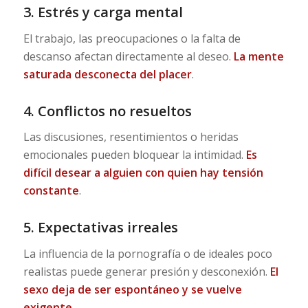
3. Estrés y carga mental
El trabajo, las preocupaciones o la falta de
descanso afectan directamente al deseo.
La mente
saturada desconecta del placer
.
4. Conflictos no resueltos
Las discusiones, resentimientos o heridas
emocionales pueden bloquear la intimidad.
Es
difícil desear a alguien con quien hay tensión
constante
.
5. Expectativas irreales
La influencia de la pornografía o de ideales poco
realistas puede generar presión y desconexión.
El
sexo deja de ser espontáneo y se vuelve
exigente
.