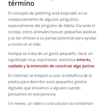
término
El concepto de pebbling está inspirado en el
comportamiento de algunos pingüinos,
especialmente del pingüino de Adelia. Durante el
cortejo, estos animales buscan pequeñas piedras
y se las ofrecen a su pareja potencial para ayudar
a construir el nido.
Aunque se trata de un gesto pequeño, tiene un
significado muy importante: simboliza
interés,
cuidado y la intención de construir algo juntos
.
En internet se empezó a usar la metáfora de la
piedra para describir esos pequeños gestos
digitales que enviamos a alguien cuando
pensamos en esa persona.
Un meme, un vídeo o una canción se convierten