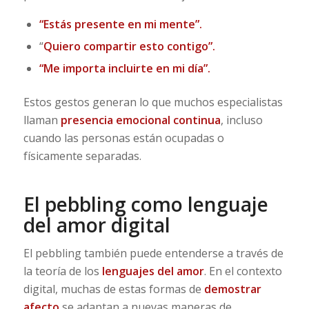
“Estás presente en mi mente”.
“
Quiero compartir esto contigo”.
“Me importa incluirte en mi día”.
Estos gestos generan lo que muchos especialistas
llaman
presencia emocional continua
, incluso
cuando las personas están ocupadas o
físicamente separadas.
El pebbling como lenguaje
del amor digital
El pebbling también puede entenderse a través de
la teoría de los
lenguajes del amor
. En el contexto
digital, muchas de estas formas de
demostrar
afecto
se adaptan a nuevas maneras de