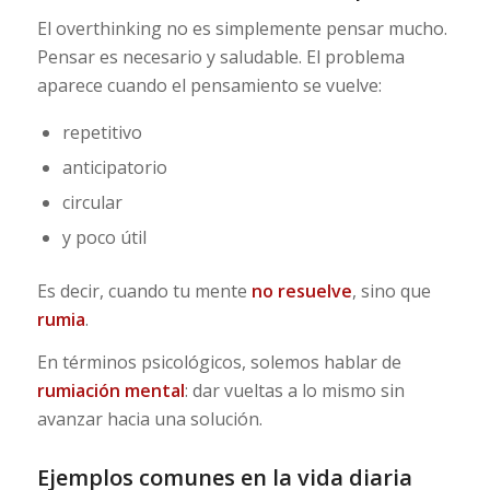
El overthinking no es simplemente pensar mucho.
Pensar es necesario y saludable. El problema
aparece cuando el pensamiento se vuelve:
repetitivo
anticipatorio
circular
y poco útil
Es decir, cuando tu mente
no resuelve
, sino que
rumia
.
En términos psicológicos, solemos hablar de
rumiación mental
: dar vueltas a lo mismo sin
avanzar hacia una solución.
Ejemplos comunes en la vida diaria