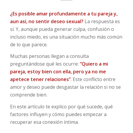
¿Es posible amar profundamente a tu pareja y,
aun así, no sentir deseo sexual?
La respuesta es
sí. Y, aunque pueda generar culpa, confusión o
incluso miedo, es una situación mucho más común
de lo que parece.
Muchas personas llegan a consulta
preguntándose qué les ocurre:
“Quiero a mi
pareja, estoy bien con ella, pero ya no me
apetece tener relaciones”
. Este conflicto entre
amor y deseo puede desgastar la relación si no se
comprende bien.
En este artículo te explico por qué sucede, qué
factores influyen y cómo puedes empezar a
recuperar esa conexión íntima.