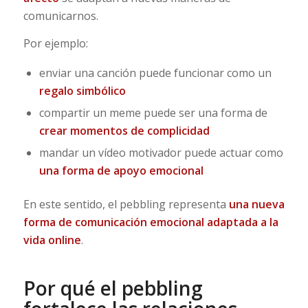
comunicarnos.
Por ejemplo:
enviar una canción puede funcionar como un
regalo simbólico
compartir un meme puede ser una forma de
crear momentos de complicidad
mandar un vídeo motivador puede actuar como
una forma de apoyo emocional
En este sentido, el pebbling representa
una nueva
forma de comunicación emocional adaptada a la
vida online
.
Por qué el pebbling