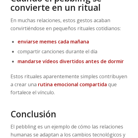
convierte en un ritual
En muchas relaciones, estos gestos acaban
convirtiéndose en pequeños rituales cotidianos:
enviarse memes cada mañana
compartir canciones durante el día
mandarse vídeos divertidos antes de dormir
Estos rituales aparentemente simples contribuyen
a crear una
rutina emocional compartida
que
fortalece el vínculo.
Conclusión
El pebbling es un ejemplo de cómo las relaciones
humanas se adaptan a los cambios tecnológicos y