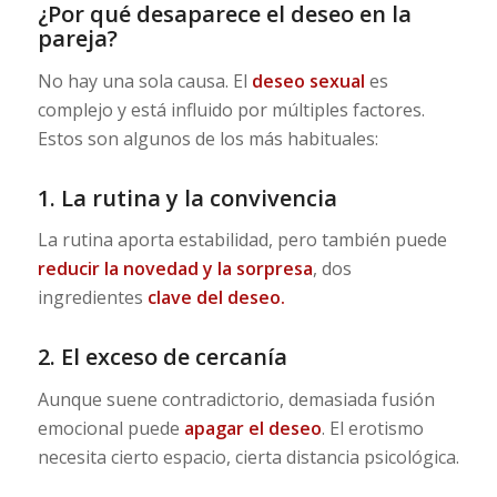
¿Por qué desaparece el deseo en la
pareja?
No hay una sola causa. El
deseo sexual
es
complejo y está influido por múltiples factores.
Estos son algunos de los más habituales:
1. La rutina y la convivencia
La rutina aporta estabilidad, pero también puede
reducir la novedad y la sorpresa
, dos
ingredientes
clave del deseo.
2. El exceso de cercanía
Aunque suene contradictorio, demasiada fusión
emocional puede
apagar el deseo
. El erotismo
necesita cierto espacio, cierta distancia psicológica.