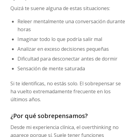
Quizá te suene alguna de estas situaciones:
Releer mentalmente una conversación durante
horas
Imaginar todo lo que podría salir mal
Analizar en exceso decisiones pequeñas
Dificultad para desconectar antes de dormir
Sensación de mente saturada
Si te identificas, no estás solo. El sobrepensar se
ha vuelto extremadamente frecuente en los
últimos años.
¿Por qué sobrepensamos?
Desde mi experiencia clínica, el overthinking no
aparece porque sí. Suele tener funciones