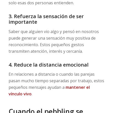
solo esas dos personas entienden.
3. Refuerza la sensación de ser
importante
Saber que alguien vio algo y pensó en nosotros
puede generar una sensación muy positiva de
reconocimiento. Estos pequeños gestos
transmiten atención, interés y cercanía.
4. Reduce la distancia emocional
En relaciones a distancia o cuando las parejas
pasan mucho tiempo separadas por trabajo, estos
pequeños mensajes ayudan a
mantener el
vínculo vivo
.
Cuando el pebbling se