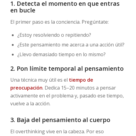
1. Detecta el momento en que entras
en bucle
El primer paso es la conciencia. Pregúntate:
¿Estoy resolviendo o repitiendo?
¿Este pensamiento me acerca a una acción útil?
¿Llevo demasiado tiempo en lo mismo?
2. Pon límite temporal al pensamiento
Una técnica muy útil es el
tiempo de
preocupación
. Dedica 15–20 minutos a pensar
activamente en el problema y, pasado ese tiempo,
vuelve a la acción.
3. Baja del pensamiento al cuerpo
El overthinking vive en la cabeza. Por eso