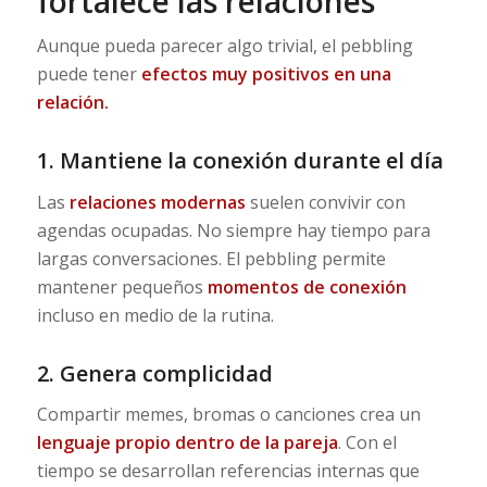
fortalece las relaciones
Aunque pueda parecer algo trivial, el pebbling
puede tener
efectos muy positivos en una
relación.
1. Mantiene la conexión durante el día
Las
relaciones modernas
suelen convivir con
agendas ocupadas. No siempre hay tiempo para
largas conversaciones. El pebbling permite
mantener pequeños
momentos de conexión
incluso en medio de la rutina.
2. Genera complicidad
Compartir memes, bromas o canciones crea un
lenguaje propio dentro de la pareja
. Con el
tiempo se desarrollan referencias internas que