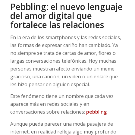
Pebbling: el nuevo lenguaje
del amor digital que
fortalece las relaciones
En la era de los smartphones y las redes sociales,
las formas de expresar cariño han cambiado. Ya
no siempre se trata de cartas de amor, flores o
largas conversaciones telefónicas. Hoy muchas
personas muestran afecto enviando un meme
gracioso, una canción, un vídeo o un enlace que
les hizo pensar en alguien especial.
Este fenómeno tiene un nombre que cada vez
aparece más en redes sociales y en
conversaciones sobre relaciones:
pebbling
.
Aunque pueda parecer una moda pasajera de
internet, en realidad refleja algo muy profundo