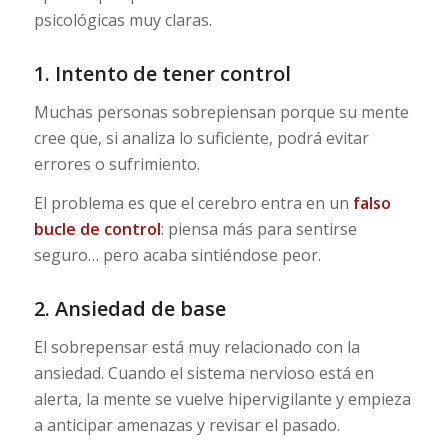
psicológicas muy claras.
1. Intento de tener control
Muchas personas sobrepiensan porque su mente
cree que, si analiza lo suficiente, podrá evitar
errores o sufrimiento.
El problema es que el cerebro entra en un
falso
bucle de control
: piensa más para sentirse
seguro… pero acaba sintiéndose peor.
2. Ansiedad de base
El sobrepensar está muy relacionado con la
ansiedad. Cuando el sistema nervioso está en
alerta, la mente se vuelve hipervigilante y empieza
a anticipar amenazas y revisar el pasado.