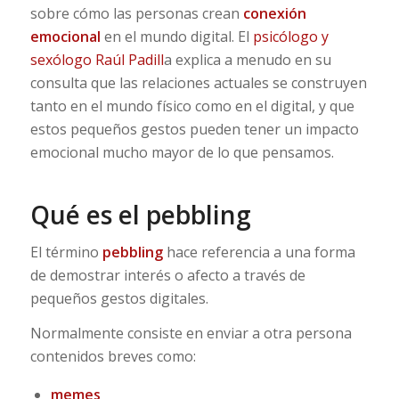
sobre cómo las personas crean
conexión
emocional
en el mundo digital. El
psicólogo y
sexólogo Raúl Padill
a explica a menudo en su
consulta que las relaciones actuales se construyen
tanto en el mundo físico como en el digital, y que
estos pequeños gestos pueden tener un impacto
emocional mucho mayor de lo que pensamos.
Qué es el pebbling
El término
pebbling
hace referencia a una forma
de demostrar interés o afecto a través de
pequeños gestos digitales.
Normalmente consiste en enviar a otra persona
contenidos breves como:
memes