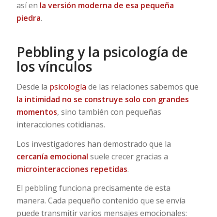
así en
la versión moderna de esa pequeña
piedra
.
Pebbling y la psicología de
los vínculos
Desde la
psicología
de las relaciones sabemos que
la intimidad no se construye solo con grandes
momentos
, sino también con pequeñas
interacciones cotidianas.
Los investigadores han demostrado que la
cercanía emocional
suele crecer gracias a
microinteracciones repetidas
.
El pebbling funciona precisamente de esta
manera. Cada pequeño contenido que se envía
puede transmitir varios mensajes emocionales: