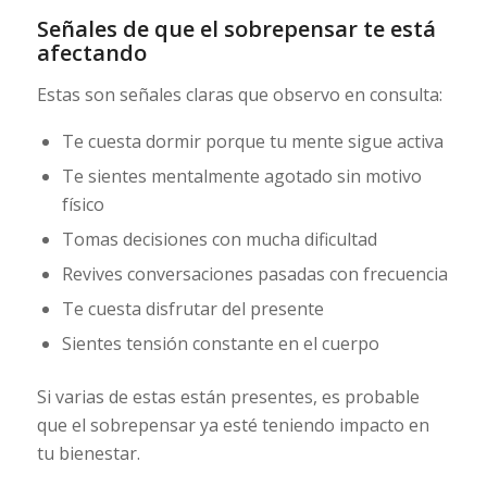
Señales de que el sobrepensar te está
afectando
Estas son señales claras que observo en consulta:
Te cuesta dormir porque tu mente sigue activa
Te sientes mentalmente agotado sin motivo
físico
Tomas decisiones con mucha dificultad
Revives conversaciones pasadas con frecuencia
Te cuesta disfrutar del presente
Sientes tensión constante en el cuerpo
Si varias de estas están presentes, es probable
que el sobrepensar ya esté teniendo impacto en
tu bienestar.