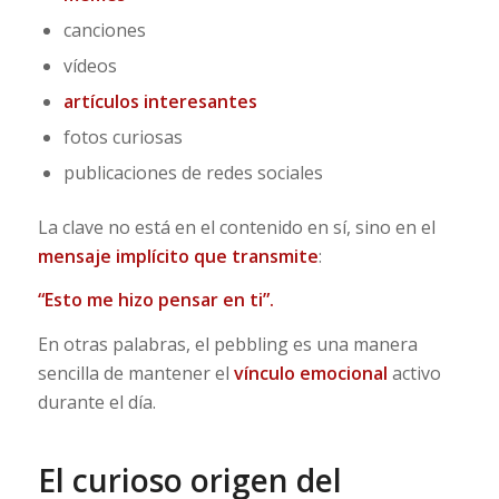
canciones
vídeos
artículos interesantes
fotos curiosas
publicaciones de redes sociales
La clave no está en el contenido en sí, sino en el
mensaje implícito que transmite
:
“Esto me hizo pensar en ti”.
En otras palabras, el pebbling es una manera
sencilla de mantener el
vínculo emocional
activo
durante el día.
El curioso origen del