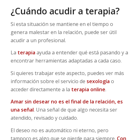
¿Cuándo acudir a terapia?
Si esta situación se mantiene en el tiempo o
genera malestar en la relación, puede ser útil
acudir a un profesional.
La
terapia
ayuda a entender qué está pasando y a
encontrar herramientas adaptadas a cada caso.
Si quieres trabajar este aspecto, puedes ver más
información sobre el servicio de
sexología
o
acceder directamente a la
terapia online
.
Amar sin desear no es el final de la relación, es
una señal
. Una señal de que algo necesita ser
atendido, revisado y cuidado.
El deseo no es automático ni eterno, pero
tampoco es algo que se pierde para siempre.
Con