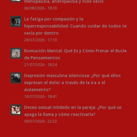
menopausia, andropausia y nido vacío
06/08/2026 - 18:30
La fatiga por compasión y la
hiperresponsabilidad: Cuando cuidar de todos te
vacía por dentro
28/07/2026 - 17:10
Rumiación Mental: Qué Es y Cómo Frenar el Bucle
de Pensamientos
21/07/2026 - 18:24
Depresión masculina silenciosa: ¿Por qué ellos
expresan el dolor a través de la ira o el
aislamiento?
16/07/2026 - 18:41
Deseo sexual inhibido en la pareja: ¿Por qué se
apaga la llama y cómo reactivarla?
09/07/2026 - 22:33