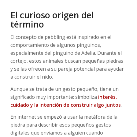
El curioso origen del
término
El concepto de pebbling está inspirado en el
comportamiento de algunos pingüinos,
especialmente del pingüino de Adelia. Durante el
cortejo, estos animales buscan pequeñas piedras
y se las ofrecen a su pareja potencial para ayudar
a construir el nido.
Aunque se trata de un gesto pequeño, tiene un
significado muy importante: simboliza
interés,
cuidado y la intención de construir algo juntos
.
En internet se empezó a usar la metáfora de la
piedra para describir esos pequeños gestos
digitales que enviamos a alguien cuando