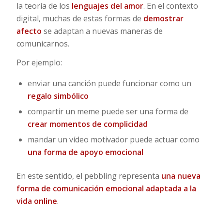
la teoría de los
lenguajes del amor
. En el contexto
digital, muchas de estas formas de
demostrar
afecto
se adaptan a nuevas maneras de
comunicarnos.
Por ejemplo:
enviar una canción puede funcionar como un
regalo simbólico
compartir un meme puede ser una forma de
crear momentos de complicidad
mandar un vídeo motivador puede actuar como
una forma de apoyo emocional
En este sentido, el pebbling representa
una nueva
forma de comunicación emocional adaptada a la
vida online
.