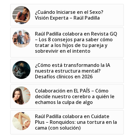
¿Cuándo Iniciarse en el Sexo?
Visión Experta – Raúl Padilla
Raúl Padilla colabora en Revista GQ
– Los 8 consejos para saber cómo
tratar a los hijos de tu pareja y
sobrevivir en el intento
¿Cómo está transformando la IA
nuestra estructura mental?
Desafíos clínicos en 2026
Colaboración en EL PAÍS – Cómo
decide nuestro cerebro a quién le
echamos la culpa de algo
Raúl Padilla colabora en Cuidate
Plus – Ronquidos: una tortura en la
cama (con solución)