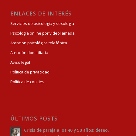
ENLACES DE INTERÉS
Servicios de psicología y sexología
Psicología online por videollamada
Atención psicológica telefónica
Atención domiciliaria
Aviso legal
Política de privacidad
Política de cookies
ÚLTIMOS POSTS
Crisis de pareja a los 40 y 50 años: deseo,