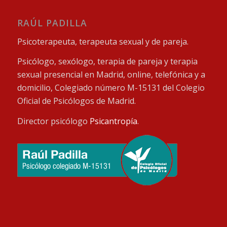
RAÚL PADILLA
Psicoterapeuta, terapeuta sexual y de pareja.
Psicólogo, sexólogo, terapia de pareja y terapia
sexual presencial en Madrid, online, telefónica y a
domicilio, Colegiado número M-15131 del Colegio
Oficial de Psicólogos de Madrid.
Director psicólogo
Psicantropía
.