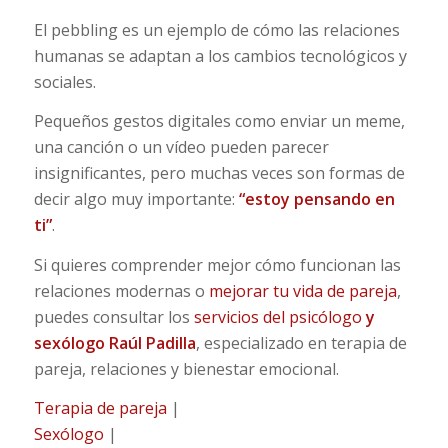
El pebbling es un ejemplo de cómo las relaciones
humanas se adaptan a los cambios tecnológicos y
sociales.
Pequeños gestos digitales como enviar un meme,
una canción o un vídeo pueden parecer
insignificantes, pero muchas veces son formas de
decir algo muy importante:
“estoy pensando en
ti”
.
Si quieres comprender mejor cómo funcionan las
relaciones modernas o
mejorar tu vida de pareja
,
puedes consultar los
servicios del psicólogo
y
sexólogo Raúl Padilla
, especializado en terapia de
pareja, relaciones y bienestar emocional.
Terapia de pareja
|
Sexólogo
|