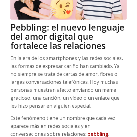
Pebbling: el nuevo lenguaje
del amor digital que
fortalece las relaciones
En la era de los smartphones y las redes sociales,
las formas de expresar cariño han cambiado. Ya
no siempre se trata de cartas de amor, flores o
largas conversaciones telefónicas. Hoy muchas
personas muestran afecto enviando un meme
gracioso, una canción, un vídeo o un enlace que
les hizo pensar en alguien especial.
Este fenómeno tiene un nombre que cada vez
aparece más en redes sociales y en
conversaciones sobre relaciones:
pebbling
.