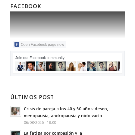
FACEBOOK
Open Facebook page now
Join our Facebook community
ÚLTIMOS POST
Crisis de pareja a los 40 y 50 años: deseo,
menopausia, andropausia y nido vacío
06/08/2026 - 18:30
La fatiga por compasión y la