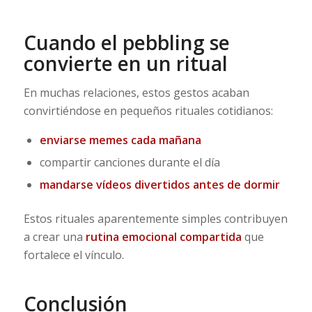
Cuando el pebbling se
convierte en un ritual
En muchas relaciones, estos gestos acaban
convirtiéndose en pequeños rituales cotidianos:
enviarse memes cada mañana
compartir canciones durante el día
mandarse vídeos divertidos antes de dormir
Estos rituales aparentemente simples contribuyen
a crear una
rutina emocional compartida
que
fortalece el vínculo.
Conclusión