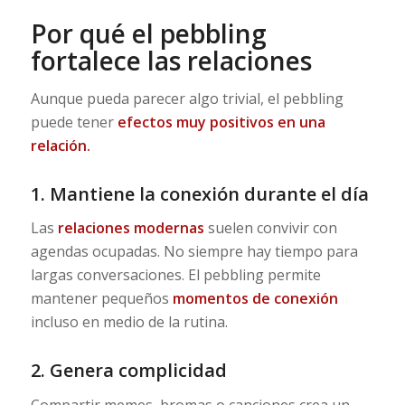
Por qué el pebbling
fortalece las relaciones
Aunque pueda parecer algo trivial, el pebbling
puede tener
efectos muy positivos en una
relación.
1. Mantiene la conexión durante el día
Las
relaciones modernas
suelen convivir con
agendas ocupadas. No siempre hay tiempo para
largas conversaciones. El pebbling permite
mantener pequeños
momentos de conexión
incluso en medio de la rutina.
2. Genera complicidad
Compartir memes, bromas o canciones crea un