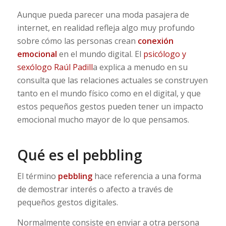
Aunque pueda parecer una moda pasajera de
internet, en realidad refleja algo muy profundo
sobre cómo las personas crean
conexión
emocional
en el mundo digital. El
psicólogo y
sexólogo Raúl Padill
a explica a menudo en su
consulta que las relaciones actuales se construyen
tanto en el mundo físico como en el digital, y que
estos pequeños gestos pueden tener un impacto
emocional mucho mayor de lo que pensamos.
Qué es el pebbling
El término
pebbling
hace referencia a una forma
de demostrar interés o afecto a través de
pequeños gestos digitales.
Normalmente consiste en enviar a otra persona