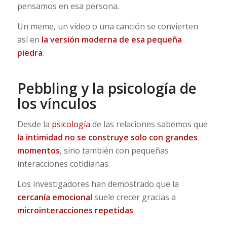
pensamos en esa persona.
Un meme, un vídeo o una canción se convierten
así en
la versión moderna de esa pequeña
piedra
.
Pebbling y la psicología de
los vínculos
Desde la
psicología
de las relaciones sabemos que
la intimidad no se construye solo con grandes
momentos
, sino también con pequeñas
interacciones cotidianas.
Los investigadores han demostrado que la
cercanía emocional
suele crecer gracias a
microinteracciones repetidas
.