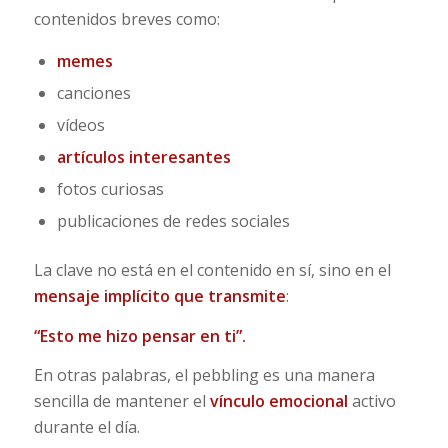
contenidos breves como:
memes
canciones
vídeos
artículos interesantes
fotos curiosas
publicaciones de redes sociales
La clave no está en el contenido en sí, sino en el
mensaje implícito que transmite
:
“Esto me hizo pensar en ti”.
En otras palabras, el pebbling es una manera
sencilla de mantener el
vínculo emocional
activo
durante el día.