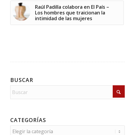
Raúl Padilla colabora en El País –
Los hombres que traicionan la
intimidad de las mujeres
BUSCAR
CATEGORÍAS
Categorías