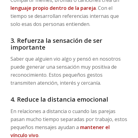
lenguaje propio dentro de la pareja
. Con el
tiempo se desarrollan referencias internas que
solo esas dos personas entienden.
3. Refuerza la sensación de ser
importante
Saber que alguien vio algo y pensó en nosotros
puede generar una sensación muy positiva de
reconocimiento. Estos pequeños gestos
transmiten atención, interés y cercanía.
4. Reduce la distancia emocional
En relaciones a distancia o cuando las parejas
pasan mucho tiempo separadas por trabajo, estos
pequeños mensajes ayudan a
mantener el
vínculo vivo
.