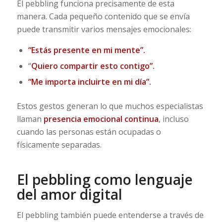
El pebbling funciona precisamente de esta
manera. Cada pequeño contenido que se envía
puede transmitir varios mensajes emocionales:
“Estás presente en mi mente”.
“
Quiero compartir esto contigo”.
“Me importa incluirte en mi día”.
Estos gestos generan lo que muchos especialistas
llaman
presencia emocional continua
, incluso
cuando las personas están ocupadas o
físicamente separadas.
El pebbling como lenguaje
del amor digital
El pebbling también puede entenderse a través de