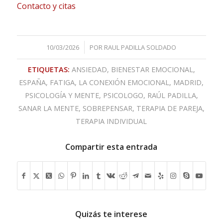
Contacto y citas
/
10/03/2026
POR
RAUL PADILLA SOLDADO
ETIQUETAS:
ANSIEDAD
,
BIENESTAR EMOCIONAL
,
ESPAÑA
,
FATIGA
,
LA CONEXIÓN EMOCIONAL
,
MADRID
,
PSICOLOGÍA Y MENTE
,
PSICOLOGO
,
RAÚL PADILLA
,
SANAR LA MENTE
,
SOBREPENSAR
,
TERAPIA DE PAREJA
,
TERAPIA INDIVIDUAL
Compartir esta entrada
Quizás te interese