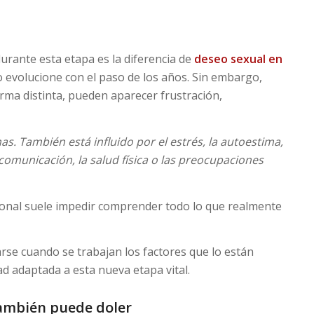
urante esta etapa es la diferencia de
deseo sexual en
 evolucione con el paso de los años. Sin embargo,
a distinta, pueden aparecer frustración,
. También está influido por el estrés, la autoestima,
a comunicación, la salud física o las preocupaciones
onal suele impedir comprender todo lo que realmente
rse cuando se trabajan los factores que lo están
d adaptada a esta nueva etapa vital.
también puede doler