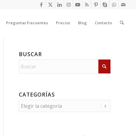
Preguntas frecuentes
Precios
Blog
Contacto
BUSCAR
CATEGORÍAS
Categorías