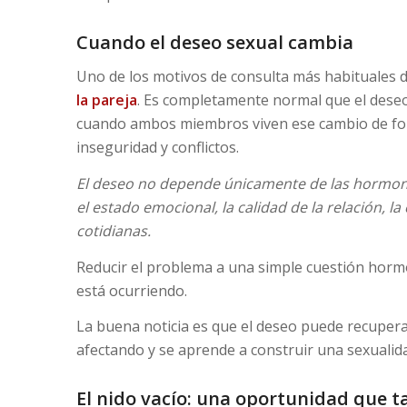
Cuando el deseo sexual cambia
Uno de los motivos de consulta más habituales d
la pareja
. Es completamente normal que el deseo
cuando ambos miembros viven ese cambio de form
inseguridad y conflictos.
El deseo no depende únicamente de las hormonas
el estado emocional, la calidad de la relación, l
cotidianas.
Reducir el problema a una simple cuestión horm
está ocurriendo.
La buena noticia es que el deseo puede recupera
afectando y se aprende a construir una sexualida
El nido vacío: una oportunidad que 