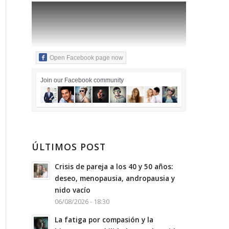
Open Facebook page now
Join our Facebook community
ÚLTIMOS POST
Crisis de pareja a los 40 y 50 años:
deseo, menopausia, andropausia y
nido vacío
06/08/2026 - 18:30
La fatiga por compasión y la