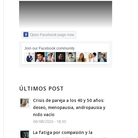
Open Facebook page now
Join our Facebook community
ÚLTIMOS POST
Crisis de pareja a los 40 y 50 años:
deseo, menopausia, andropausia y
nido vacío
06/08/2026 - 18:30
La fatiga por compasión y la