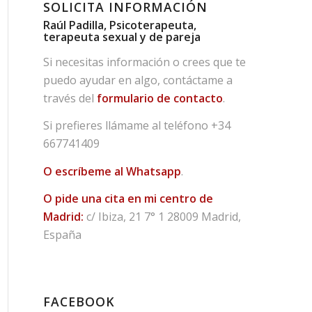
SOLICITA INFORMACIÓN
Raúl Padilla, Psicoterapeuta,
terapeuta sexual y de pareja
Si necesitas información o crees que te
puedo ayudar en algo, contáctame a
través del
formulario de contacto
.
Si prefieres llámame al teléfono
+34
667741409
O escríbeme al Whatsapp
.
O pide una cita en mi centro de
Madrid:
c/ Ibiza, 21 7° 1 28009 Madrid,
España
FACEBOOK