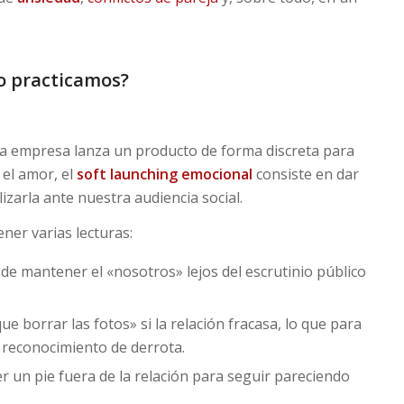
lo practicamos?
na empresa lanza un producto de forma discreta para
 el amor, el
soft launching emocional
consiste en dar
izarla ante nuestra audiencia social.
ner varias lecturas:
 de mantener el «nosotros» lejos del escrutinio público
ue borrar las fotos» si la relación fracasa, lo que para
reconocimiento de derrota.
 un pie fuera de la relación para seguir pareciendo