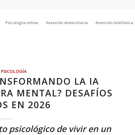
Psicología online
Atención domiciliaria
Atención telefónica
,
PSICOLOGÍA
ANSFORMANDO LA IA
RA MENTAL? DESAFÍOS
OS EN 2026
to psicológico de vivir en un