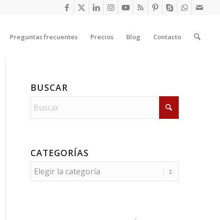
Preguntas frecuentes
Precios
Blog
Contacto
BUSCAR
CATEGORÍAS
Categorías