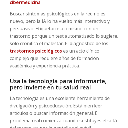
cibermedicina
Buscar síntomas psicológicos en la red no es
nuevo, pero la IA lo ha vuelto más interactivo y
persuasivo. Etiquetarte a ti mismo con un
trastorno porque un test automatizado lo sugiere,
solo cronifica el malestar. El diagnóstico de los
trastornos psicológicos
es un acto clínico
complejo que requiere años de formación
académica y experiencia práctica.
Usa la tecnología para informarte,
pero invierte en tu salud real
La tecnología es una excelente herramienta de
divulgación y psicoeducación. Está bien leer
artículos o buscar información general. El
problema real comienza cuando sustituyes el sofá
del terapeuta por la pantalla del móvil.