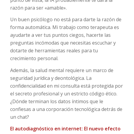
razón para ser «amable».
Un buen psicólogo no está para darte la razón de
forma automática. Mi trabajo como terapeuta es
ayudarte a ver tus puntos ciegos, hacerte las
preguntas incómodas que necesitas escuchar y
dotarte de herramientas reales para tu
crecimiento personal.
Además, la salud mental requiere un marco de
seguridad jurídica y deontológica. La
confidencialidad en mi consulta está protegida por
el secreto profesional y un estricto código ético.
¿Dónde terminan los datos íntimos que le
confiesas a una corporación tecnológica detrás de
un chat?
El autodiagnóstico en internet: El nuevo efecto