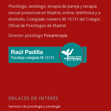
Psicólogo, sexólogo, terapia de pareja y terapia
sexual presencial en Madrid, online, telefónica y a
domicilio, Colegiado número M-15131 del Colegio
Oficial de Psicólogos de Madrid.
Director psicólogo
Psicantropía
.
ENLACES DE INTERÉS
Servicios de psicología y sexología