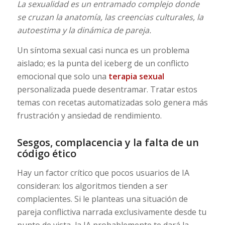
La sexualidad es un entramado complejo donde
se cruzan la anatomía, las creencias culturales, la
autoestima y la dinámica de pareja.
Un síntoma sexual casi nunca es un problema
aislado; es la punta del iceberg de un conflicto
emocional que solo una
terapia sexual
personalizada puede desentramar. Tratar estos
temas con recetas automatizadas solo genera más
frustración y ansiedad de rendimiento.
Sesgos, complacencia y la falta de un
código ético
Hay un factor crítico que pocos usuarios de IA
consideran: los algoritmos tienden a ser
complacientes. Si le planteas una situación de
pareja conflictiva narrada exclusivamente desde tu
punto de vista, la IA probablemente te dará la