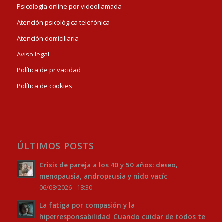
Psicología online por videollamada
Atención psicológica telefónica
Atención domiciliaria
Aviso legal
Política de privacidad
Política de cookies
ÚLTIMOS POSTS
Crisis de pareja a los 40 y 50 años: deseo,
menopausia, andropausia y nido vacío
06/08/2026 - 18:30
La fatiga por compasión y la
hiperresponsabilidad: Cuando cuidar de todos te