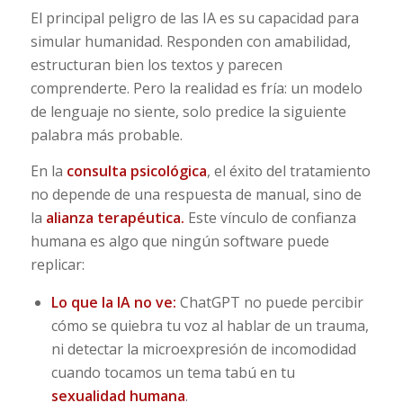
El principal peligro de las IA es su capacidad para
simular humanidad. Responden con amabilidad,
estructuran bien los textos y parecen
comprenderte. Pero la realidad es fría: un modelo
de lenguaje no siente, solo predice la siguiente
palabra más probable.
En la
consulta psicológica
, el éxito del tratamiento
no depende de una respuesta de manual, sino de
la
alianza terapéutica.
Este vínculo de confianza
humana es algo que ningún software puede
replicar:
Lo que la IA no ve:
ChatGPT no puede percibir
cómo se quiebra tu voz al hablar de un trauma,
ni detectar la microexpresión de incomodidad
cuando tocamos un tema tabú en tu
sexualidad humana
.