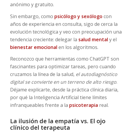
anónimo y gratuito.
Sin embargo, como
psicólogo
y
sexólogo
con
años de experiencia en consulta, sigo de cerca la
evolución tecnológica y veo con preocupación una
tendencia creciente: delegar la
salud mental
y el
bienestar emocional
en los algoritmos.
Reconozco que herramientas como ChatGPT son
fascinantes para optimizar tareas, pero cuando
cruzamos la línea de la salud,
el autodiagnóstico
digital se convierte en un terreno de alto riesgo
.
Déjame explicarte, desde la práctica clínica diaria,
por qué la Inteligencia Artificial tiene límites
infranqueables frente a la
psicoterapia
real.
La ilusión de la empatía vs. El ojo
clínico del terapeuta