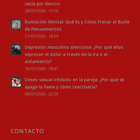
vacía por dentro
28/07/2026 - 17:10
Rumiación Mental: Qué Es y Cómo Frenar el Bucle
de Pensamientos
21/07/2026 - 18:24
Depresión masculina silenciosa: ¿Por qué ellos
expresan el dolor a través de la ira o el
aislamiento?
16/07/2026 - 18:41
Deseo sexual inhibido en la pareja: ¿Por qué se
apaga la llama y cómo reactivarla?
09/07/2026 - 22:33
CONTACTO