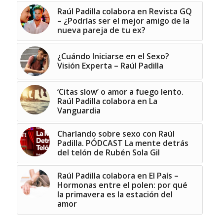
Raúl Padilla colabora en Revista GQ
– ¿Podrías ser el mejor amigo de la
nueva pareja de tu ex?
¿Cuándo Iniciarse en el Sexo?
Visión Experta – Raúl Padilla
‘Citas slow’ o amor a fuego lento.
Raúl Padilla colabora en La
Vanguardia
Charlando sobre sexo con Raúl
Padilla. PÓDCAST La mente detrás
del telón de Rubén Sola Gil
Raúl Padilla colabora en El País –
Hormonas entre el polen: por qué
la primavera es la estación del
amor