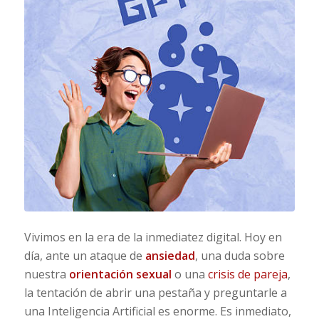
Vivimos en la era de la inmediatez digital. Hoy en
día, ante un ataque de
ansiedad
, una duda sobre
nuestra
orientación sexual
o una
crisis de pareja
,
la tentación de abrir una pestaña y preguntarle a
una Inteligencia Artificial es enorme. Es inmediato,