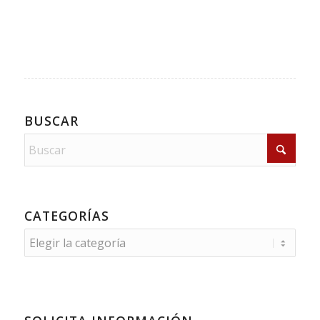
BUSCAR
CATEGORÍAS
Categorías