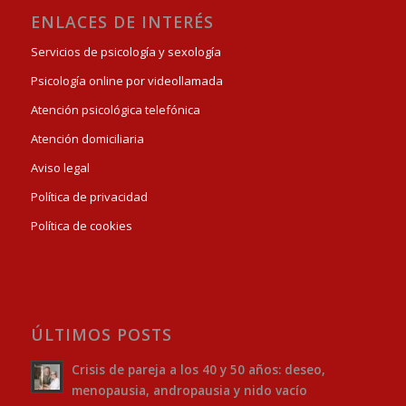
ENLACES DE INTERÉS
Servicios de psicología y sexología
Psicología online por videollamada
Atención psicológica telefónica
Atención domiciliaria
Aviso legal
Política de privacidad
Política de cookies
ÚLTIMOS POSTS
Crisis de pareja a los 40 y 50 años: deseo,
menopausia, andropausia y nido vacío