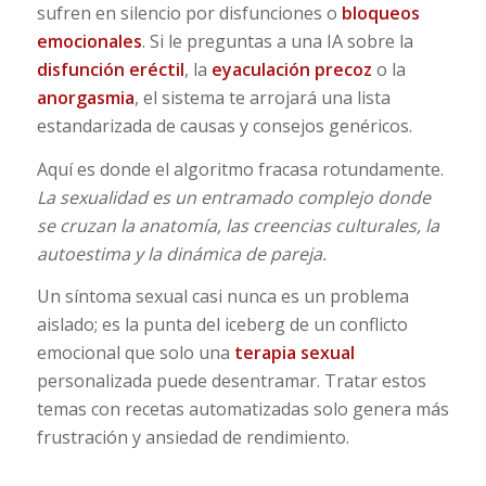
sufren en silencio por disfunciones o
bloqueos
emocionales
. Si le preguntas a una IA sobre la
disfunción eréctil
, la
eyaculación precoz
o la
anorgasmia
, el sistema te arrojará una lista
estandarizada de causas y consejos genéricos.
Aquí es donde el algoritmo fracasa rotundamente.
La sexualidad es un entramado complejo donde
se cruzan la anatomía, las creencias culturales, la
autoestima y la dinámica de pareja.
Un síntoma sexual casi nunca es un problema
aislado; es la punta del iceberg de un conflicto
emocional que solo una
terapia sexual
personalizada puede desentramar. Tratar estos
temas con recetas automatizadas solo genera más
frustración y ansiedad de rendimiento.