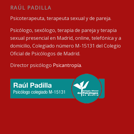
RAÚL PADILLA
Psicoterapeuta, terapeuta sexual y de pareja.
Psicólogo, sexólogo, terapia de pareja y terapia
sexual presencial en Madrid, online, telefónica y a
domicilio, Colegiado número M-15131 del Colegio
Oficial de Psicólogos de Madrid.
Director psicólogo
Psicantropía
.