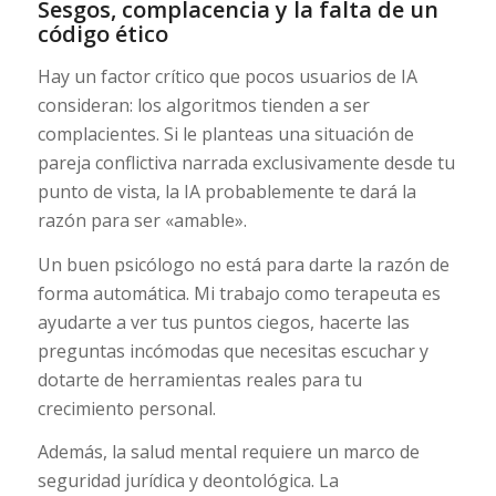
Sesgos, complacencia y la falta de un
código ético
Hay un factor crítico que pocos usuarios de IA
consideran: los algoritmos tienden a ser
complacientes. Si le planteas una situación de
pareja conflictiva narrada exclusivamente desde tu
punto de vista, la IA probablemente te dará la
razón para ser «amable».
Un buen psicólogo no está para darte la razón de
forma automática. Mi trabajo como terapeuta es
ayudarte a ver tus puntos ciegos, hacerte las
preguntas incómodas que necesitas escuchar y
dotarte de herramientas reales para tu
crecimiento personal.
Además, la salud mental requiere un marco de
seguridad jurídica y deontológica. La