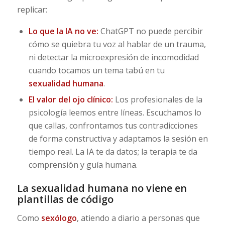
replicar:
Lo que la IA no ve:
ChatGPT no puede percibir
cómo se quiebra tu voz al hablar de un trauma,
ni detectar la microexpresión de incomodidad
cuando tocamos un tema tabú en tu
sexualidad humana
.
El valor del ojo clínico:
Los profesionales de la
psicología leemos entre líneas. Escuchamos lo
que callas, confrontamos tus contradicciones
de forma constructiva y adaptamos la sesión en
tiempo real. La IA te da datos; la terapia te da
comprensión y guía humana.
La sexualidad humana no viene en
plantillas de código
Como
sexólogo
, atiendo a diario a personas que