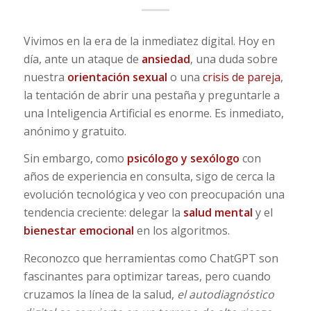
Vivimos en la era de la inmediatez digital. Hoy en
día, ante un ataque de
ansiedad
, una duda sobre
nuestra
orientación sexual
o una
crisis de pareja
,
la tentación de abrir una pestaña y preguntarle a
una Inteligencia Artificial es enorme. Es inmediato,
anónimo y gratuito.
Sin embargo, como
psicólogo
y
sexólogo
con
años de experiencia en consulta, sigo de cerca la
evolución tecnológica y veo con preocupación una
tendencia creciente: delegar la
salud mental
y el
bienestar emocional
en los algoritmos.
Reconozco que herramientas como ChatGPT son
fascinantes para optimizar tareas, pero cuando
cruzamos la línea de la salud,
el autodiagnóstico