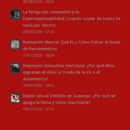
06/08/2026 - 18:30
La fatiga por compasión y la
hiperresponsabilidad: Cuando cuidar de todos te
vacía por dentro
28/07/2026 - 17:10
Rumiación Mental: Qué Es y Cómo Frenar el Bucle
de Pensamientos
21/07/2026 - 18:24
Depresión masculina silenciosa: ¿Por qué ellos
expresan el dolor a través de la ira o el
aislamiento?
16/07/2026 - 18:41
Deseo sexual inhibido en la pareja: ¿Por qué se
apaga la llama y cómo reactivarla?
09/07/2026 - 22:33