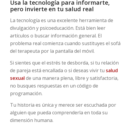
Usa la tecnología para informarte,
pero invierte en tu salud real
La tecnología es una excelente herramienta de
divulgación y psicoeducación. Está bien leer
artículos o buscar información general. El
problema real comienza cuando sustituyes el sofá
del terapeuta por la pantalla del móvil.
Si sientes que el estrés te desborda, si tu relación
de pareja está encallada o si deseas vivir tu
salud
sexual
de una manera plena, libre y satisfactoria,
no busques respuestas en un código de
programación.
Tu historia es única y merece ser escuchada por
alguien que pueda comprenderla en toda su
dimensión humana.