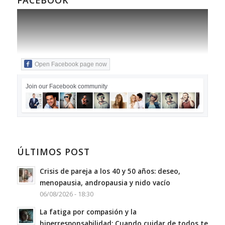
Open Facebook page now
Join our Facebook community
ÚLTIMOS POST
Crisis de pareja a los 40 y 50 años: deseo,
menopausia, andropausia y nido vacío
06/08/2026 - 18:30
La fatiga por compasión y la
hiperresponsabilidad: Cuando cuidar de todos te