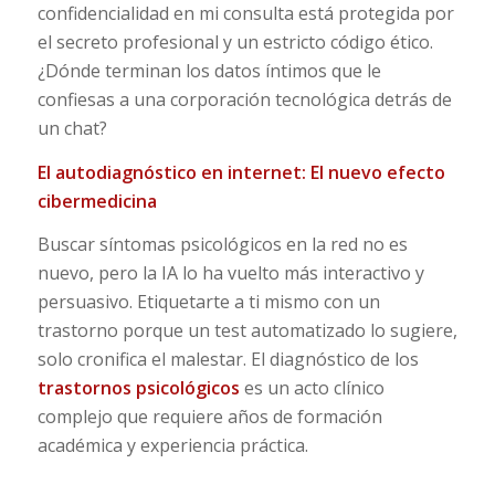
confidencialidad en mi consulta está protegida por
el secreto profesional y un estricto código ético.
¿Dónde terminan los datos íntimos que le
confiesas a una corporación tecnológica detrás de
un chat?
El autodiagnóstico en internet: El nuevo efecto
cibermedicina
Buscar síntomas psicológicos en la red no es
nuevo, pero la IA lo ha vuelto más interactivo y
persuasivo. Etiquetarte a ti mismo con un
trastorno porque un test automatizado lo sugiere,
solo cronifica el malestar. El diagnóstico de los
trastornos psicológicos
es un acto clínico
complejo que requiere años de formación
académica y experiencia práctica.