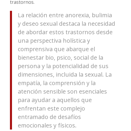
trastornos.
La relación entre anorexia, bulimia
y deseo sexual destaca la necesidad
de abordar estos trastornos desde
una perspectiva holística y
comprensiva que abarque el
bienestar bio, psico, social de la
persona y la potencialidad de sus
dimensiones, incluida la sexual. La
empatía, la comprensión y la
atención sensible son esenciales
para ayudar a aquellos que
enfrentan este complejo
entramado de desafíos
emocionales y físicos.