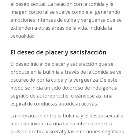
el deseo sexual. La relación con la comida y la
imagen corporal se vuelve compleja, generando
emociones intensas de culpa y vergüenza que se
extienden a otras áreas de la vida, incluida la
sexualidad.
El deseo de placer y satisfacción
El deseo inicial de placer y satisfacción que se
produce en la bulimia a través de la comida se ve
oscurecido por la culpa y la vergüenza. De este
modo se inicia un ciclo doloroso de indulgencia
seguido de autoreproche, creándose así una
espiral de conductas autodestructivas.
La interacción entre la bulimia y el deseo sexual a
menudo involucra una lucha interna entre la
pulsión erótica visceral y las emociones negativas