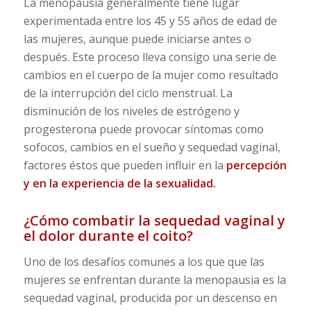
La menopausia generalmente tiene lugar
experimentada entre los 45 y 55 años de edad de
las mujeres, aunque puede iniciarse antes o
después. Este proceso lleva consigo una serie de
cambios en el cuerpo de la mujer como resultado
de la interrupción del ciclo menstrual. La
disminución de los niveles de estrógeno y
progesterona puede provocar síntomas como
sofocos, cambios en el sueño y sequedad vaginal,
factores éstos que pueden influir en la
percepción
y en la experiencia de la sexualidad.
¿Cómo combatir la sequedad vaginal y
el dolor durante el coito?
Uno de los desafíos comunes a los que que las
mujeres se enfrentan durante la menopausia es la
sequedad vaginal, producida por un descenso en