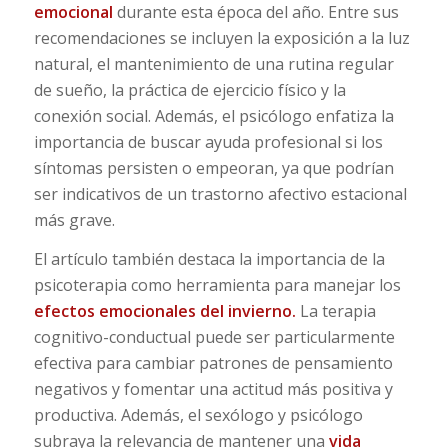
emocional
durante esta época del año. Entre sus
recomendaciones se incluyen la exposición a la luz
natural, el mantenimiento de una rutina regular
de sueño, la práctica de ejercicio físico y la
conexión social. Además, el psicólogo enfatiza la
importancia de buscar ayuda profesional si los
síntomas persisten o empeoran, ya que podrían
ser indicativos de un trastorno afectivo estacional
más grave.
El artículo también destaca la importancia de la
psicoterapia como herramienta para manejar los
efectos emocionales del invierno.
La terapia
cognitivo-conductual puede ser particularmente
efectiva para cambiar patrones de pensamiento
negativos y fomentar una actitud más positiva y
productiva. Además, el sexólogo y psicólogo
subraya la relevancia de mantener una
vida