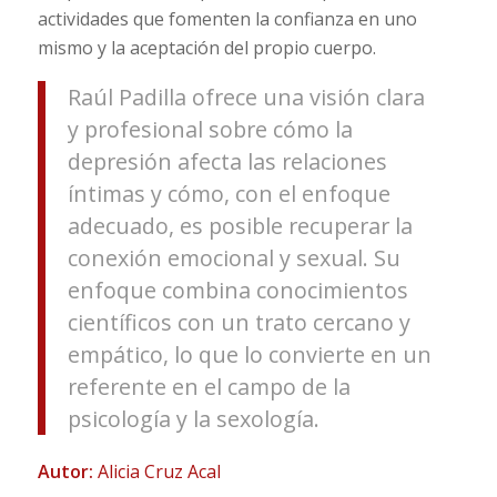
actividades que fomenten la confianza en uno
mismo y la aceptación del propio cuerpo.
Raúl Padilla ofrece una visión clara
y profesional sobre cómo la
depresión afecta las relaciones
íntimas y cómo, con el enfoque
adecuado, es posible recuperar la
conexión emocional y sexual. Su
enfoque combina conocimientos
científicos con un trato cercano y
empático, lo que lo convierte en un
referente en el campo de la
psicología y la sexología.
Autor:
Alicia Cruz Acal