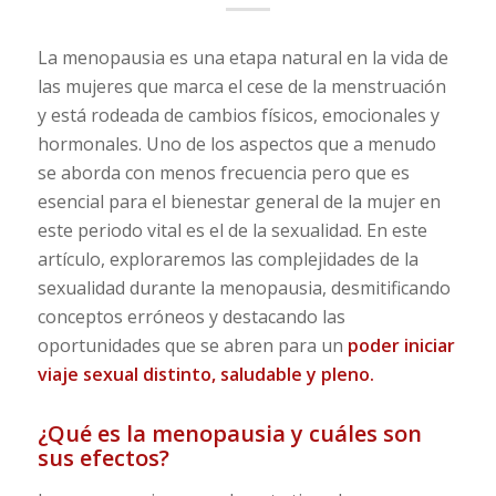
La menopausia es una etapa natural en la vida de
las mujeres que marca el cese de la menstruación
y está rodeada de cambios físicos, emocionales y
hormonales. Uno de los aspectos que a menudo
se aborda con menos frecuencia pero que es
esencial para el bienestar general de la mujer en
este periodo vital es el de la sexualidad. En este
artículo, exploraremos las complejidades de la
sexualidad durante la menopausia, desmitificando
conceptos erróneos y destacando las
oportunidades que se abren para un
poder iniciar
viaje sexual distinto, saludable y pleno.
¿Qué es la menopausia y cuáles son
sus efectos?