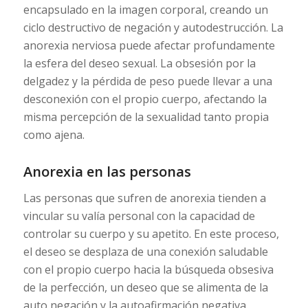
encapsulado en la imagen corporal, creando un
ciclo destructivo de negación y autodestrucción. La
anorexia nerviosa puede afectar profundamente
la esfera del deseo sexual. La obsesión por la
delgadez y la pérdida de peso puede llevar a una
desconexión con el propio cuerpo, afectando la
misma percepción de la sexualidad tanto propia
como ajena.
Anorexia en las personas
Las personas que sufren de anorexia tienden a
vincular su valía personal con la capacidad de
controlar su cuerpo y su apetito. En este proceso,
el deseo se desplaza de una conexión saludable
con el propio cuerpo hacia la búsqueda obsesiva
de la perfección, un deseo que se alimenta de la
auto negación y la autoafirmación negativa.