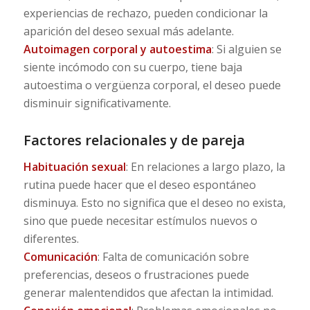
experiencias de rechazo, pueden condicionar la
aparición del deseo sexual más adelante.
Autoimagen corporal y autoestima
: Si alguien se
siente incómodo con su cuerpo, tiene baja
autoestima o vergüenza corporal, el deseo puede
disminuir significativamente.
Factores relacionales y de pareja
Habituación sexual
: En relaciones a largo plazo, la
rutina puede hacer que el deseo espontáneo
disminuya. Esto no significa que el deseo no exista,
sino que puede necesitar estímulos nuevos o
diferentes.
Comunicación
: Falta de comunicación sobre
preferencias, deseos o frustraciones puede
generar malentendidos que afectan la intimidad.