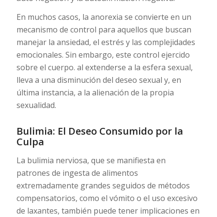
En muchos casos, la anorexia se convierte en un
mecanismo de control para aquellos que buscan
manejar la ansiedad, el estrés y las complejidades
emocionales. Sin embargo, este control ejercido
sobre el cuerpo. al extenderse a la esfera sexual,
lleva a una disminución del deseo sexual y, en
última instancia, a la alienación de la propia
sexualidad.
Bulimia: El Deseo Consumido por la
Culpa
La bulimia nerviosa, que se manifiesta en
patrones de ingesta de alimentos
extremadamente grandes seguidos de métodos
compensatorios, como el vómito o el uso excesivo
de laxantes, también puede tener implicaciones en