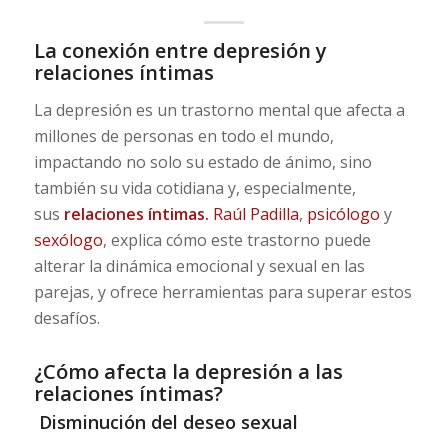
La conexión entre depresión y
relaciones íntimas
La depresión es un trastorno mental que afecta a
millones de personas en todo el mundo,
impactando no solo su estado de ánimo, sino
también su vida cotidiana y, especialmente,
sus
relaciones íntimas.
Raúl Padilla
,
psicólogo
y
sexólogo
, explica cómo este trastorno puede
alterar la dinámica emocional y sexual en las
parejas, y ofrece herramientas para superar estos
desafíos.
¿Cómo afecta la depresión a las
relaciones íntimas?
Disminución del deseo sexual