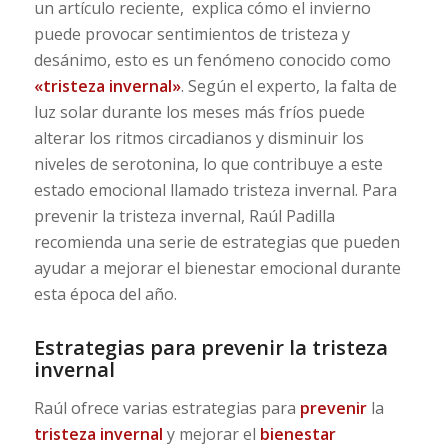
un artículo reciente, explica cómo el invierno
puede provocar sentimientos de tristeza y
desánimo, esto es un fenómeno conocido como
«tristeza invernal»
. Según el experto, la falta de
luz solar durante los meses más fríos puede
alterar los ritmos circadianos y disminuir los
niveles de serotonina, lo que contribuye a este
estado emocional llamado tristeza invernal. Para
prevenir la tristeza invernal, Raúl Padilla
recomienda una serie de estrategias que pueden
ayudar a mejorar el bienestar emocional durante
esta época del año.
Estrategias para prevenir la tristeza
invernal
Raúl ofrece varias estrategias para
prevenir
la
tristeza invernal
y mejorar el
bienestar