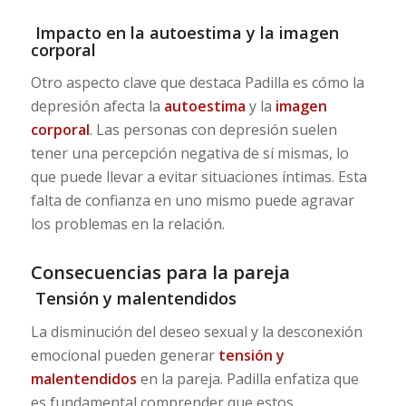
Impacto en la autoestima y la imagen
corporal
Otro aspecto clave que destaca Padilla es cómo la
depresión afecta la
autoestima
y la
imagen
corporal
. Las personas con depresión suelen
tener una percepción negativa de sí mismas, lo
que puede llevar a evitar situaciones íntimas. Esta
falta de confianza en uno mismo puede agravar
los problemas en la relación.
Consecuencias para la pareja
Tensión y malentendidos
La disminución del deseo sexual y la desconexión
emocional pueden generar
tensión y
malentendidos
en la pareja. Padilla enfatiza que
es fundamental comprender que estos