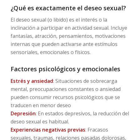
¿Qué es exactamente el deseo sexual?
El deseo sexual (o libido) es el interés o la
inclinación a participar en actividad sexual. Incluye
fantasías, atracción, pensamientos, motivaciones
internas que pueden activarse ante estímulos
sensoriales, emocionales o físicos.
Factores psicológicos y emocionales
Estrés y ansiedad
: Situaciones de sobrecarga
mental, preocupaciones constantes o ansiedad
pueden consumir recursos psicológicos que se
traducen en menor deseo
Depresión
: En estados depresivos, la reducción del
deseo sexual es habitual.
Experiencias negativas previas
: Fracasos
sexuales, traumas, relaciones pasadas dolorosas,