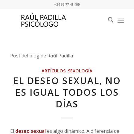
+34 66 77 41 409
Post del blog de Raúl Padilla
ARTÍCULOS
,
SEXOLOGÍA
EL DESEO SEXUAL, NO
ES IGUAL TODOS LOS
DÍAS
El
deseo sexual
es algo dinámico. A diferencia de