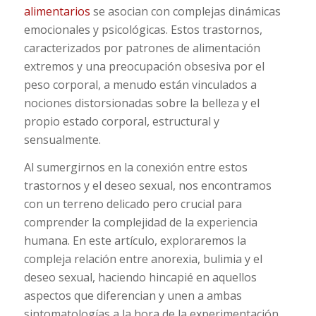
alimentarios
se asocian con complejas dinámicas
emocionales y psicológicas. Estos trastornos,
caracterizados por patrones de alimentación
extremos y una preocupación obsesiva por el
peso corporal, a menudo están vinculados a
nociones distorsionadas sobre la belleza y el
propio estado corporal, estructural y
sensualmente.
Al sumergirnos en la conexión entre estos
trastornos y el deseo sexual, nos encontramos
con un terreno delicado pero crucial para
comprender la complejidad de la experiencia
humana. En este artículo, exploraremos la
compleja relación entre anorexia, bulimia y el
deseo sexual, haciendo hincapié en aquellos
aspectos que diferencian y unen a ambas
sintomatologías a la hora de la experimentación