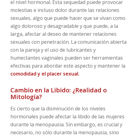
el nivel hormonal. Esta sequedad puede provocar
molestias e incluso dolor durante las relaciones
sexuales, algo que puede hacer que se vivan como
algo doloroso y desagradable y que puede, a la
larga, afectar al deseo de mantener relaciones
sexuales con penetración. La comunicación abierta
con la pareja y el uso de lubricantes y
humectantes vaginales pueden ser herramientas
efectivas para abordar este aspecto y mantener la
comodidad y el placer sexual.
Cambio en la Libido: ¿Realidad o
Mitología?
Es cierto que la disminución de los niveles
hormonales puede afectar la libido de las mujeres
durante la menopausia. Sin embargo, es crucial y
necesario, no sólo durante la menopausia, sino