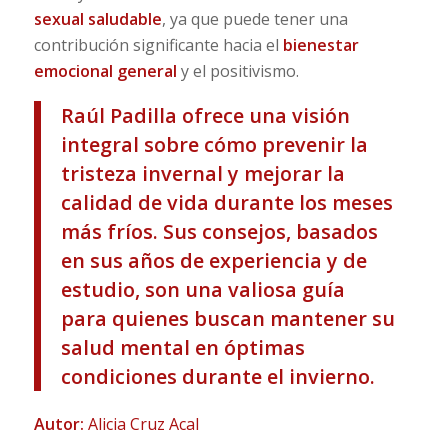
sexual saludable
, ya que puede tener una
contribución significante hacia el
bienestar
emocional general
y el positivismo.
Raúl Padilla ofrece una visión
integral sobre cómo prevenir la
tristeza invernal y mejorar la
calidad de vida durante los meses
más fríos. Sus consejos, basados
en sus años de experiencia y de
estudio, son una valiosa guía
para quienes buscan mantener su
salud mental en óptimas
condiciones durante el invierno.
Autor:
Alicia Cruz Acal