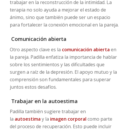
trabajar en la reconstrucción de la intimidad. La
terapia no solo ayuda a mejorar el estado de
ánimo, sino que también puede ser un espacio
para fortalecer la conexión emocional en la pareja.
Comunicación abierta
Otro aspecto clave es la
comunicación abierta
en
la pareja. Padilla enfatiza la importancia de hablar
sobre los sentimientos y las dificultades que
surgen a raíz de la depresión. El apoyo mutuo y la
comprensión son fundamentales para superar
juntos estos desafíos.
Trabajar en la autoestima
Padilla también sugiere trabajar en
la
autoestima
y la
imagen corporal
como parte
del proceso de recuperación. Esto puede incluir