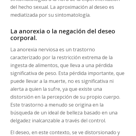
del hecho sexual. La aproximación al deseo es
mediatizada por su sintomatología.
La anorexia o la negación del deseo
corporal.
La anorexia nerviosa es un trastorno
caracterizado por la restricción extrema de la
ingesta de alimentos, que lleva a una pérdida
significativa de peso. Esta pérdida importante, que
puede llevar a la muerte, no es significativa ni
alerta a quien la sufre, ya que existe una
distorsión en la percepción de su propio cuerpo.
Este trastorno a menudo se origina en la
búsqueda de un ideal de belleza basado en una
delgadez inalcanzable a través del control.
El deseo, en este contexto, se ve distorsionado y