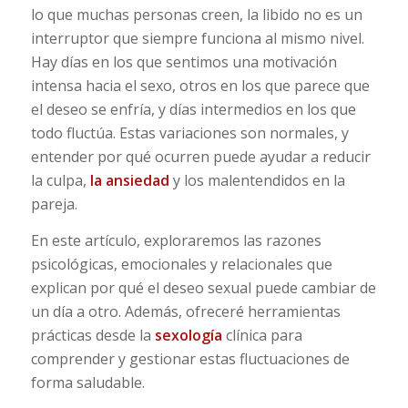
lo que muchas personas creen, la libido no es un
interruptor que siempre funciona al mismo nivel.
Hay días en los que sentimos una motivación
intensa hacia el sexo, otros en los que parece que
el deseo se enfría, y días intermedios en los que
todo fluctúa. Estas variaciones son normales, y
entender por qué ocurren puede ayudar a reducir
la culpa,
la ansiedad
y los malentendidos en la
pareja.
En este artículo, exploraremos las razones
psicológicas, emocionales y relacionales que
explican por qué el deseo sexual puede cambiar de
un día a otro. Además, ofreceré herramientas
prácticas desde la
sexología
clínica para
comprender y gestionar estas fluctuaciones de
forma saludable.