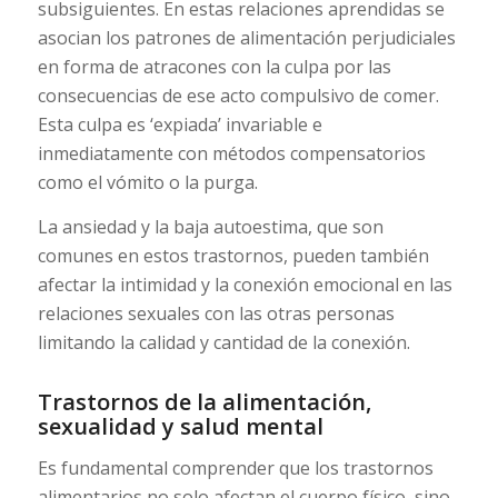
subsiguientes. En estas relaciones aprendidas se
asocian los patrones de alimentación perjudiciales
en forma de atracones con la culpa por las
consecuencias de ese acto compulsivo de comer.
Esta culpa es ‘expiada’ invariable e
inmediatamente con métodos compensatorios
como el vómito o la purga.
La ansiedad y la baja autoestima, que son
comunes en estos trastornos, pueden también
afectar la intimidad y la conexión emocional en las
relaciones sexuales con las otras personas
limitando la calidad y cantidad de la conexión.
Trastornos de la alimentación,
sexualidad y salud mental
Es fundamental comprender que los trastornos
alimentarios no solo afectan el cuerpo físico, sino