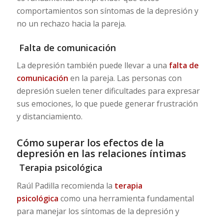
comportamientos son síntomas de la depresión y
no un rechazo hacia la pareja.
Falta de comunicación
La depresión también puede llevar a una
falta de
comunicación
en la pareja. Las personas con
depresión suelen tener dificultades para expresar
sus emociones, lo que puede generar frustración
y distanciamiento.
Cómo superar los efectos de la
depresión en las relaciones íntimas
Terapia psicológica
Raúl Padilla recomienda la
terapia
psicológica
como una herramienta fundamental
para manejar los síntomas de la depresión y