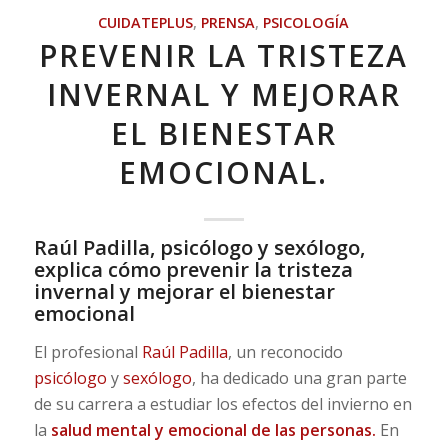
CUIDATEPLUS
,
PRENSA
,
PSICOLOGÍA
PREVENIR LA TRISTEZA
INVERNAL Y MEJORAR
EL BIENESTAR
EMOCIONAL.
Raúl Padilla, psicólogo y sexólogo,
explica cómo prevenir la tristeza
invernal y mejorar el bienestar
emocional
El profesional
Raúl Padilla
, un reconocido
psicólogo
y
sexólogo
, ha dedicado una gran parte
de su carrera a estudiar los efectos del invierno en
la
salud mental y emocional de las personas.
En