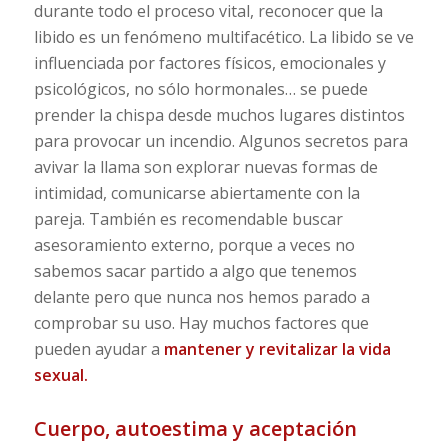
durante todo el proceso vital, reconocer que la
libido es un fenómeno multifacético. La libido se ve
influenciada por factores físicos, emocionales y
psicológicos, no sólo hormonales… se puede
prender la chispa desde muchos lugares distintos
para provocar un incendio. Algunos secretos para
avivar la llama son explorar nuevas formas de
intimidad, comunicarse abiertamente con la
pareja. También es recomendable buscar
asesoramiento externo, porque a veces no
sabemos sacar partido a algo que tenemos
delante pero que nunca nos hemos parado a
comprobar su uso. Hay muchos factores que
pueden ayudar a
mantener y revitalizar la vida
sexual.
Cuerpo, autoestima y aceptación