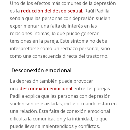
Uno de los efectos más comunes de la depresión
es la
reducción del deseo sexual.
Raúl Padilla
señala que las personas con depresión suelen
experimentar una falta de interés en las
relaciones íntimas, lo que puede generar
tensiones en la pareja. Este síntoma no debe
interpretarse como un rechazo personal, sino
como una consecuencia directa del trastorno.
Desconexión emocional
La depresión también puede provocar
una
desconexión emocional
entre las parejas.
Padilla explica que las personas con depresión
suelen sentirse aisladas, incluso cuando están en
una relación. Esta falta de conexión emocional
dificulta la comunicación y la intimidad, lo que
puede llevar a malentendidos y conflictos.