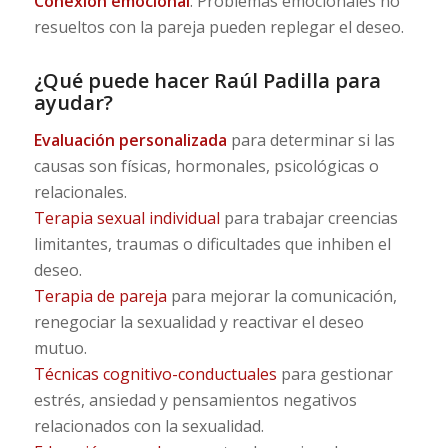
Conexión emocional
: Problemas emocionales no
resueltos con la pareja pueden replegar el deseo.
¿Qué puede hacer Raúl Padilla para
ayudar?
Evaluación personalizada
para determinar si las
causas son físicas, hormonales, psicológicas o
relacionales.
Terapia sexual individual
para trabajar creencias
limitantes, traumas o dificultades que inhiben el
deseo.
Terapia de pareja
para mejorar la comunicación,
renegociar la sexualidad y reactivar el deseo
mutuo.
Técnicas cognitivo-conductuales
para gestionar
estrés, ansiedad y pensamientos negativos
relacionados con la sexualidad.