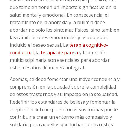
que también tienen un impacto significativo en la
salud mental y emocional. En consecuencia, el
tratamiento de la anorexia y la bulimia debe
abordar no solo los síntomas físicos, sino también
las ramificaciones emocionales y psicológicas,
incluido el deseo sexual. La
terapia cognitivo-
conductual
, la
terapia de pareja
y la atención
multidisciplinaria son esenciales para abordar
estos desafíos de manera integral.
Además, se debe fomentar una mayor conciencia y
comprensión en la sociedad sobre la complejidad
de estos trastornos y su impacto en la sexualidad.
Redefinir los estándares de belleza y fomentar la
aceptación del cuerpo en todas sus formas puede
contribuir a crear un entorno más compasivo y
solidario para aquellos que luchan contra estos