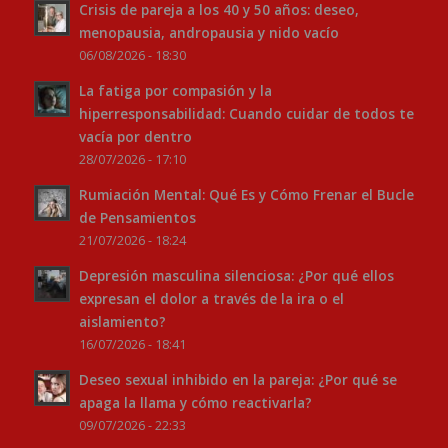
Crisis de pareja a los 40 y 50 años: deseo,
menopausia, andropausia y nido vacío
06/08/2026 - 18:30
La fatiga por compasión y la
hiperresponsabilidad: Cuando cuidar de todos te
vacía por dentro
28/07/2026 - 17:10
Rumiación Mental: Qué Es y Cómo Frenar el Bucle
de Pensamientos
21/07/2026 - 18:24
Depresión masculina silenciosa: ¿Por qué ellos
expresan el dolor a través de la ira o el
aislamiento?
16/07/2026 - 18:41
Deseo sexual inhibido en la pareja: ¿Por qué se
apaga la llama y cómo reactivarla?
09/07/2026 - 22:33