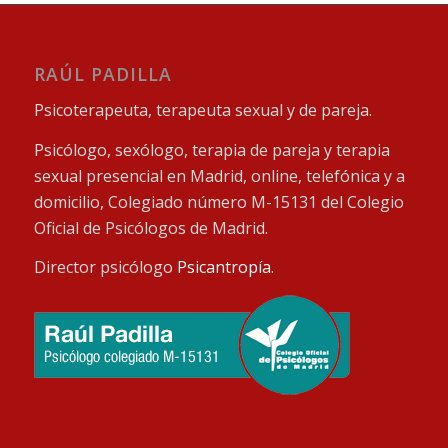
RAÚL PADILLA
Psicoterapeuta, terapeuta sexual y de pareja.
Psicólogo, sexólogo, terapia de pareja y terapia
sexual presencial en Madrid, online, telefónica y a
domicilio, Colegiado número M-15131 del Colegio
Oficial de Psicólogos de Madrid.
Director psicólogo
Psicantropía
.