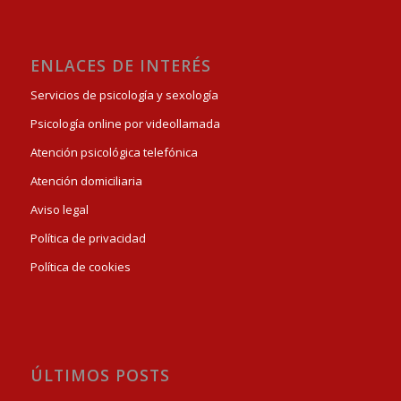
ENLACES DE INTERÉS
Servicios de psicología y sexología
Psicología online por videollamada
Atención psicológica telefónica
Atención domiciliaria
Aviso legal
Política de privacidad
Política de cookies
ÚLTIMOS POSTS