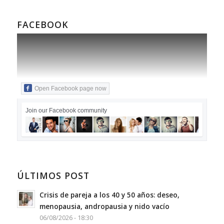
FACEBOOK
Open Facebook page now
Join our Facebook community
ÚLTIMOS POST
Crisis de pareja a los 40 y 50 años: deseo,
menopausia, andropausia y nido vacío
06/08/2026 - 18:30