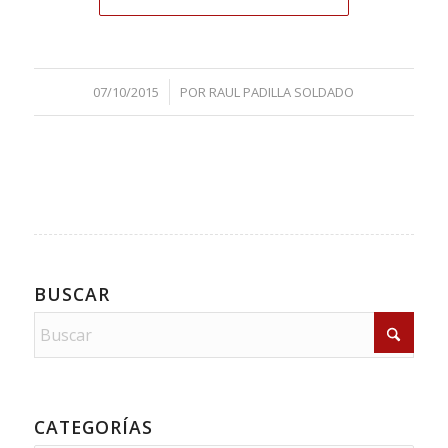
/
07/10/2015
POR
RAUL PADILLA SOLDADO
BUSCAR
CATEGORÍAS