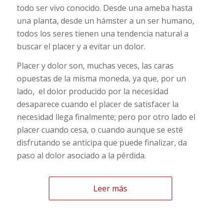
todo ser vivo conocido. Desde una ameba hasta
una planta, desde un hámster a un ser humano,
todos los seres tienen una tendencia natural a
buscar el placer y a evitar un dolor.
Placer y dolor son, muchas veces, las caras
opuestas de la misma moneda, ya que, por un
lado, el dolor producido por la necesidad
desaparece cuando el placer de satisfacer la
necesidad llega finalmente; pero por otro lado el
placer cuando cesa, o cuando aunque se esté
disfrutando se anticipa que puede finalizar, da
paso al dolor asociado a la pérdida.
Leer más