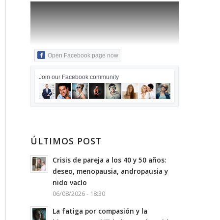
Open Facebook page now
Join our Facebook community
ÚLTIMOS POST
Crisis de pareja a los 40 y 50 años:
deseo, menopausia, andropausia y
nido vacío
06/08/2026 - 18:30
La fatiga por compasión y la