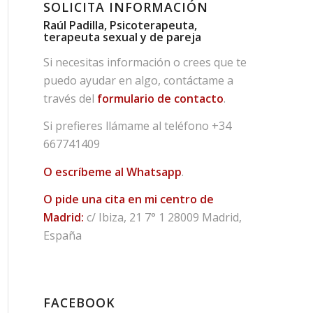
SOLICITA INFORMACIÓN
Raúl Padilla, Psicoterapeuta,
terapeuta sexual y de pareja
Si necesitas información o crees que te
puedo ayudar en algo, contáctame a
través del
formulario de contacto
.
Si prefieres llámame al teléfono
+34
667741409
O escríbeme al Whatsapp
.
O pide una cita en mi centro de
Madrid:
c/ Ibiza, 21 7° 1 28009 Madrid,
España
FACEBOOK