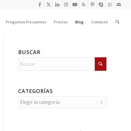
Preguntas frecuentes
Precios
Blog
Contacto
BUSCAR
CATEGORÍAS
Categorías