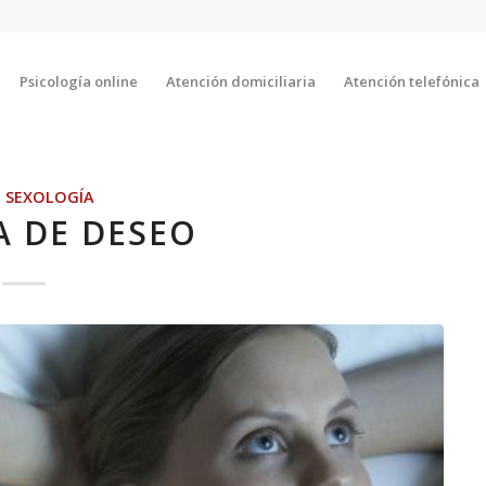
Psicología online
Atención domiciliaria
Atención telefónica
,
SEXOLOGÍA
A DE DESEO