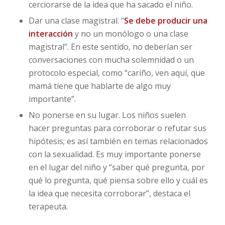
cerciorarse de la idea que ha sacado el niño.
Dar una clase magistral. “
Se debe producir una
interacción
y no un monólogo o una clase
magistral”. En este sentido, no deberían ser
conversaciones con mucha solemnidad o un
protocolo especial, como “cariño, ven aquí, que
mamá tiene que hablarte de algo muy
importante”.
No ponerse en su lugar. Los niños suelen
hacer preguntas para corroborar o refutar sus
hipótesis; es así también en temas relacionados
con la sexualidad. Es muy importante ponerse
en el lugar del niño y “saber qué pregunta, por
qué lo pregunta, qué piensa sobre ello y cuál es
la idea que necesita corroborar”, destaca el
terapeuta.