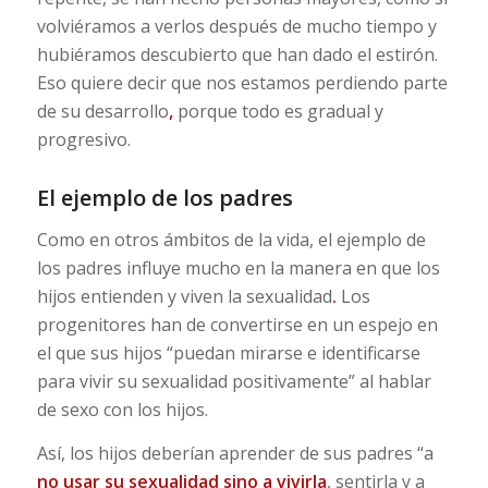
volviéramos a verlos después de mucho tiempo y
hubiéramos descubierto que han dado el estirón.
Eso quiere decir que nos estamos perdiendo parte
de su desarrollo
,
porque todo es gradual y
progresivo.
El ejemplo de los padres
Como en otros ámbitos de la vida, el ejemplo de
los padres influye mucho en la manera en que los
hijos entienden y viven la sexualidad
.
Los
progenitores han de convertirse en un espejo en
el que sus hijos “puedan mirarse e identificarse
para vivir su sexualidad positivamente” al hablar
de sexo con los hijos.
Así, los hijos deberían aprender de sus padres “a
no usar su sexualidad sino a vivirla
, sentirla y a