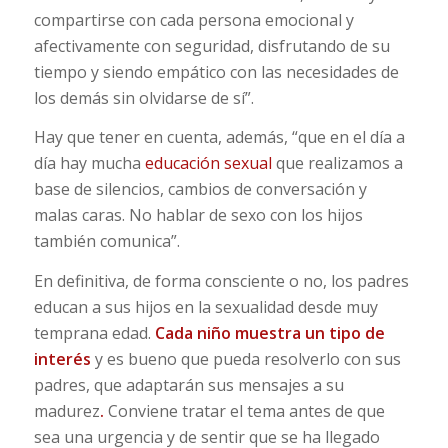
compartirse con cada persona emocional y
afectivamente con seguridad, disfrutando de su
tiempo y siendo empático con las necesidades de
los demás sin olvidarse de sí”.
Hay que tener en cuenta, además, “que en el día a
día hay mucha
educación sexual
que realizamos a
base de silencios, cambios de conversación y
malas caras. No hablar de sexo con los hijos
también comunica”.
En definitiva, de forma consciente o no, los padres
educan a sus hijos en la sexualidad desde muy
temprana edad.
Cada niño muestra un tipo de
interés
y es bueno que pueda resolverlo con sus
padres, que adaptarán sus mensajes a su
madurez
.
Conviene tratar el tema antes de que
sea una urgencia y de sentir que se ha llegado