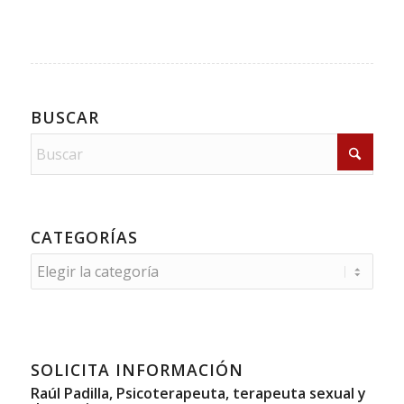
BUSCAR
CATEGORÍAS
Categorías
SOLICITA INFORMACIÓN
Raúl Padilla, Psicoterapeuta, terapeuta sexual y