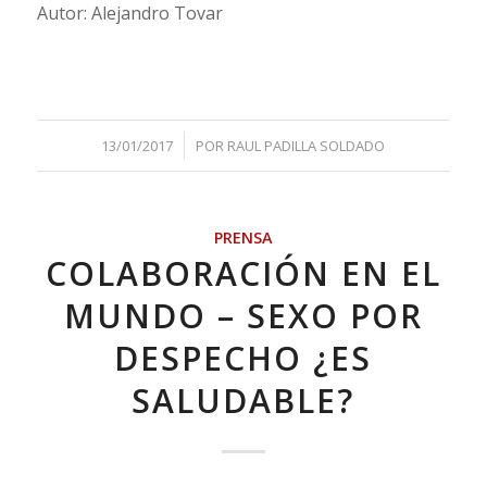
Autor: Alejandro Tovar
/
13/01/2017
POR
RAUL PADILLA SOLDADO
PRENSA
COLABORACIÓN EN EL
MUNDO – SEXO POR
DESPECHO ¿ES
SALUDABLE?