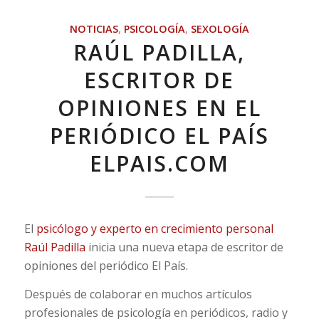
NOTICIAS
,
PSICOLOGÍA
,
SEXOLOGÍA
RAÚL PADILLA,
ESCRITOR DE
OPINIONES EN EL
PERIÓDICO EL PAÍS
ELPAIS.COM
El
psicólogo y experto en crecimiento personal
Raúl Padilla
inicia una nueva etapa de escritor de
opiniones del periódico El País.
Después de colaborar en muchos artículos
profesionales de psicología en periódicos, radio y