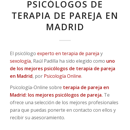
PSICÓLOGOS DE
TERAPIA DE PAREJA EN
MADRID
El psicólogo
experto en terapia de pareja
y
sexología
, Raúl Padilla ha sido elegido como
uno
de los mejores psicólogos de terapia de pareja
en Madrid
, por
Psicología Online
.
Psicología-Online sobre
terapia de pareja en
Madrid: los mejores psicólogos de pareja.
Te
ofrece una selección de los mejores profesionales
para que puedas ponerte en contacto con ellos y
recibir su asesoramiento.