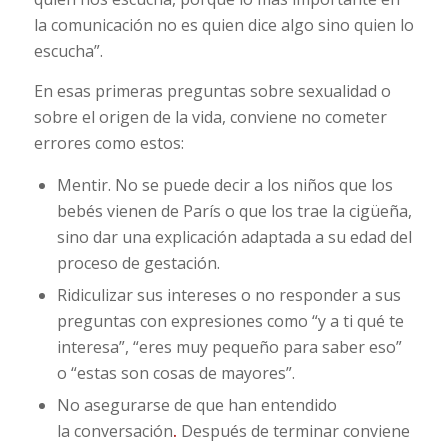
la comunicación no es quien dice algo sino quien lo
escucha”.
En esas primeras preguntas sobre sexualidad o
sobre el origen de la vida, conviene no cometer
errores como estos:
Mentir. No se puede decir a los niños que los
bebés vienen de París o que los trae la cigüeña,
sino dar una explicación adaptada a su edad del
proceso de gestación.
Ridiculizar sus intereses o no responder a sus
preguntas con expresiones como “y a ti qué te
interesa”, “eres muy pequeño para saber eso”
o “estas son cosas de mayores”.
No asegurarse de que han entendido
la conversación
.
Después de terminar conviene