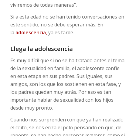
viviremos de todas maneras”.
Si a esta edad no se han tenido conversaciones en
este sentido, no se debe esperar más. En
la
adolescencia,
ya es tarde.
Llega la adolescencia
Es muy difícil que si no se ha tratado antes el tema
de la sexualidad en familia, el adolescente confíe
en esta etapa en sus padres. Sus iguales, sus
amigos, son los que los sostienen en esta fase, y
los padres quedan muy atrás. Por eso es tan
importante hablar de sexualidad con los hijos
desde muy pronto.
Cuando nos sorprenden con que ya han realizado
el coito, se nos eriza el pelo pensando en que, de
repente, se han hecho personas mayores, como si