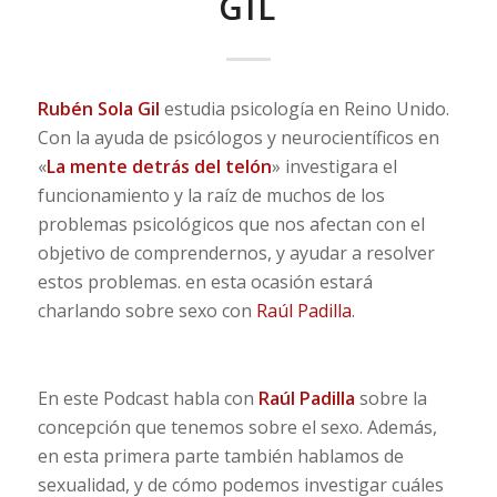
GIL
Rubén Sola Gil
estudia psicología en Reino Unido.
Con la ayuda de psicólogos y neurocientíficos en
«
La mente detrás del telón
» investigara el
funcionamiento y la raíz de muchos de los
problemas psicológicos que nos afectan con el
objetivo de comprendernos, y ayudar a resolver
estos problemas. en esta ocasión estará
charlando sobre sexo con
Raúl Padilla
.
En este Podcast habla con
Raúl Padilla
sobre la
concepción que tenemos sobre el sexo. Además,
en esta primera parte también hablamos de
sexualidad, y de cómo podemos investigar cuáles