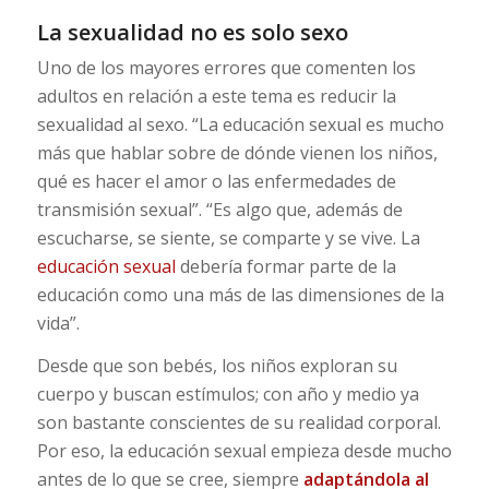
La sexualidad no es solo sexo
Uno de los mayores errores que comenten los
adultos en relación a este tema es reducir la
sexualidad al sexo. “La educación sexual es mucho
más que hablar sobre de dónde vienen los niños,
qué es hacer el amor o las enfermedades de
transmisión sexual”. “Es algo que, además de
escucharse, se siente, se comparte y se vive. La
educación sexual
debería formar parte de la
educación como una más de las dimensiones de la
vida”.
Desde que son bebés, los niños exploran su
cuerpo y buscan estímulos; con año y medio ya
son bastante conscientes de su realidad corporal.
Por eso, la educación sexual empieza desde mucho
antes de lo que se cree, siempre
adaptándola al