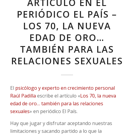
ARTÍCULO EN EL
PERIÓDICO EL PAÍS –
LOS 70, LA NUEVA
EDAD DE ORO…
TAMBIÉN PARA LAS
RELACIONES SEXUALES
El
psicólogo y experto en crecimiento personal
Raúl Padilla
escribe el artículo «
Los 70, la nueva
edad de oro… también para las relaciones
sexuales
» en periódico El País.
Hay que jugar y disfrutar aceptando nuestras
limitaciones y sacando partido a lo que la