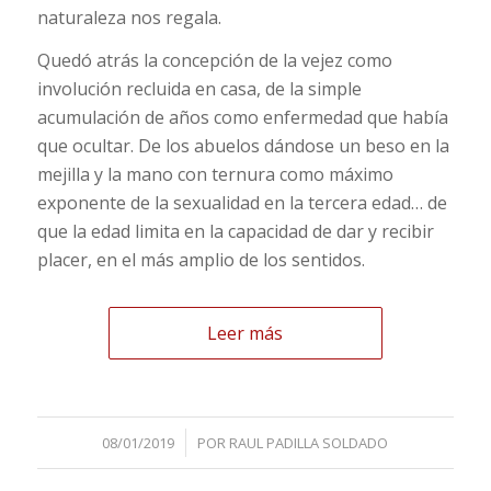
naturaleza nos regala.
Quedó atrás la concepción de la vejez como
involución recluida en casa, de la simple
acumulación de años como enfermedad que había
que ocultar. De los abuelos dándose un beso en la
mejilla y la mano con ternura como máximo
exponente de la sexualidad en la tercera edad… de
que la edad limita en la capacidad de dar y recibir
placer, en el más amplio de los sentidos.
Leer más
/
08/01/2019
POR
RAUL PADILLA SOLDADO