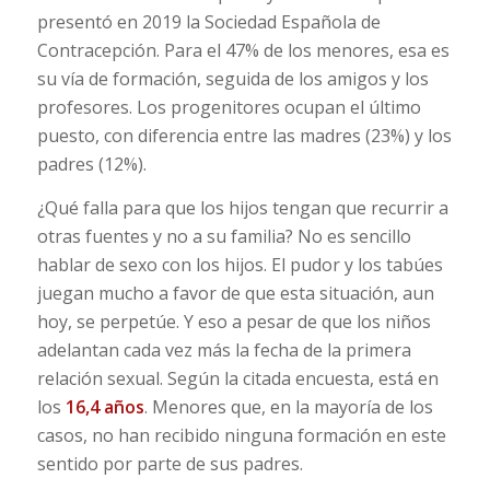
presentó en 2019 la Sociedad Española de
Contracepción. Para el 47% de los menores, esa es
su vía de formación, seguida de los amigos y los
profesores. Los progenitores ocupan el último
puesto, con diferencia entre las madres (23%) y los
padres (12%).
¿Qué falla para que los hijos tengan que recurrir a
otras fuentes y no a su familia? No es sencillo
hablar de sexo con los hijos. El pudor y los tabúes
juegan mucho a favor de que esta situación, aun
hoy, se perpetúe. Y eso a pesar de que los niños
adelantan cada vez más la fecha de la primera
relación sexual. Según la citada encuesta, está en
los
16,4 años
. Menores que, en la mayoría de los
casos, no han recibido ninguna formación en este
sentido por parte de sus padres.