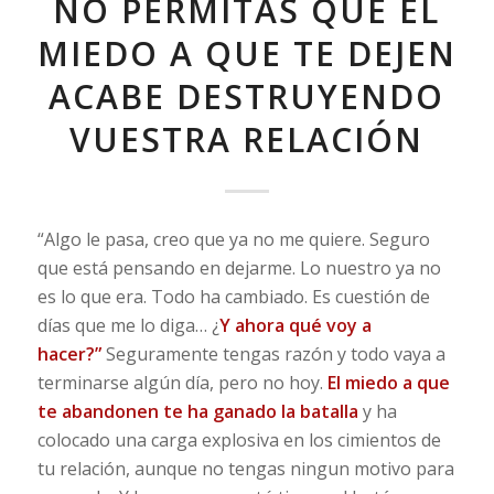
NO PERMITAS QUE EL
MIEDO A QUE TE DEJEN
ACABE DESTRUYENDO
VUESTRA RELACIÓN
“Algo le pasa, creo que ya no me quiere. Seguro
que está pensando en dejarme. Lo nuestro ya no
es lo que era. Todo ha cambiado. Es cuestión de
días que me lo diga… ¿
Y ahora qué voy a
hacer?”
Seguramente tengas razón y todo vaya a
terminarse algún día, pero no hoy.
El miedo a que
te abandonen te ha ganado la batalla
y ha
colocado una carga explosiva en los cimientos de
tu relación, aunque no tengas ningun motivo para