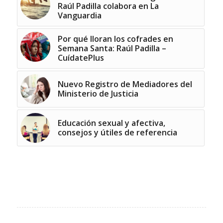
Raúl Padilla colabora en La
Vanguardia
Por qué lloran los cofrades en
Semana Santa: Raúl Padilla –
CuídatePlus
Nuevo Registro de Mediadores del
Ministerio de Justicia
Educación sexual y afectiva,
consejos y útiles de referencia