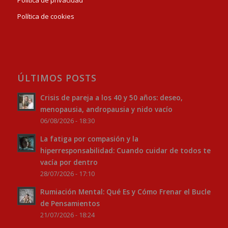
Política de privacidad
Política de cookies
ÚLTIMOS POSTS
Crisis de pareja a los 40 y 50 años: deseo,
menopausia, andropausia y nido vacío
06/08/2026 - 18:30
La fatiga por compasión y la
hiperresponsabilidad: Cuando cuidar de todos te
vacía por dentro
28/07/2026 - 17:10
Rumiación Mental: Qué Es y Cómo Frenar el Bucle
de Pensamientos
21/07/2026 - 18:24