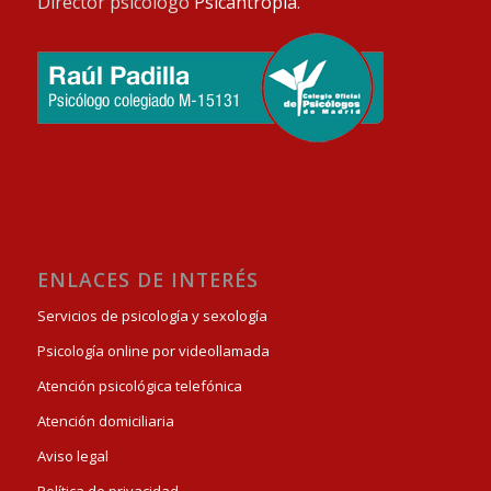
Director psicólogo
Psicantropía
.
ENLACES DE INTERÉS
Servicios de psicología y sexología
Psicología online por videollamada
Atención psicológica telefónica
Atención domiciliaria
Aviso legal