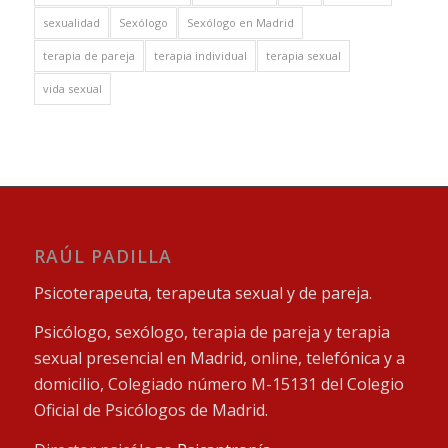
sexualidad
Sexólogo
Sexólogo en Madrid
terapia de pareja
terapia individual
terapia sexual
vida sexual
RAÚL PADILLA
Psicoterapeuta, terapeuta sexual y de pareja.
Psicólogo, sexólogo, terapia de pareja y terapia
sexual presencial en Madrid, online, telefónica y a
domicilio, Colegiado número M-15131 del Colegio
Oficial de Psicólogos de Madrid.