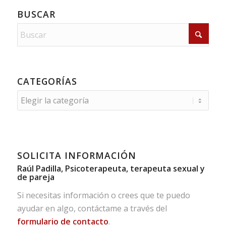
BUSCAR
CATEGORÍAS
Categorías
SOLICITA INFORMACIÓN
Raúl Padilla, Psicoterapeuta, terapeuta sexual y
de pareja
Si necesitas información o crees que te puedo
ayudar en algo, contáctame a través del
formulario de contacto
.