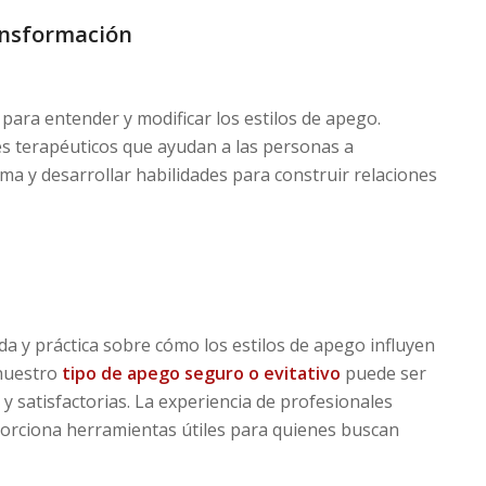
ansformación
ara entender y modificar los estilos de apego.
s terapéuticos que ayudan a las personas a
 y desarrollar habilidades para construir relaciones
da y práctica sobre cómo los estilos de apego influyen
 nuestro
tipo de apego seguro o evitativo
puede ser
 y satisfactorias. La experiencia de profesionales
rciona herramientas útiles para quienes buscan