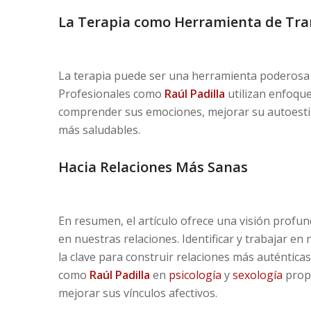
La Terapia como Herramienta de Tr
La terapia puede ser una herramienta poderosa p
Profesionales como
Raúl Padilla
utilizan enfoque
comprender sus emociones, mejorar su autoestima
más saludables.
Hacia Relaciones Más Sanas
En resumen, el artículo ofrece una visión profun
en nuestras relaciones. Identificar y trabajar en
la clave para construir relaciones más auténticas
como
Raúl Padilla
en
psicología
y
sexología
propo
mejorar sus vínculos afectivos.