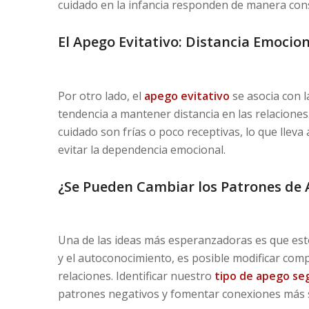
cuidado en la infancia responden de manera consi
El Apego Evitativo: Distancia Emocion
Por otro lado, el
apego evitativo
se asocia con l
tendencia a mantener distancia en las relaciones
cuidado son frías o poco receptivas, lo que lleva
evitar la dependencia emocional.
¿Se Pueden Cambiar los Patrones de
Una de las ideas más esperanzadoras es que esto
y el autoconocimiento, es posible modificar com
relaciones. Identificar nuestro
tipo de apego seg
patrones negativos y fomentar conexiones más sa