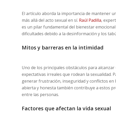
El artículo aborda la importancia de mantener 
más allá del acto sexual en sí.
Raúl Padilla
, exper
es un pilar fundamental del bienestar emocional
dificultades debido a la desinformación y los tab
Mitos y barreras en la intimidad
Uno de los principales obstáculos para alcanzar
expectativas irreales que rodean la sexualidad. 
generar frustración, inseguridad y conflictos en 
abierta y honesta también contribuye a estos pro
entre las personas.
Factores que afectan la vida sexual