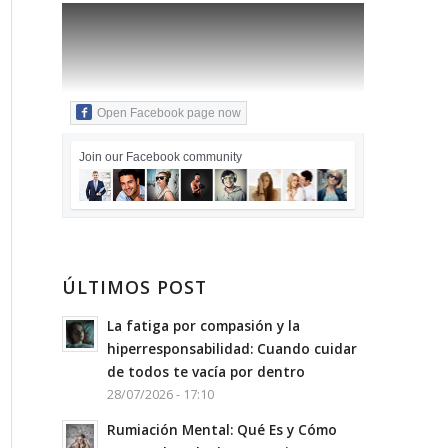
Open Facebook page now
Join our Facebook community
ÚLTIMOS POST
La fatiga por compasión y la
hiperresponsabilidad: Cuando cuidar
de todos te vacía por dentro
28/07/2026 - 17:10
Rumiación Mental: Qué Es y Cómo