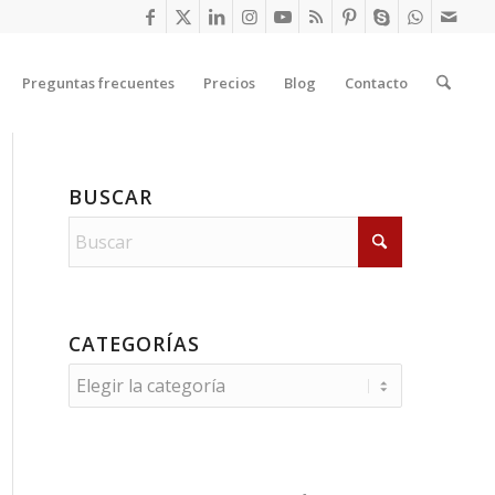
Preguntas frecuentes
Precios
Blog
Contacto
BUSCAR
CATEGORÍAS
Categorías