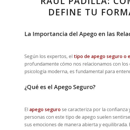
RAÚL PADILLA: CÓ
DEFINE TU FORM
La Importancia del Apego en las Rela
Según los expertos, el
tipo de apego seguro o e
profundamente cómo nos relacionamos con los de
psicología moderna, es fundamental para entend
¿Qué es el Apego Seguro?
El
apego seguro
se caracteriza por la confianza 
personas con este tipo de apego suelen sentirse
sus emociones de manera abierta y equilibrada. 