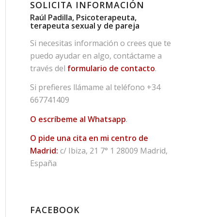
SOLICITA INFORMACIÓN
Raúl Padilla, Psicoterapeuta,
terapeuta sexual y de pareja
Si necesitas información o crees que te
puedo ayudar en algo, contáctame a
través del
formulario de contacto
.
Si prefieres llámame al teléfono
+34
667741409
O escríbeme al Whatsapp
.
O pide una cita en mi centro de
Madrid:
c/ Ibiza, 21 7° 1 28009 Madrid,
España
FACEBOOK