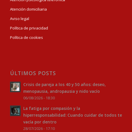
Atención domiciliaria
Aviso legal
Política de privacidad
Política de cookies
ÚLTIMOS POSTS
Crisis de pareja a los 40 y 50 años: deseo,
menopausia, andropausia y nido vacío
06/08/2026 - 18:30
La fatiga por compasión y la
hiperresponsabilidad: Cuando cuidar de todos te
vacía por dentro
28/07/2026 - 17:10