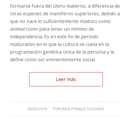
formarse fuera del útero materno, a diferencia de
otras especies de mamíferos superiores, debido a
que no nace lo suficientemente maduro como
animal como para tener un mínimo de
independencia. Es en este fin de periodo
madurativo en el que la cultura se cuela en la
programación genética única de la persona y le
define como ser eminentemente social.
Leer más
/
03/03/2016
POR
RAUL PADILLA SOLDADO