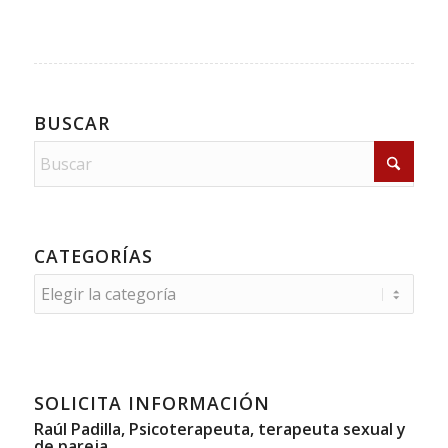
BUSCAR
CATEGORÍAS
Categorías
SOLICITA INFORMACIÓN
Raúl Padilla, Psicoterapeuta, terapeuta sexual y
de pareja