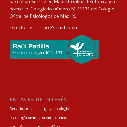
sexual presencial en Madrid, online, telefónica y a
domicilio, Colegiado número M-15131 del Colegio
Oficial de Psicólogos de Madrid.
Director psicólogo
Psicantropía
.
ENLACES DE INTERÉS
Servicios de psicología y sexología
Psicología online por videollamada
Atención psicológica telefónica