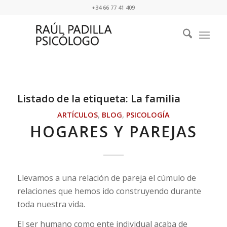
+34 66 77 41 409
Listado de la etiqueta:
La familia
ARTÍCULOS
,
BLOG
,
PSICOLOGÍA
HOGARES Y PAREJAS
Llevamos a una relación de pareja el cúmulo de
relaciones que hemos ido construyendo durante
toda nuestra vida.
El ser humano como ente individual acaba de