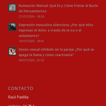
Rumiación Mental: Qué Es y Cómo Frenar el Bucle
de Pensamientos
21/07/2026 - 18:24
Depresión masculina silenciosa: ¿Por qué ellos
expresan el dolor a través de la ira o el
aislamiento?
16/07/2026 - 18:41
Deseo sexual inhibido en la pareja: ¿Por qué se
apaga la llama y cómo reactivarla?
09/07/2026 - 22:33
CONTACTO
Raúl Padilla