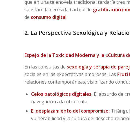
que en una telenovela tradicional tardaría tres 
satisface la necesidad actual de
gratificación in
de
consumo digital.
2. La Perspectiva Sexológica y Relacio
Espejo de la Toxicidad Moderna y la «Cultura d
En las consultas de
sexología y terapia de parej
sociales en las expectativas amorosas. Las
Fruti
relaciones contemporáneas, visibilizando condu
Celos patológicos digitales:
El absurdo de «re
navegación a la otra fruta.
El desplazamiento del compromiso:
Triángulo
vulnerabilidad y la cultura del desecho relacio