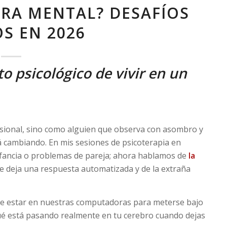
RA MENTAL? DESAFÍOS
OS EN 2026
to psicológico de vivir en un
sional, sino como alguien que observa con asombro y
 cambiando. En mis sesiones de psicoterapia en
nfancia o problemas de pareja; ahora hablamos de
la
e deja una respuesta automatizada y de la extraña
e estar en nuestras computadoras para meterse bajo
qué está pasando realmente en tu cerebro cuando dejas