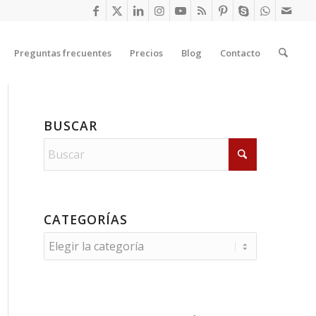
Preguntas frecuentes
Precios
Blog
Contacto
BUSCAR
CATEGORÍAS
Categorías