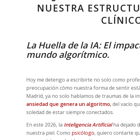
NUESTRA ESTRUCTU
CLÍNIC
La Huella de la IA: El impac
mundo algorítmico.
Hoy me detengo a escribirte no solo como profe
preocupación cómo nuestra forma de sentir está
Madrid, ya no solo hablamos de traumas de la i
ansiedad que genera un algoritmo,
del vacío qu
soledad de estar siempre conectados.
En este 2026, la
Inteligencia Artificial
ha dejado d
nuestra piel. Como
psicólogo
, quiero contarte 