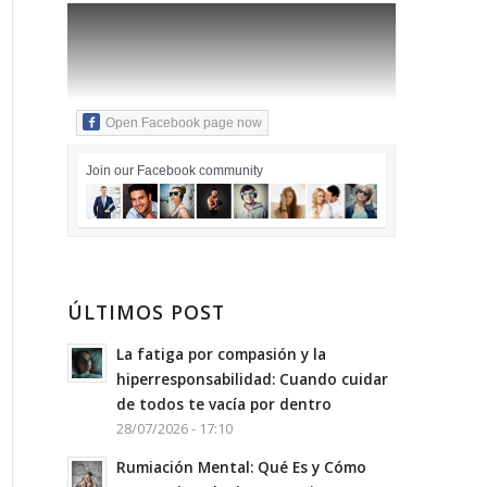
Open Facebook page now
Join our Facebook community
ÚLTIMOS POST
La fatiga por compasión y la
hiperresponsabilidad: Cuando cuidar
de todos te vacía por dentro
28/07/2026 - 17:10
Rumiación Mental: Qué Es y Cómo