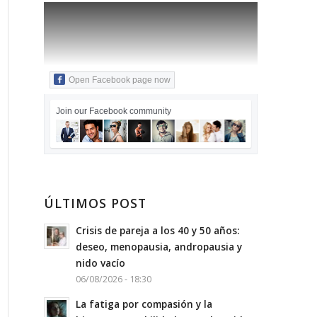
Open Facebook page now
Join our Facebook community
ÚLTIMOS POST
Crisis de pareja a los 40 y 50 años:
deseo, menopausia, andropausia y
nido vacío
06/08/2026 - 18:30
La fatiga por compasión y la