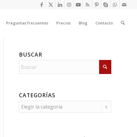
Preguntas frecuentes
Precios
Blog
Contacto
BUSCAR
CATEGORÍAS
Categorías