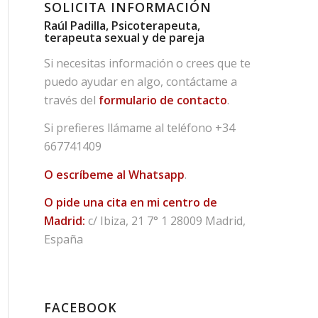
SOLICITA INFORMACIÓN
Raúl Padilla, Psicoterapeuta,
terapeuta sexual y de pareja
Si necesitas información o crees que te
puedo ayudar en algo, contáctame a
través del
formulario de contacto
.
Si prefieres llámame al teléfono
+34
667741409
O escríbeme al Whatsapp
.
O pide una cita en mi centro de
Madrid:
c/ Ibiza, 21 7° 1 28009 Madrid,
España
FACEBOOK