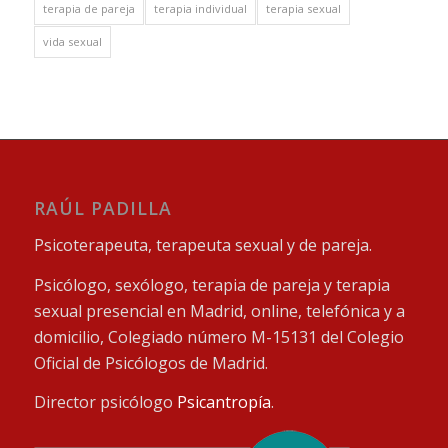
terapia de pareja
terapia individual
terapia sexual
vida sexual
RAÚL PADILLA
Psicoterapeuta, terapeuta sexual y de pareja.
Psicólogo, sexólogo, terapia de pareja y terapia
sexual presencial en Madrid, online, telefónica y a
domicilio, Colegiado número M-15131 del Colegio
Oficial de Psicólogos de Madrid.
Director psicólogo
Psicantropía
.