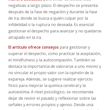
negativas a largo plazo. El despecho se presenta
después de la fase de negación y durante la fase
de ira, donde se busca a quién culpar por la
infidelidad o la ruptura no deseada. Es esencial
gestionar el despecho para avanzar y no quedarse
atrapado en la ira.
El artículo ofrece consejos
para gestionar y
superar el despecho, como practicar la aceptación,
el mindfulness y la autocompasión. También se
destaca la importancia de valorarse a uno mismo y
no vincular el propio valor con la opinión de la
expareja. Además, se sugiere realizar ejercicio
físico para mejorar la química cerebral y la
autoestima. A nivel psicológico, se recomienda
dejar de revivir el pasado y reflexionar sobre las
señales y errores propios y ajenos. Desde una