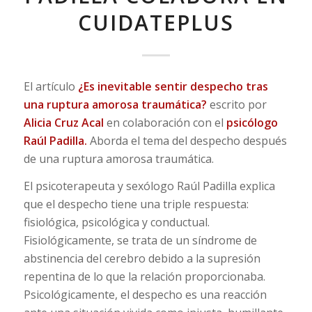
CUIDATEPLUS
El artículo
¿Es inevitable sentir despecho tras
una ruptura amorosa traumática?
escrito por
Alicia Cruz Acal
en colaboración con el
psicólogo
Raúl Padilla.
Aborda el tema del despecho después
de una ruptura amorosa traumática.
El psicoterapeuta y sexólogo Raúl Padilla explica
que el despecho tiene una triple respuesta:
fisiológica, psicológica y conductual.
Fisiológicamente, se trata de un síndrome de
abstinencia del cerebro debido a la supresión
repentina de lo que la relación proporcionaba.
Psicológicamente, el despecho es una reacción