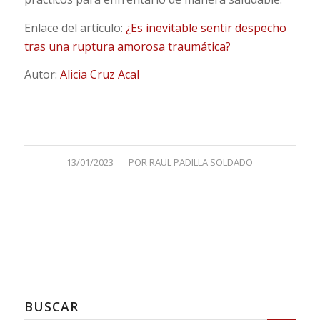
Enlace del artículo:
¿Es inevitable sentir despecho
tras una ruptura amorosa traumática?
Autor:
Alicia Cruz Acal
/
13/01/2023
POR
RAUL PADILLA SOLDADO
BUSCAR