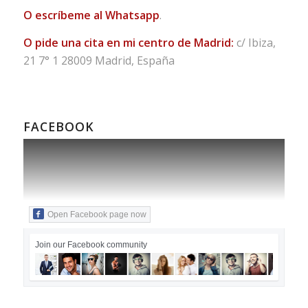
O escríbeme al Whatsapp
.
O pide una cita en mi centro de Madrid:
c/ Ibiza,
21 7° 1 28009 Madrid, España
FACEBOOK
Open Facebook page now
Join our Facebook community