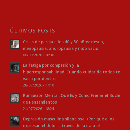
ÚLTIMOS POSTS
Crisis de pareja a los 40 y 50 años: deseo,
menopausia, andropausia y nido vacío
06/08/2026 - 18:30
La fatiga por compasión y la
hiperresponsabilidad: Cuando cuidar de todos te
vacía por dentro
28/07/2026 - 17:10
Rumiación Mental: Qué Es y Cómo Frenar el Bucle
de Pensamientos
21/07/2026 - 18:24
Depresión masculina silenciosa: ¿Por qué ellos
expresan el dolor a través de la ira o el