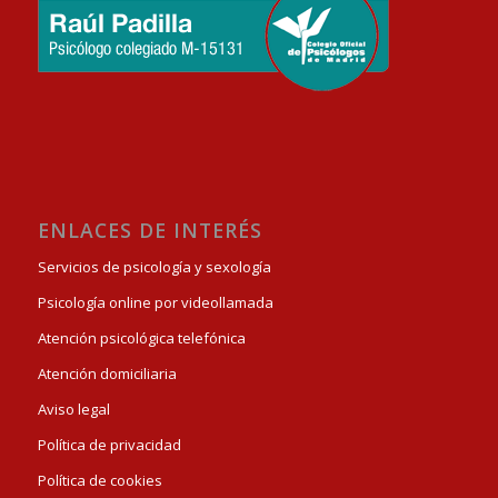
ENLACES DE INTERÉS
Servicios de psicología y sexología
Psicología online por videollamada
Atención psicológica telefónica
Atención domiciliaria
Aviso legal
Política de privacidad
Política de cookies