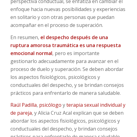
perspectiva conductual, se enfatiza en cambiar el
enfoque hacia nuevas posibilidades y experiencias
en solitario y con otras personas que puedan
acompañar en el proceso de superación.
En resumen,
el despecho después de una
ruptura amorosa traumática es una respuesta
emocional normal
, pero es importante
gestionarlo adecuadamente para avanzar en el
proceso de duelo y superación. Se deben abordar
los aspectos fisiológicos, psicológicos y
conductuales del despecho, y se brindan consejos
prácticos para enfrentarlo de manera saludable.
Raúl Padilla
,
psicólogo
y
terapia sexual individual y
de pareja
, y Alicia Cruz Acal explican que se deben
abordar los aspectos fisiológicos, psicológicos y
conductuales del despecho, y brindan consejos
prácticos para enfrentarlo de manera saludable.