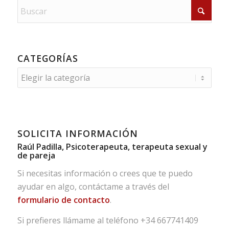
CATEGORÍAS
Categorías
SOLICITA INFORMACIÓN
Raúl Padilla, Psicoterapeuta, terapeuta sexual y
de pareja
Si necesitas información o crees que te puedo
ayudar en algo, contáctame a través del
formulario de contacto
.
Si prefieres llámame al teléfono
+34 667741409