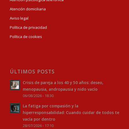
Atención domiciliaria
Aviso legal
Política de privacidad
Política de cookies
ÚLTIMOS POSTS
Crisis de pareja a los 40 y 50 años: deseo,
menopausia, andropausia y nido vacío
06/08/2026 - 18:30
La fatiga por compasión y la
hiperresponsabilidad: Cuando cuidar de todos te
vacía por dentro
28/07/2026 - 17:10