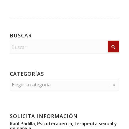
BUSCAR
CATEGORÍAS
Categorías
SOLICITA INFORMACIÓN
Raúl Padilla, Psicoterapeuta, terapeuta sexual y
de pareja