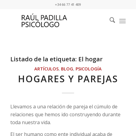
+34 66 77 41 409
Listado de la etiqueta:
El hogar
ARTÍCULOS
,
BLOG
,
PSICOLOGÍA
HOGARES Y PAREJAS
Llevamos a una relación de pareja el cúmulo de
relaciones que hemos ido construyendo durante
toda nuestra vida.
El ser humano como ente individual acaba de