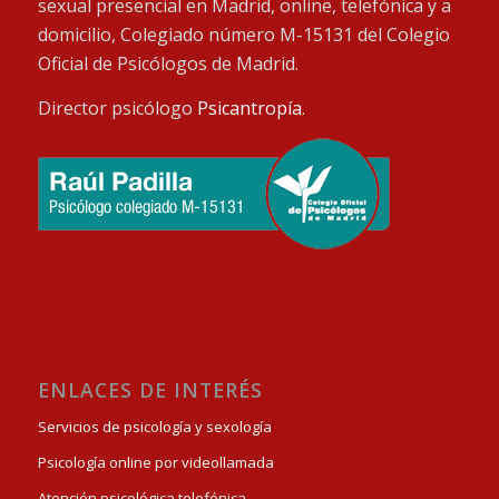
sexual presencial en Madrid, online, telefónica y a
domicilio, Colegiado número M-15131 del Colegio
Oficial de Psicólogos de Madrid.
Director psicólogo
Psicantropía
.
ENLACES DE INTERÉS
Servicios de psicología y sexología
Psicología online por videollamada
Atención psicológica telefónica