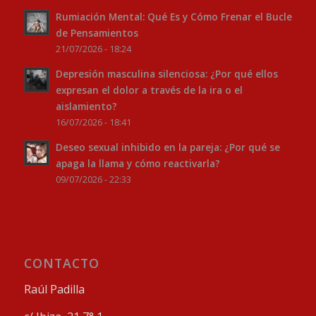
Rumiación Mental: Qué Es y Cómo Frenar el Bucle
de Pensamientos
21/07/2026 - 18:24
Depresión masculina silenciosa: ¿Por qué ellos
expresan el dolor a través de la ira o el
aislamiento?
16/07/2026 - 18:41
Deseo sexual inhibido en la pareja: ¿Por qué se
apaga la llama y cómo reactivarla?
09/07/2026 - 22:33
CONTACTO
Raúl Padilla