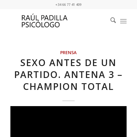
+34 66 77 41 409
PRENSA
SEXO ANTES DE UN
PARTIDO. ANTENA 3 –
CHAMPION TOTAL