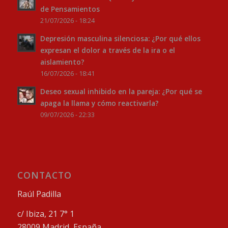
de Pensamientos
21/07/2026 - 18:24
Depresión masculina silenciosa: ¿Por qué ellos
expresan el dolor a través de la ira o el
aislamiento?
16/07/2026 - 18:41
Deseo sexual inhibido en la pareja: ¿Por qué se
apaga la llama y cómo reactivarla?
09/07/2026 - 22:33
CONTACTO
Raúl Padilla
c/ Ibiza, 21 7° 1
28009 Madrid, España