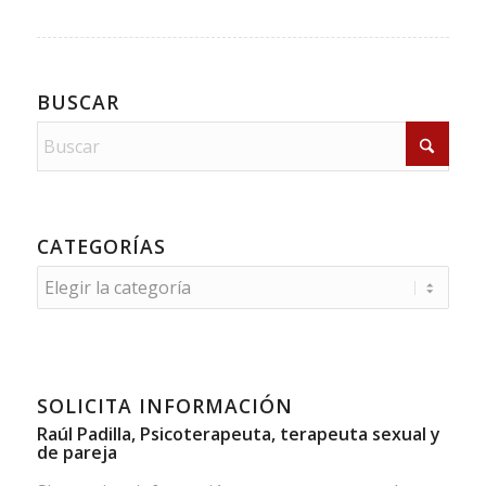
BUSCAR
CATEGORÍAS
Categorías
SOLICITA INFORMACIÓN
Raúl Padilla, Psicoterapeuta, terapeuta sexual y
de pareja