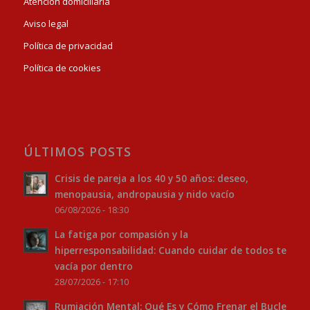
Atención domiciliaria
Aviso legal
Política de privacidad
Política de cookies
ÚLTIMOS POSTS
Crisis de pareja a los 40 y 50 años: deseo,
menopausia, andropausia y nido vacío
06/08/2026 - 18:30
La fatiga por compasión y la
hiperresponsabilidad: Cuando cuidar de todos te
vacía por dentro
28/07/2026 - 17:10
Rumiación Mental: Qué Es y Cómo Frenar el Bucle