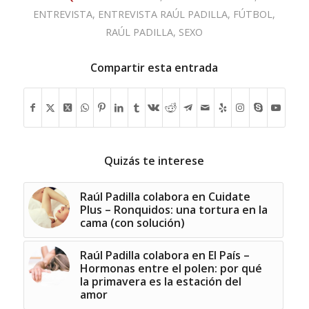
ENTREVISTA
,
ENTREVISTA RAÚL PADILLA
,
FÚTBOL
,
RAÚL PADILLA
,
SEXO
Compartir esta entrada
Quizás te interese
Raúl Padilla colabora en Cuidate
Plus – Ronquidos: una tortura en la
cama (con solución)
Raúl Padilla colabora en El País –
Hormonas entre el polen: por qué
la primavera es la estación del
amor