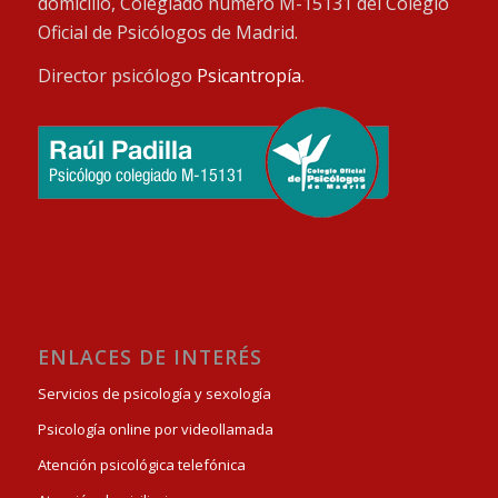
domicilio, Colegiado número M-15131 del Colegio
Oficial de Psicólogos de Madrid.
Director psicólogo
Psicantropía
.
ENLACES DE INTERÉS
Servicios de psicología y sexología
Psicología online por videollamada
Atención psicológica telefónica