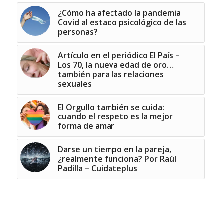
¿Cómo ha afectado la pandemia
Covid al estado psicológico de las
personas?
Artículo en el periódico El País –
Los 70, la nueva edad de oro…
también para las relaciones
sexuales
El Orgullo también se cuida:
cuando el respeto es la mejor
forma de amar
Darse un tiempo en la pareja,
¿realmente funciona? Por Raúl
Padilla – Cuidateplus