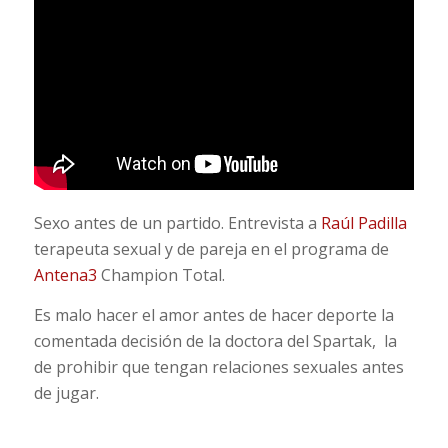
Sexo antes de un partido. Entrevista a
Raúl Padilla
terapeuta sexual y de pareja en el programa de
Antena3
Champion Total.
Es malo hacer el amor antes de hacer deporte la
comentada decisión de la doctora del Spartak, la
de prohibir que tengan relaciones sexuales antes
de jugar.