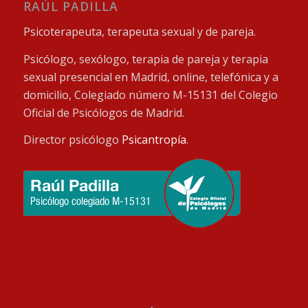
RAÚL PADILLA
Psicoterapeuta, terapeuta sexual y de pareja.
Psicólogo, sexólogo, terapia de pareja y terapia
sexual presencial en Madrid, online, telefónica y a
domicilio, Colegiado número M-15131 del Colegio
Oficial de Psicólogos de Madrid.
Director psicólogo
Psicantropía
.