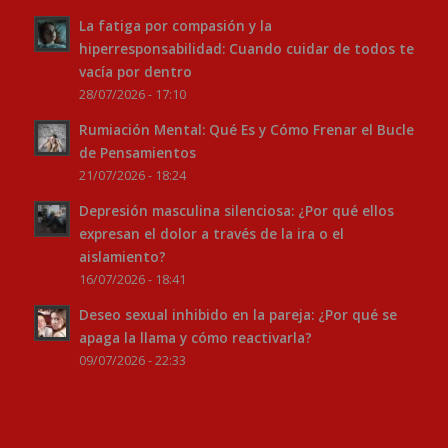
La fatiga por compasión y la
hiperresponsabilidad: Cuando cuidar de todos te
vacía por dentro
28/07/2026 - 17:10
Rumiación Mental: Qué Es y Cómo Frenar el Bucle
de Pensamientos
21/07/2026 - 18:24
Depresión masculina silenciosa: ¿Por qué ellos
expresan el dolor a través de la ira o el
aislamiento?
16/07/2026 - 18:41
Deseo sexual inhibido en la pareja: ¿Por qué se
apaga la llama y cómo reactivarla?
09/07/2026 - 22:33