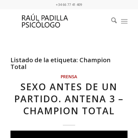
+34 66 77 41 409
Listado de la etiqueta:
Champion
Total
PRENSA
SEXO ANTES DE UN
PARTIDO. ANTENA 3 –
CHAMPION TOTAL