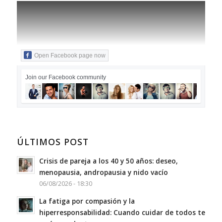
Open Facebook page now
Join our Facebook community
ÚLTIMOS POST
Crisis de pareja a los 40 y 50 años: deseo,
menopausia, andropausia y nido vacío
06/08/2026 - 18:30
La fatiga por compasión y la
hiperresponsabilidad: Cuando cuidar de todos te