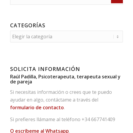
CATEGORÍAS
Categorías
SOLICITA INFORMACIÓN
Raúl Padilla, Psicoterapeuta, terapeuta sexual y
de pareja
Si necesitas información o crees que te puedo
ayudar en algo, contáctame a través del
formulario de contacto
.
Si prefieres llámame al teléfono
+34 667741409
O escríbeme al Whatsapp
.