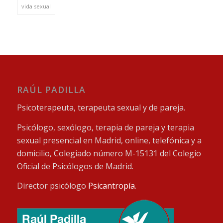
vida sexual
RAÚL PADILLA
Psicoterapeuta, terapeuta sexual y de pareja.
Psicólogo, sexólogo, terapia de pareja y terapia
sexual presencial en Madrid, online, telefónica y a
domicilio, Colegiado número M-15131 del Colegio
Oficial de Psicólogos de Madrid.
Director psicólogo
Psicantropía
.