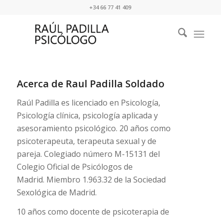
+34 66 77 41 409
Acerca de
Raul Padilla Soldado
Raúl Padilla es licenciado en Psicología,
Psicología clínica, psicología aplicada y
asesoramiento psicológico. 20 años como
psicoterapeuta, terapeuta sexual y de
pareja. Colegiado número M-15131 del
Colegio Oficial de Psicólogos de
Madrid. Miembro 1.963.32 de la Sociedad
Sexológica de Madrid.
10 años como docente de psicoterapia de