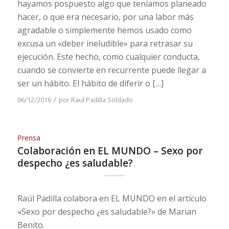
hayamos pospuesto algo que teníamos planeado
hacer, o que era necesario, por una labor más
agradable o simplemente hemos usado como
excusa un «deber ineludible» para retrasar su
ejecución. Este hecho, como cualquier conducta,
cuando se convierte en recurrente puede llegar a
ser un hábito. El hábito de diferir o […]
/
06/12/2016
por
Raul Padilla Soldado
Prensa
Colaboración en EL MUNDO – Sexo por
despecho ¿es saludable?
Raúl Padilla colabora en EL MUNDO en el artículo
«Sexo por despecho ¿es saludable?» de Marian
Benito.