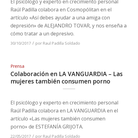
El psicólogo y experto en crecimiento personal
Raúl Padilla colabora en Cosmopólitan en el
artículo «Así debes ayudar a una amiga con
depresión» de ALEJANDRO TOVAR, y nos enseña a
cómo tratar a un depresivo.
/
30/10/2017
por
Raul Padilla Soldado
Prensa
Colaboración en LA VANGUARDIA – Las
mujeres también consumen porno
El psicólogo y experto en crecimiento personal
Raúl Padilla colabora en LA VANGUARDIA en el
artículo «Las mujeres también consumen
porno» de ESTEFANÍA GRIJOTA.
/
22/05/2017
por
Raul Padilla Soldado