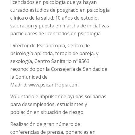
licenciados en psicología que ya hayan
cursado estudios de posgrado en psicología
clínica o de la salud. 10 años de estudio,
valoración y puesta en marcha de iniciativas
particulares de licenciados en psicología.
Director de Psicantropía, Centro de
psicología aplicada, terapia de pareja, y
sexología, Centro Sanitario nº 8563
reconocido por la Consejería de Sanidad de
la Comunidad de
Madrid. www.psicantropia.com
Voluntario e impulsor de ayudas solidarias
para desempleados, estudiantes y
población en situación de riesgo.
Realización de gran número de
conferencias de prensa, ponencias en