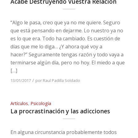
Acabe Destruyendo Vuestra Relación
“Algo le pasa, creo que ya no me quiere. Seguro
que está pensando en dejarme. Lo nuestro ya no
es lo que era. Todo ha cambiado. Es cuestión de
días que me lo diga… ¿Y ahora qué voy a
hacer?” Seguramente tengas razón y todo vaya a
terminarse algún día, pero no hoy. El miedo a que
[…]
/
13/01/2017
por
Raul Padilla Soldado
Artículos
,
Psicología
La procrastinación y las adicciones
En alguna circunstancia probablemente todos