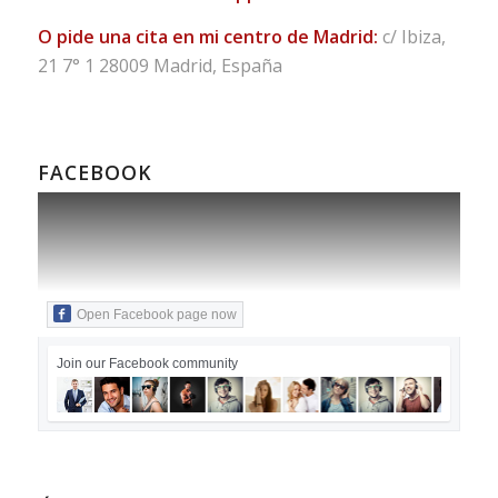
O pide una cita en mi centro de Madrid:
c/ Ibiza,
21 7° 1 28009 Madrid, España
FACEBOOK
Open Facebook page now
Join our Facebook community