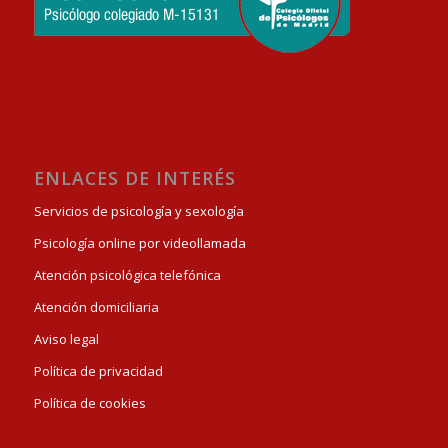
ENLACES DE INTERÉS
Servicios de psicología y sexología
Psicología online por videollamada
Atención psicológica telefónica
Atención domiciliaria
Aviso legal
Política de privacidad
Política de cookies