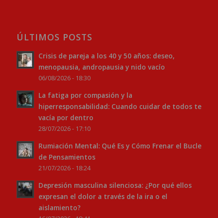
ÚLTIMOS POSTS
Crisis de pareja a los 40 y 50 años: deseo,
menopausia, andropausia y nido vacío
06/08/2026 - 18:30
La fatiga por compasión y la
hiperresponsabilidad: Cuando cuidar de todos te
vacía por dentro
28/07/2026 - 17:10
Rumiación Mental: Qué Es y Cómo Frenar el Bucle
de Pensamientos
21/07/2026 - 18:24
Depresión masculina silenciosa: ¿Por qué ellos
expresan el dolor a través de la ira o el
aislamiento?