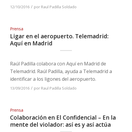
/
12/10/2016
por
Raul Padilla Soldado
Prensa
Ligar en el aeropuerto. Telemadrid:
Aquí en Madrid
Raúl Padilla colabora con Aquí en Madrid de
Telemadrid. Raúl Padilla, ayuda a Telemadrid a
identificar a los ligones del aeropuerto.
/
13/09/2016
por
Raul Padilla Soldado
Prensa
Colaboración en El Confidencial – En la
mente del violador: así es y así actúa