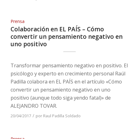
Prensa
Colaboración en EL PAÍS – Cómo
convertir un pensamiento negativo en
uno positivo
Transformar pensamiento negativo en positivo. El
psicólogo y experto en crecimiento personal Raúl
Padilla colabora en EL PAÍS en el artículo «Cómo
convertir un pensamiento negativo en uno
positivo (aunque todo siga yendo fatal)» de
ALEJANDRO TOVAR.
/
20/04/2017
por
Raul Padilla Soldado
Prensa