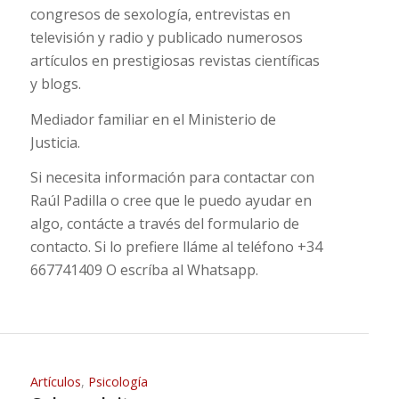
congresos de sexología, entrevistas en
televisión y radio y publicado numerosos
artículos en prestigiosas revistas científicas
y blogs.
Mediador familiar en el Ministerio de
Justicia.
Si necesita información para contactar con
Raúl Padilla o cree que le puedo ayudar en
algo, contácte a través del formulario de
contacto. Si lo prefiere lláme al teléfono +34
667741409 O escríba al Whatsapp.
Artículos
,
Psicología