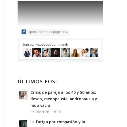
Open Facebook page now
Join our Facebook community
ÚLTIMOS POST
Crisis de pareja a los 40 y 50 años:
deseo, menopausia, andropausia y
nido vacío
06/08/2026 - 18:30
La fatiga por compasión y la