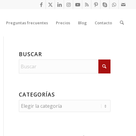
Preguntas frecuentes
Precios
Blog
Contacto
BUSCAR
CATEGORÍAS
Categorías