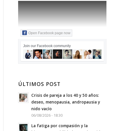
Open Facebook page now
Join our Facebook community
ÚLTIMOS POST
Crisis de pareja a los 40 y 50 años:
deseo, menopausia, andropausia y
nido vacío
06/08/2026 - 18:30
La fatiga por compasión y la