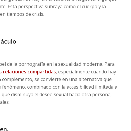
e. Esta perspectiva subraya cómo el cuerpo y la
en tiempos de crisis.
táculo
pel de la pornografía en la sexualidad moderna. Para
s relaciones compartidas
, especialmente cuando hay
complemento, se convierte en una alternativa que
 fenómeno, combinado con la accesibilidad ilimitada a
a que disminuya el deseo sexual hacia otra persona,
ales.
en.