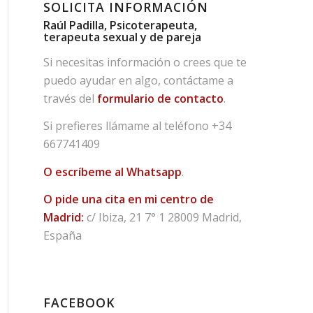
SOLICITA INFORMACIÓN
Raúl Padilla, Psicoterapeuta,
terapeuta sexual y de pareja
Si necesitas información o crees que te
puedo ayudar en algo, contáctame a
través del
formulario de contacto
.
Si prefieres llámame al teléfono
+34
667741409
O escríbeme al Whatsapp
.
O pide una cita en mi centro de
Madrid:
c/ Ibiza, 21 7° 1 28009 Madrid,
España
FACEBOOK