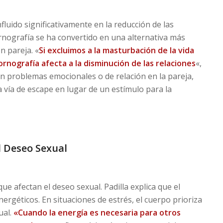
luido significativamente en la reducción de las
rnografía se ha convertido en una alternativa más
n pareja. «
Si excluimos a la masturbación de la vida
ornografía
afecta a la disminución de las relaciones
«,
n problemas emocionales o de relación en la pareja,
vía de escape en lugar de un estímulo para la
l Deseo Sexual
ue afectan el deseo sexual. Padilla explica que el
ergéticos. En situaciones de estrés, el cuerpo prioriza
ual.
«Cuando la energía es necesaria para otros