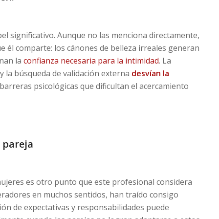
el significativo. Aunque no las menciona directamente,
e él comparte: los cánones de belleza irreales generan
nan la
confianza necesaria para la intimidad
. La
y la búsqueda de validación externa
desvían la
barreras psicológicas que dificultan el acercamiento
 pareja
ujeres es otro punto que este profesional considera
eradores en muchos sentidos, han traído consigo
ición de expectativas y responsabilidades puede