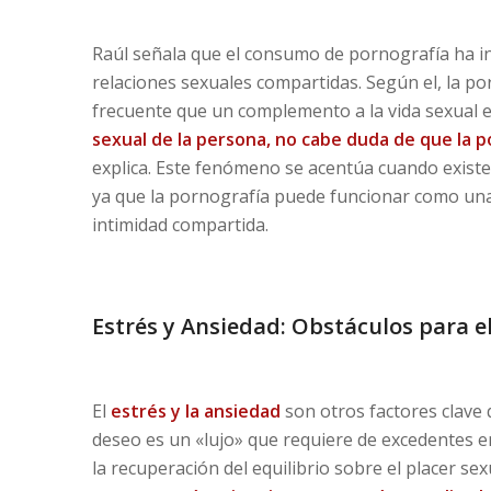
Raúl señala que el consumo de pornografía ha inf
relaciones sexuales compartidas. Según el, la po
frecuente que un complemento a la vida sexual e
sexual de la persona, no cabe duda de que la p
explica. Este fenómeno se acentúa cuando existe
ya que la pornografía puede funcionar como una 
intimidad compartida.
Estrés y Ansiedad: Obstáculos para e
El
estrés y la ansiedad
son otros factores clave q
deseo es un «lujo» que requiere de excedentes en
la recuperación del equilibrio sobre el placer sex