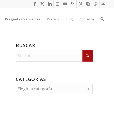
Preguntas frecuentes
Precios
Blog
Contacto
BUSCAR
CATEGORÍAS
Categorías