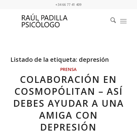
+34 66 77 41 409
Listado de la etiqueta:
depresión
PRENSA
COLABORACIÓN EN
COSMOPÓLITAN – ASÍ
DEBES AYUDAR A UNA
AMIGA CON
DEPRESIÓN