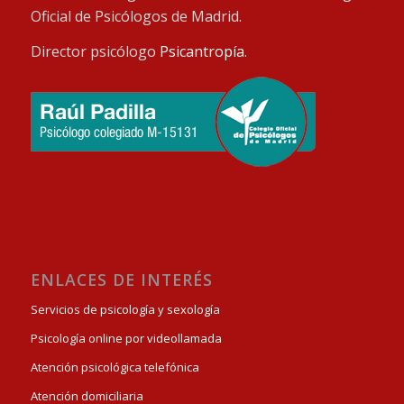
Oficial de Psicólogos de Madrid.
Director psicólogo
Psicantropía
.
ENLACES DE INTERÉS
Servicios de psicología y sexología
Psicología online por videollamada
Atención psicológica telefónica
Atención domiciliaria