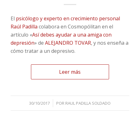
El
psicólogo y experto en crecimiento personal
Raúl Padilla
colabora en Cosmopólitan en el
artículo «
Así debes ayudar a una amiga con
depresión
» de
ALEJANDRO TOVAR
, y nos enseña a
cómo tratar a un depresivo.
Leer más
/
30/10/2017
POR
RAUL PADILLA SOLDADO