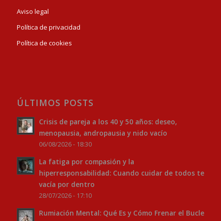
Aviso legal
Política de privacidad
Política de cookies
ÚLTIMOS POSTS
Crisis de pareja a los 40 y 50 años: deseo,
menopausia, andropausia y nido vacío
06/08/2026 - 18:30
La fatiga por compasión y la
hiperresponsabilidad: Cuando cuidar de todos te
vacía por dentro
28/07/2026 - 17:10
Rumiación Mental: Qué Es y Cómo Frenar el Bucle