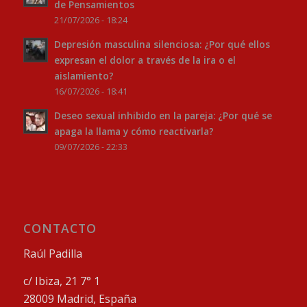
de Pensamientos
21/07/2026 - 18:24
Depresión masculina silenciosa: ¿Por qué ellos
expresan el dolor a través de la ira o el
aislamiento?
16/07/2026 - 18:41
Deseo sexual inhibido en la pareja: ¿Por qué se
apaga la llama y cómo reactivarla?
09/07/2026 - 22:33
CONTACTO
Raúl Padilla
c/ Ibiza, 21 7° 1
28009 Madrid, España