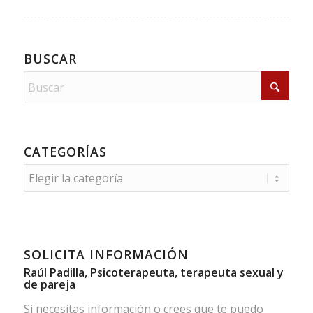
BUSCAR
CATEGORÍAS
Categorías
SOLICITA INFORMACIÓN
Raúl Padilla, Psicoterapeuta, terapeuta sexual y
de pareja
Si necesitas información o crees que te puedo