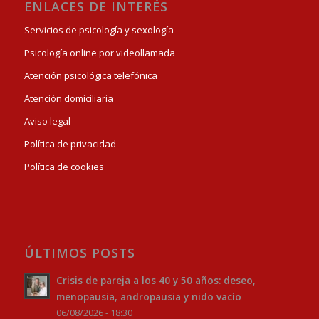
ENLACES DE INTERÉS
Servicios de psicología y sexología
Psicología online por videollamada
Atención psicológica telefónica
Atención domiciliaria
Aviso legal
Política de privacidad
Política de cookies
ÚLTIMOS POSTS
Crisis de pareja a los 40 y 50 años: deseo,
menopausia, andropausia y nido vacío
06/08/2026 - 18:30