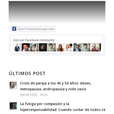
Open Facebook page now
Join our Facebook community
ÚLTIMOS POST
Crisis de pareja a los 40 y 50 años: deseo,
menopausia, andropausia y nido vacío
06/08/2026 - 18:30
La fatiga por compasión y la
hiperresponsabilidad: Cuando cuidar de todos te