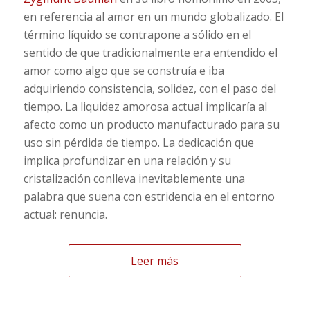
en referencia al amor en un mundo globalizado. El
término líquido se contrapone a sólido en el
sentido de que tradicionalmente era entendido el
amor como algo que se construía e iba
adquiriendo consistencia, solidez, con el paso del
tiempo. La liquidez amorosa actual implicaría al
afecto como un producto manufacturado para su
uso sin pérdida de tiempo. La dedicación que
implica profundizar en una relación y su
cristalización conlleva inevitablemente una
palabra que suena con estridencia en el entorno
actual: renuncia.
Leer más