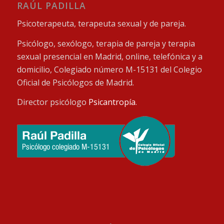
RAÚL PADILLA
Psicoterapeuta, terapeuta sexual y de pareja.
Psicólogo, sexólogo, terapia de pareja y terapia
sexual presencial en Madrid, online, telefónica y a
domicilio, Colegiado número M-15131 del Colegio
Oficial de Psicólogos de Madrid.
Director psicólogo
Psicantropía
.