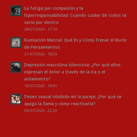
La fatiga por compasión y la
hiperresponsabilidad: Cuando cuidar de todos te
vacía por dentro
28/07/2026 - 17:10
Rumiación Mental: Qué Es y Cómo Frenar el Bucle
de Pensamientos
21/07/2026 - 18:24
Depresión masculina silenciosa: ¿Por qué ellos
expresan el dolor a través de la ira o el
aislamiento?
16/07/2026 - 18:41
Deseo sexual inhibido en la pareja: ¿Por qué se
apaga la llama y cómo reactivarla?
09/07/2026 - 22:33