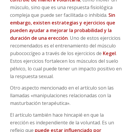
músculo, sino que es una respuesta fisiológica
compleja que puede ser facilitada o inhibida.
Sin
embargo, existen estrategias y ejercicios que
pueden ayudar a mejorar la probabilidad y la
duración de una erección
. Uno de estos ejercicios
recomendados es el entrenamiento del músculo
pubococcígeo a través de los ejercicios de
Kegel
.
Estos ejercicios fortalecen los músculos del suelo
pélvico, lo cual puede tener un impacto positivo en
la respuesta sexual.
Otro aspecto mencionado en el artículo son las
llamadas «manipulaciones relacionadas con la
masturbación terapéutica».
El artículo también hace hincapié en que la
erección es independiente de la voluntad. Es un
reflejo que
puede estar influenciado por