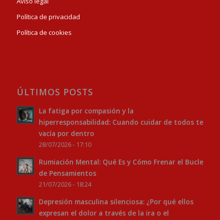
Aviso legal
Política de privacidad
Política de cookies
ÚLTIMOS POSTS
La fatiga por compasión y la
hiperresponsabilidad: Cuando cuidar de todos te
vacía por dentro
28/07/2026 - 17:10
Rumiación Mental: Qué Es y Cómo Frenar el Bucle
de Pensamientos
21/07/2026 - 18:24
Depresión masculina silenciosa: ¿Por qué ellos
expresan el dolor a través de la ira o el