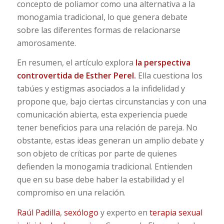
concepto de poliamor como una alternativa a la
monogamia tradicional, lo que genera debate
sobre las diferentes formas de relacionarse
amorosamente.
En resumen, el artículo explora
la perspectiva
controvertida de Esther Perel.
Ella cuestiona los
tabúes y estigmas asociados a la infidelidad y
propone que, bajo ciertas circunstancias y con una
comunicación abierta, esta experiencia puede
tener beneficios para una relación de pareja. No
obstante, estas ideas generan un amplio debate y
son objeto de críticas por parte de quienes
defienden la monogamia tradicional. Entienden
que en su base debe haber la estabilidad y el
compromiso en una relación.
Raúl Padilla
,
sexólogo
y experto en
terapia sexual