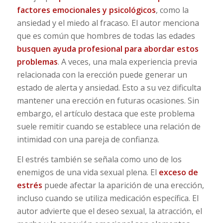
factores emocionales y psicológicos
, como la
ansiedad y el miedo al fracaso. El autor menciona
que es común que hombres de todas las edades
busquen ayuda profesional para abordar estos
problemas
. A veces, una mala experiencia previa
relacionada con la erección puede generar un
estado de alerta y ansiedad. Esto a su vez dificulta
mantener una erección en futuras ocasiones. Sin
embargo, el artículo destaca que este problema
suele remitir cuando se establece una relación de
intimidad con una pareja de confianza.
El estrés también se señala como uno de los
enemigos de una vida sexual plena. El
exceso de
estrés
puede afectar la aparición de una erección,
incluso cuando se utiliza medicación específica. El
autor advierte que el deseo sexual, la atracción, el