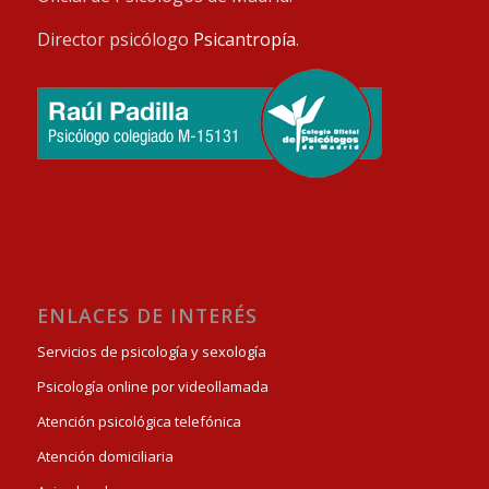
Director psicólogo
Psicantropía
.
ENLACES DE INTERÉS
Servicios de psicología y sexología
Psicología online por videollamada
Atención psicológica telefónica
Atención domiciliaria