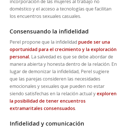
incorporación de las mujeres al trabajo no
doméstico y el acceso a tecnologías que facilitan
los encuentros sexuales casuales.
Consensuando la infidelidad
Perel propone que la infidelidad
puede ser una
oportunidad para el crecimiento y la exploración
personal.
La salvedad es que se debe abordar de
manera abierta y honesta dentro de la relación. En
lugar de demonizar la infidelidad, Perel sugiere
que las parejas consideren las necesidades
emocionales y sexuales que pueden no estar
siendo satisfechas en la relación actual y
exploren
la posibilidad de tener
encuentros
extramaritales consensuados
.
Infidelidad y comunicación