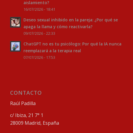
aislamiento?
16/07/2026 - 18:41
Deseo sexual inhibido en la pareja: ¿Por qué se
apaga la llama y cómo reactivarla?
09/07/2026 - 22:33
ChatGPT no es tu psicólogo: Por qué la IA nunca
reemplazará a la terapia real
07/07/2026 - 17:53
CONTACTO
Raúl Padilla
c/ Ibiza, 21 7° 1
28009 Madrid, España