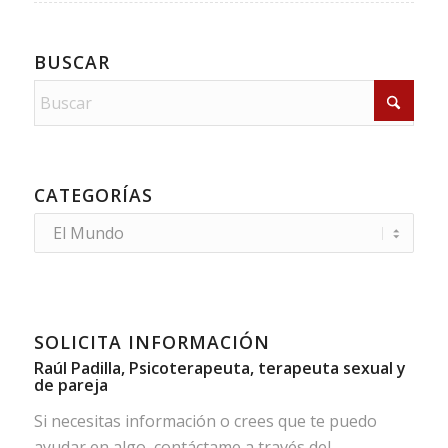
BUSCAR
CATEGORÍAS
Categorías
SOLICITA INFORMACIÓN
Raúl Padilla, Psicoterapeuta, terapeuta sexual y
de pareja
Si necesitas información o crees que te puedo
ayudar en algo, contáctame a través del