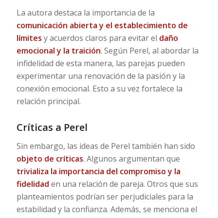
La autora destaca la importancia de la
comunicación abierta y el establecimiento de
límites
y acuerdos claros para evitar el
daño
emocional y la traición
. Según Perel, al abordar la
infidelidad de esta manera, las parejas pueden
experimentar una renovación de la pasión y la
conexión emocional. Esto a su vez fortalece la
relación principal.
Críticas a Perel
Sin embargo, las ideas de Perel también han sido
objeto de críticas
. Algunos argumentan que
trivializa la importancia del compromiso y la
fidelidad
en una relación de pareja. Otros que sus
planteamientos podrían ser perjudiciales para la
estabilidad y la confianza. Además, se menciona el