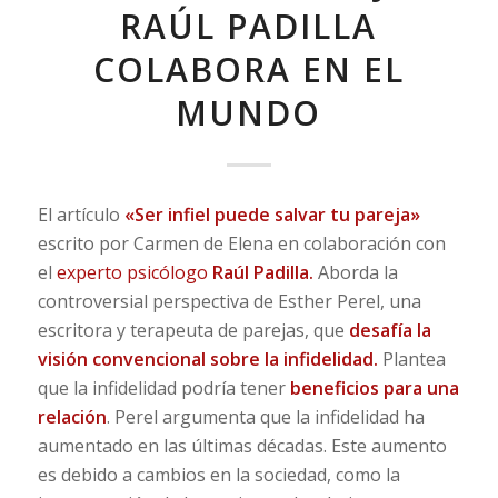
RAÚL PADILLA
COLABORA EN EL
MUNDO
El artículo
«Ser infiel puede salvar tu pareja»
escrito por Carmen de Elena en colaboración con
el
experto psicólogo
Raúl Padilla.
Aborda la
controversial perspectiva de Esther Perel, una
escritora y terapeuta de parejas, que
desafía la
visión convencional sobre la infidelidad.
Plantea
que la infidelidad podría tener
beneficios para una
relación
. Perel argumenta que la infidelidad ha
aumentado en las últimas décadas. Este aumento
es debido a cambios en la sociedad, como la