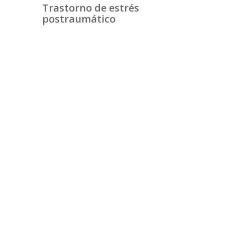
Trastorno de estrés
postraumático