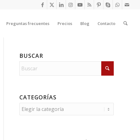
Preguntas frecuentes
Precios
Blog
Contacto
BUSCAR
CATEGORÍAS
Categorías