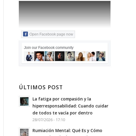
Open Facebook page now
Join our Facebook community
ÚLTIMOS POST
La fatiga por compasión y la
hiperresponsabilidad: Cuando cuidar
de todos te vacía por dentro
28/07/2026 - 17:10
Rumiación Mental: Qué Es y Cómo