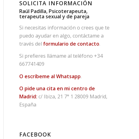
SOLICITA INFORMACIÓN
Raúl Padilla, Psicoterapeuta,
terapeuta sexual y de pareja
Si necesitas información o crees que te
puedo ayudar en algo, contáctame a
través del
formulario de contacto
.
Si prefieres llámame al teléfono
+34
667741409
O escríbeme al Whatsapp
.
O pide una cita en mi centro de
Madrid:
c/ Ibiza, 21 7° 1 28009 Madrid,
España
FACEBOOK