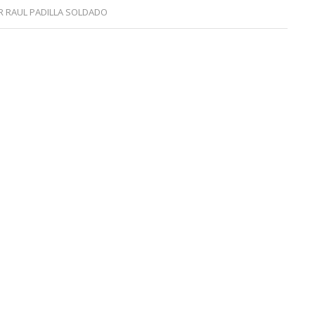
R
RAUL PADILLA SOLDADO