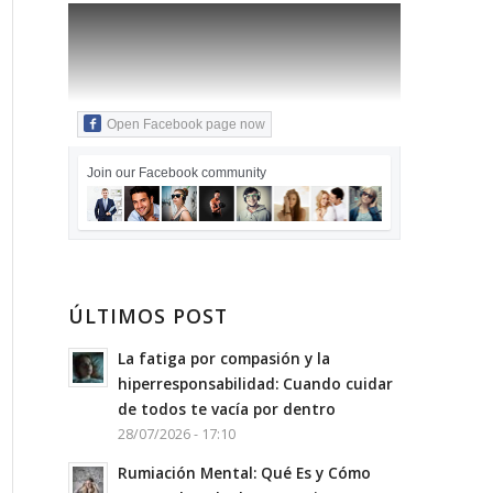
Open Facebook page now
Join our Facebook community
ÚLTIMOS POST
La fatiga por compasión y la
hiperresponsabilidad: Cuando cuidar
de todos te vacía por dentro
28/07/2026 - 17:10
Rumiación Mental: Qué Es y Cómo