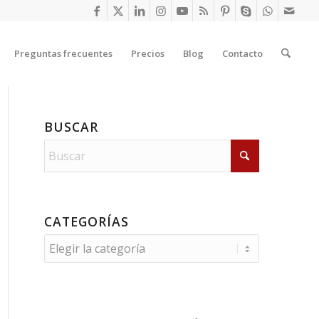
Preguntas frecuentes
Precios
Blog
Contacto
BUSCAR
CATEGORÍAS
Categorías