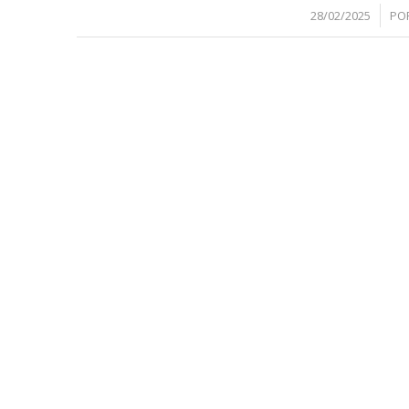
/
28/02/2025
PO