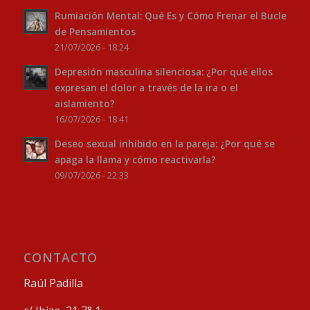
Rumiación Mental: Qué Es y Cómo Frenar el Bucle
de Pensamientos
21/07/2026 - 18:24
Depresión masculina silenciosa: ¿Por qué ellos
expresan el dolor a través de la ira o el
aislamiento?
16/07/2026 - 18:41
Deseo sexual inhibido en la pareja: ¿Por qué se
apaga la llama y cómo reactivarla?
09/07/2026 - 22:33
CONTACTO
Raúl Padilla