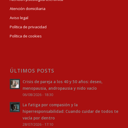
Atención domiciliaria
Aviso legal
Política de privacidad
Política de cookies
ÚLTIMOS POSTS
Crisis de pareja a los 40 y 50 años: deseo,
menopausia, andropausia y nido vacío
06/08/2026 - 18:30
La fatiga por compasión y la
hiperresponsabilidad: Cuando cuidar de todos te
vacía por dentro
28/07/2026 - 17:10