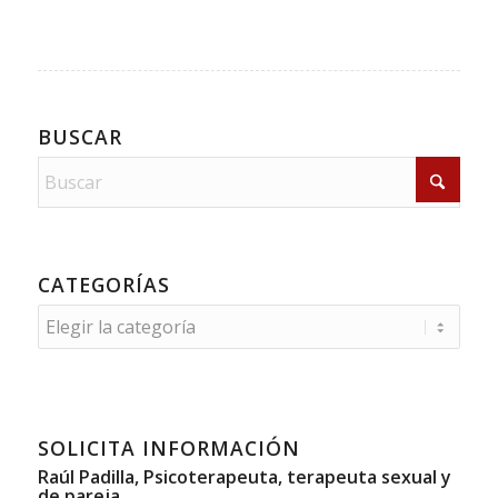
BUSCAR
CATEGORÍAS
Categorías
SOLICITA INFORMACIÓN
Raúl Padilla, Psicoterapeuta, terapeuta sexual y
de pareja