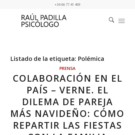
+34 66 77 41 409
Listado de la etiqueta:
Polémica
PRENSA
COLABORACIÓN EN EL
PAÍS – VERNE. EL
DILEMA DE PAREJA
MÁS NAVIDEÑO: CÓMO
REPARTIR LAS FIESTAS