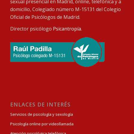
sexual presencial en Madrid, online, telefónica y a
domicilio, Colegiado número M-15131 del Colegio
Oficial de Psicólogos de Madrid.
Director psicólogo
Psicantropía
.
ENLACES DE INTERÉS
Servicios de psicología y sexología
Psicología online por videollamada
Atención psicológica telefónica