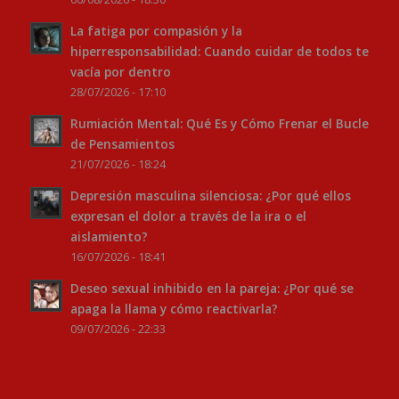
La fatiga por compasión y la
hiperresponsabilidad: Cuando cuidar de todos te
vacía por dentro
28/07/2026 - 17:10
Rumiación Mental: Qué Es y Cómo Frenar el Bucle
de Pensamientos
21/07/2026 - 18:24
Depresión masculina silenciosa: ¿Por qué ellos
expresan el dolor a través de la ira o el
aislamiento?
16/07/2026 - 18:41
Deseo sexual inhibido en la pareja: ¿Por qué se
apaga la llama y cómo reactivarla?
09/07/2026 - 22:33