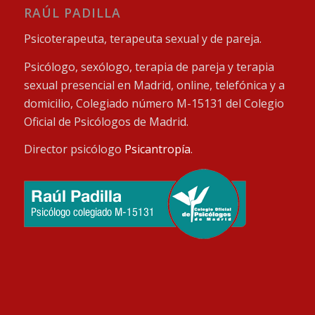
RAÚL PADILLA
Psicoterapeuta, terapeuta sexual y de pareja.
Psicólogo, sexólogo, terapia de pareja y terapia
sexual presencial en Madrid, online, telefónica y a
domicilio, Colegiado número M-15131 del Colegio
Oficial de Psicólogos de Madrid.
Director psicólogo
Psicantropía
.