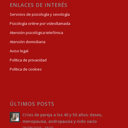
ENLACES DE INTERÉS
Servicios de psicología y sexología
Psicología online por videollamada
Atención psicológica telefónica
Atención domiciliaria
Aviso legal
Política de privacidad
Política de cookies
ÚLTIMOS POSTS
Crisis de pareja a los 40 y 50 años: deseo,
menopausia, andropausia y nido vacío
06/08/2026 - 18:30