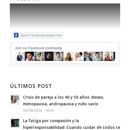
Open Facebook page now
Join our Facebook community
ÚLTIMOS POST
Crisis de pareja a los 40 y 50 años: deseo,
menopausia, andropausia y nido vacío
06/08/2026 - 18:30
La fatiga por compasión y la
hiperresponsabilidad: Cuando cuidar de todos te