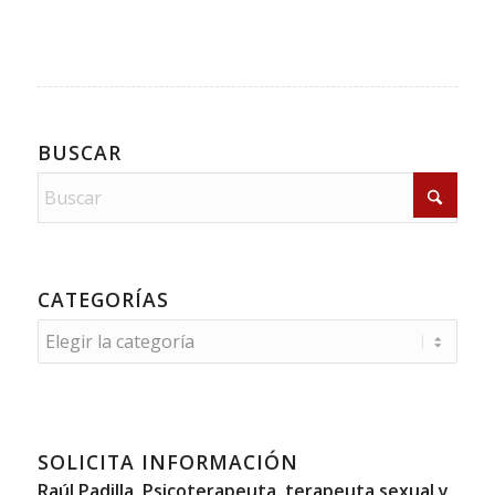
BUSCAR
CATEGORÍAS
Categorías
SOLICITA INFORMACIÓN
Raúl Padilla, Psicoterapeuta, terapeuta sexual y