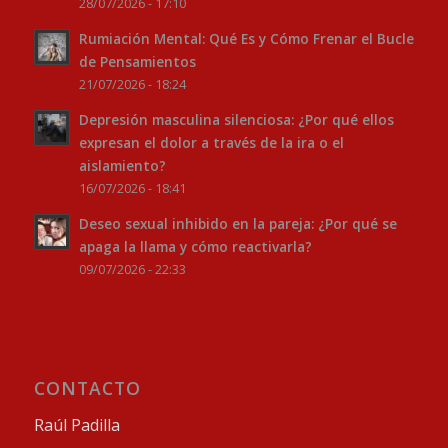
28/07/2026 - 17:10
Rumiación Mental: Qué Es y Cómo Frenar el Bucle
de Pensamientos
21/07/2026 - 18:24
Depresión masculina silenciosa: ¿Por qué ellos
expresan el dolor a través de la ira o el
aislamiento?
16/07/2026 - 18:41
Deseo sexual inhibido en la pareja: ¿Por qué se
apaga la llama y cómo reactivarla?
09/07/2026 - 22:33
CONTACTO
Raúl Padilla