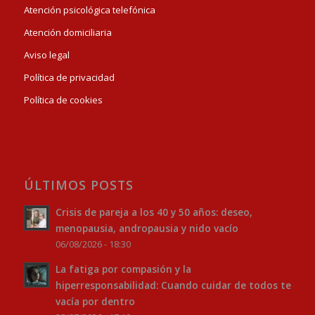
Atención psicológica telefónica
Atención domiciliaria
Aviso legal
Política de privacidad
Política de cookies
ÚLTIMOS POSTS
Crisis de pareja a los 40 y 50 años: deseo,
menopausia, andropausia y nido vacío
06/08/2026 - 18:30
La fatiga por compasión y la
hiperresponsabilidad: Cuando cuidar de todos te
vacía por dentro