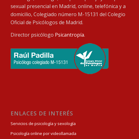
sexual presencial en Madrid, online, telefónica y a
domicilio, Colegiado número M-15131 del Colegio
Oficial de Psicólogos de Madrid.
Director psicólogo
Psicantropía
.
ENLACES DE INTERÉS
Servicios de psicología y sexología
Psicología online por videollamada