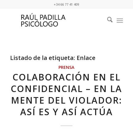
+34 66 77 41 409
Listado de la etiqueta:
Enlace
PRENSA
COLABORACIÓN EN EL
CONFIDENCIAL – EN LA
MENTE DEL VIOLADOR:
ASÍ ES Y ASÍ ACTÚA