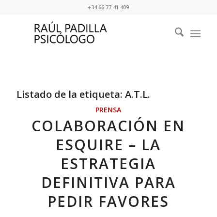
+34 66 77 41 409
Listado de la etiqueta:
A.T.L.
PRENSA
COLABORACIÓN EN
ESQUIRE – LA
ESTRATEGIA
DEFINITIVA PARA
PEDIR FAVORES