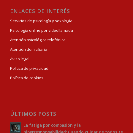
ENLACES DE INTERÉS
Servicios de psicología y sexología
Psicología online por videollamada
Atención psicológica telefónica
Atención domiciliaria
Aviso legal
Política de privacidad
Política de cookies
ÚLTIMOS POSTS
La fatiga por compasión y la
hiperresponsabilidad: Cuando cuidar de todos te