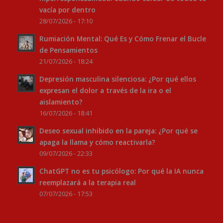
vacía por dentro
28/07/2026 - 17:10
Rumiación Mental: Qué Es y Cómo Frenar el Bucle
de Pensamientos
21/07/2026 - 18:24
Depresión masculina silenciosa: ¿Por qué ellos
expresan el dolor a través de la ira o el
aislamiento?
16/07/2026 - 18:41
Deseo sexual inhibido en la pareja: ¿Por qué se
apaga la llama y cómo reactivarla?
09/07/2026 - 22:33
ChatGPT no es tu psicólogo: Por qué la IA nunca
reemplazará a la terapia real
07/07/2026 - 17:53