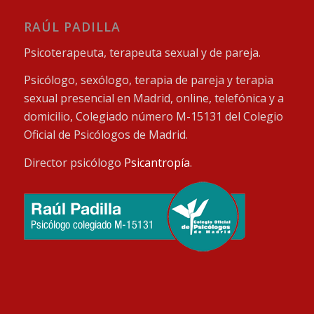
RAÚL PADILLA
Psicoterapeuta, terapeuta sexual y de pareja.
Psicólogo, sexólogo, terapia de pareja y terapia
sexual presencial en Madrid, online, telefónica y a
domicilio, Colegiado número M-15131 del Colegio
Oficial de Psicólogos de Madrid.
Director psicólogo
Psicantropía
.