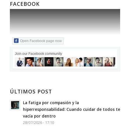
FACEBOOK
Open Facebook page now
Join our Facebook community
ÚLTIMOS POST
La fatiga por compasión y la
hiperresponsabilidad: Cuando cuidar de todos te
vacía por dentro
28/07/2026 - 17:10